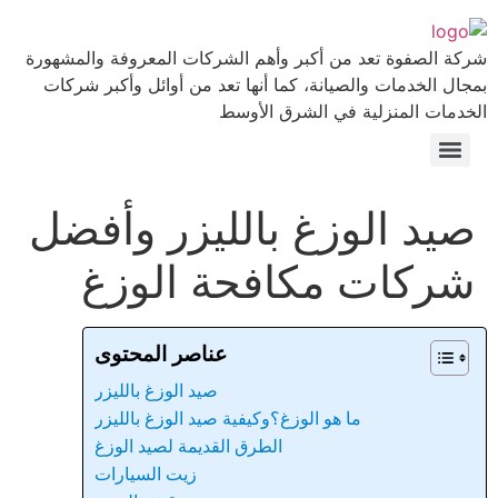
شركة الصفوة تعد من أكبر وأهم الشركات المعروفة والمشهورة
بمجال الخدمات والصيانة، كما أنها تعد من أوائل وأكبر شركات
الخدمات المنزلية في الشرق الأوسط
صيد الوزغ بالليزر وأفضل
شركات مكافحة الوزغ
عناصر المحتوى
صيد الوزغ بالليزر
ما هو الوزغ؟وكيفية صيد الوزغ بالليزر
الطرق القديمة لصيد الوزغ
زيت السيارات