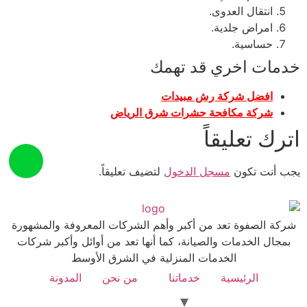
انتقال العدوى.
امراض جلدية.
حساسية.
خدمات اخري قد تهمك
افضل شركة رش مبيدات
شركة مكافحة حشرات شرق الرياض
اترك تعليقاً
يجب أنت تكون
مسجل الدخول
لتضيف تعليقاً.
شركة الصفوة تعد من أكبر وأهم الشركات المعروفة والمشهورة
بمجال الخدمات والصيانة، كما أنها تعد من أوائل وأكبر شركات
الخدمات المنزلية في الشرق الأوسط
الرئيسية
خدماتنا
من نحن
المدونة