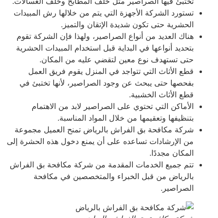
تختبئ فيها الصراصير مثل خلف المطابخ وخلف الغسالات.
تستورد الشركة الأجهزة التي يتم من خلالها رش المبيدات
الحشرية حتى تكون شديدة الإتقان والتميز.
هناك العديد من أنواع الصراصير، ولهذا فإن الشركة تقوم
بتحديد أنواعها في البداية قبل استخدام المبيدات الحشرية
حتى تستهدف نوع معين لتقضي عليه من المكان.
قطع الأثاث التي تتواجد في المنزل يقوم فريق العمل
بفحصها حتى يبحث عن وجود الصراصير، لأنها تختبئ في
قطع الأثاث الخشبية.
الأماكن التي تحتوي على الصراصير لابد من الاهتمام
بتنظيفها وتعقيمها من خلال المواد المناسبة.
شركة مكافحة بق الفراش بالرياض تمنح العميل مجموعة
من الإرشادات تساعده على أن يمنع دخول هذه الحشرة إلى
المكان مجددًا.
تتم جميع الخدمات المقدمة من شركة مكافحة بق الفراش
بالرياض من قبل الخبراء والمتخصصين في مكافحة
الصراصير.