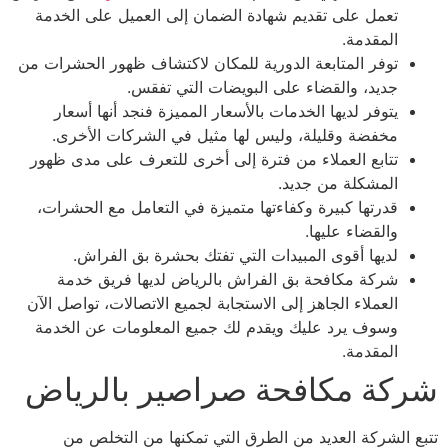
تعمل على تقديم شهادة الضمان إلى العميل على الخدمة
المقدمة.
توفر المتابعة الدورية للمكان لاكتشاف ظهور الحشرات من
جديد، والقضاء على البويضات التي تفقس.
يتوفر لديها الخدمات بالأسعار المميزة فنجد أنها أسعار
مخفضة وقليلة، وليس لها مثيل في الشركات الأخرى.
تتابع العملاء من فترة إلى أخرى للتعرف على مدى ظهور
المشكلة من جديد.
قدرتها كبيرة وكفاءتها متميزة في التعامل مع الحشرات،
والقضاء عليها.
لديها أقوى المبيدات التي تفتك بحشرة بق الفراش.
شركة مكافحة بق الفراش بالرياض لديها فريق خدمة
العملاء الجاهز إلى الاستجابة لجميع الاتصالات، تواصل الآن
وسوف يرد عليك ويقدم لك جميع المعلومات عن الخدمة
المقدمة.
كة مكافحة صراصير بالرياض
ع الشركة العديد من الطرق التي تمكنها من التخلص من