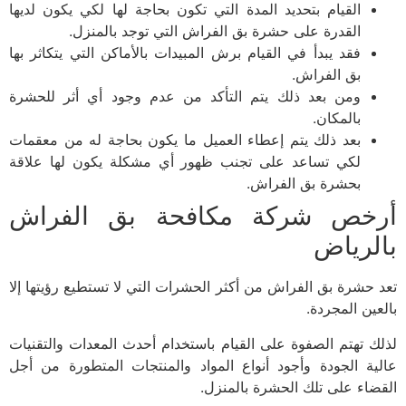
القيام بتحديد المدة التي تكون بحاجة لها لكي يكون لديها
القدرة على حشرة بق الفراش التي توجد بالمنزل.
فقد يبدأ في القيام برش المبيدات بالأماكن التي يتكاثر بها
بق الفراش.
ومن بعد ذلك يتم التأكد من عدم وجود أي أثر للحشرة
بالمكان.
بعد ذلك يتم إعطاء العميل ما يكون بحاجة له من معقمات
لكي تساعد على تجنب ظهور أي مشكلة يكون لها علاقة
بحشرة بق الفراش.
خص شركة مكافحة بق الفراش
لرياض
 حشرة بق الفراش من أكثر الحشرات التي لا تستطيع رؤيتها إلا
عين المجردة.
ك تهتم الصفوة على القيام باستخدام أحدث المعدات والتقنيات
ية الجودة وأجود أنواع المواد والمنتجات المتطورة من أجل
ضاء على تلك الحشرة بالمنزل.