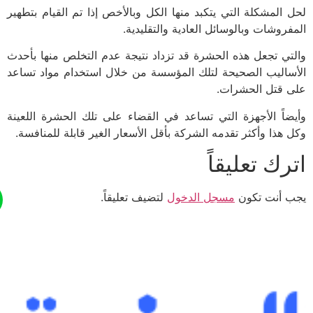
 المشكلة التي يتكبد منها الكل وبالأخص إذا تم القيام بتطهير
فروشات وبالوسائل العادية والتقليدية.
تي تجعل هذه الحشرة قد تزداد نتيجة عدم التخلص منها بأحدث
ساليب الصحيحة لتلك المؤسسة من خلال استخدام مواد تساعد
 قتل الحشرات.
ضاً الأجهزة التي تساعد في القضاء على تلك الحشرة اللعينة
 هذا وأكثر تقدمه الشركة بأقل الأسعار الغير قابلة للمنافسة.
رك تعليقاً
 أنت تكون
مسجل الدخول
لتضيف تعليقاً.