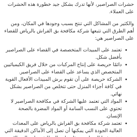
ات الصراصير، لأنها تدرك بشكل جيد خطورة هذه الحشرات
 العملاء.
كثير من المشاكل التي تنتج بسبب وجودها في المكان، ومن
 الطرق التي تتبعها شركة مكافحة بق الفراش بالرياض للقضاء
 الصراصير هي:
تعتمد على المبيدات المتخصصة في القضاء على الصراصير
بأفضل شكل.
دائمًا حريصة على إنتاج المركبات من خلال فريق الكيميائيين
المتخصص الذي يساعد على القضاء على الصراصير.
الشركة حريصة على أن تقوم برش المبيدات الأفعال القوية
في كافة أجزاء المنزل حتى تتخلص من الصراصير بشكل
نهائي.
المواد التي تعتمد عليها الشركة في مكافحة الصراصير لا
تحتوي على النسب السامة أو المواد المضرة بالصحة
الإنسان.
تعتمد شركة مكافحة بق الفراش بالرياض على المعدات
العالية الجودة التي يمكنها أن تصل إلى الأماكن الدقيقة التي