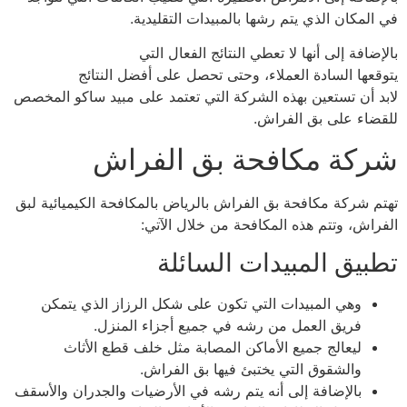
المكان الذي يتم رشها بالمبيدات التقليدية.
ضافة إلى أنها لا تعطي النتائج الفعال التي
قعها السادة العملاء، وحتى تحصل على أفضل النتائج
د أن تستعين بهذه الشركة التي تعتمد على مبيد ساكو المخصص
ضاء على بق الفراش.
كة مكافحة بق الفراش
م شركة مكافحة بق الفراش بالرياض بالمكافحة الكيميائية لبق
راش، وتتم هذه المكافحة من خلال الآتي:
بيق المبيدات السائلة
وهي المبيدات التي تكون على شكل الرزاز الذي يتمكن
فريق العمل من رشه في جميع أجزاء المنزل.
ليعالج جميع الأماكن المصابة مثل خلف قطع الأثاث
والشقوق التي يختبئ فيها بق الفراش.
بالإضافة إلى أنه يتم رشه في الأرضيات والجدران والأسقف