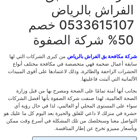
لفراش بالرياض
0533615107 خصم
 شركة الصفوة
ة مكافحة بق الفراش بالرياض
من كبرى الشركات التي لها
قة أعمال ضخمة فهي متخصصة في مكافحة مختلف أنواع
شرات الزاحفة والطائرة، وذلك لاعتمادها على أقوى المبيدات
مانية التي أثبتت فاعليتها.
نب أنها آمنة تمامًا على الصحة ومصرح بها من قبل وزارة
حة العالمية، لهذا صنفت شركة الصفوة بأنها أفضل الشركات
ء على المستوى المحلي أو العالمي، لذا في حال رؤية أي
ة في منزلك لا داعي للقلق والحيرة بعد اليوم كل ما عليك هو
واصل معنا وسنخلصك من تلك المشكلة في أسرع وقت ممكن
سعار مميزو تخرج عن إطار المنافسة.