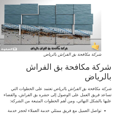
شركة مكافحة بق الفراش بالرياض
كة مكافحة بق الفراش
لرياض
ة مكافحة بق الفراش بالرياض
تعتمد على الخطوات التي
عد فريق العمل على الوصول إلى حشره بق الفراش، والقضاء
ها بالشكل النهائي، ومن أهم الخطوات المتبعة من الشركة:
تواصل العميل مع فريق ممثلي خدمة العملاء لحجز خدمة