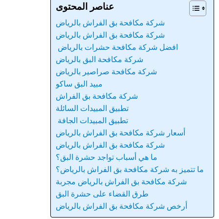
عناصر المحتوى
شركة مكافحة بق الفراش بالرياض
شركة مكافحة بق الفراش بالرياض
افضل شركة مكافحة حشرات بالرياض
شركة مكافحة البق بالرياض
شركة مكافحة صراصير بالرياض
مبيد البق ساكو
شركة مكافحة بق الفراش
تطبيق المبيدات السائلة
تطبيق المبيدات الجافة
أسعار شركة مكافحة بق الفراش بالرياض
شركة مكافحة بق الفراش بالرياض
ما هي أسباب تواجد حشرة البق؟
ما تتميز به شركة مكافحة بق الفراش بالرياض؟
شركة مكافحة بق الفراش بالرياض مجربة
طرق القضاء على حشرة البق
أرخص شركة مكافحة بق الفراش بالرياض