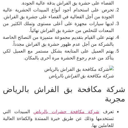
القضاء على حشرة بق الفراش بدقة عالية الجودة.
تحرص على استخدام أجود أنواع المبيدات الحشرية عالية
الجودة من أجل الفعالية في القضاء على جشرة بق الفراش.
لديها سيارات مجهزة على أعلى مستوى وتملك الكثير من
المعدات للتخلص من حشرة بق الفراش نهائياً.
تهتم على القيام بتقديم مجموعة متميزة من النصائح الخاصة
بالشركة من أجل عدم ظهور حشرة بق الفراش مجدداً.
يهتم العميل على المتابعة بشكل مستمر مع العميل لكي
يتأكد من عدم رجوع الحشرة مرة أخرى بالمكان.
شركة مكافحة بق الفراش بالرياض
كة مكافحة بق الفراش بالرياض
ربة
تعرف
شركة مكافحة حشرات بالرياض
المبيدات التي
تستخدمها وذلك عن طريق خبرة الممتدة والكفاءة العالية
للعاملين بها.