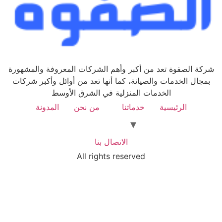
كة الصفوة تعد من أكبر وأهم الشركات المعروفة والمشهورة
مجال الخدمات والصيانة، كما أنها تعد من أوائل وأكبر شركات
الخدمات المنزلية في الشرق الأوسط
الرئيسية
خدماتنا
من نحن
المدونة
الاتصال بنا
All rights reserved