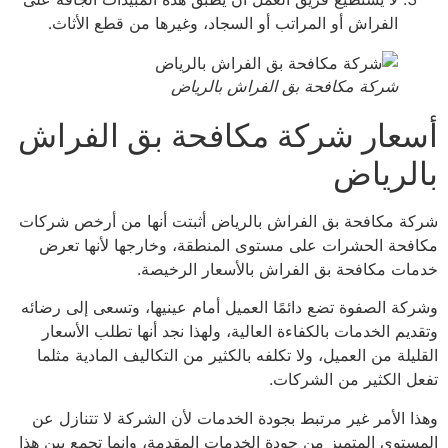
الفراش أو المراتب أو السجاد، وغيرها من قطع الأثاث.
شركة مكافحة بق الفراش بالرياض
عار شركة مكافحة بق الفراش
لرياض
ة مكافحة بق الفراش بالرياض أثبتت أنها من أرخص شركات
فحة الحشرات على مستوى المنطقة، وخارجها لأنها تعرض
ات مكافحة بق الفراش بالأسعار الرخيصة.
كة الصفوة تضع دائمًا العميل أمام عينيها، وتسعى إلى رضائه
يم الخدمات بالكفاءة العالية، ولهذا نجد أنها تطلب الأسعار
يلة من العميل، ولا تكلفه بالكثير من التكاليف المادية مثلما
ل الكثير من الشركات.
ا الأمر غير مرتبط بجودة الخدمات لأن الشركة لا تتنازل عن
ستوى المتميز من جودة الخدمات المقدمة، وإنما تجمع بين هذا