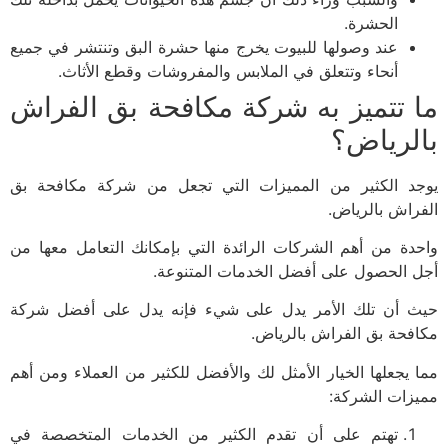
الحشرة.
عند وصولها للبيوت يخرج منها حشرة البق وتنتشر في جميع
أنحاء وتتعلق في الملابس والمفروشات وقطع الأثاث.
 تتميز به شركة مكافحة بق الفراش
لرياض؟
د الكثير من المميزات التي تجعل من شركة مكافحة بق
راش بالرياض.
دة من أهم الشركات الرائدة التي بإمكانك التعامل معها من
 الحصول على أفضل الخدمات المتنوعة.
 أن تلك الأمر يدل على شيء فإنه يدل على أفضل شركة
فحة بق الفراش بالرياض.
 يجعلها الخيار الأمثل لك والأفضل للكثير من العملاء ومن أهم
زات الشركة:
تهتم على أن تقدم الكثير من الخدمات المتخصصة في