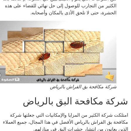
الكثير من التجارب للوصول إلى حل نهائي للقضاء على هذه
الحشرة، حتى لا تلحق الأذى بالمكان وأصحابه.
شركة مكافحة بق الفراش بالرياض
كة مكافحة البق بالرياض
لكت شركة الكثير من المزايا والإمكانيات التي جعلتها شركة
فحة بق الفراش بالرياض الأفضل في هذا المجال، جميع العملاء
ين يعانون من انتشار حشرات البق في منازلهم.