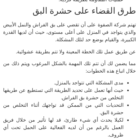
ق القضاء على حشرة البق
م شركة الصفوة على أن تقضي على بق الفراش والنمل الأبيض
ذي يتواجد في المنزل على أعلى مستوى، حيث أن لديها القدرة
بيرة، والقيام بوضع حد لتلك المشكلة.
طريق عمل تلك الخطة المعينة ولا تتم بطريقة عشوائية.
 يضمن لك أن تتم تلك المهمة بالشكل المرغوب ويتم ذلك من
ل اتباع هذه الخطوات:
مدى المشكلة التي تتواجد بالمنزل.
حيث أنها تعمل على تحديد الطريقة التي تستطيع عن طريقها
التخلص من حشرة بق الفراش.
التحديات التي من الممكن قد تواجهك أثناء التخلص من
حشرة البق.
لكيلا يحدث أي شيء طارئ، قد لها تأثير من خلال فريق
العمل بالرغم من أن لديه الفعالية على الحمل تحت أي
ظروف.