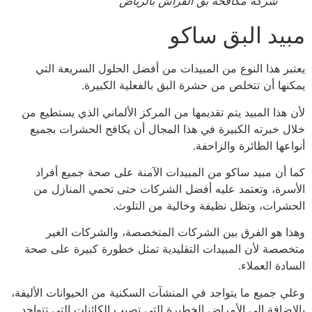
شركة مكافحة بق الفراش بالرياض
يد البق ساكو
بر هذا النوع من المبيدات من أفضل الحلول السريعة التي
نها أن تتخلص من حشرة البق بالفعلية الكبيرة.
 هذا المبيد يتم تقديمها من المركز الألماني الذي يستطيع من
ل خبرته الكبيرة في هذا المجال أن يكافح الحشرات بجميع
عها الطائرة والزاحفة.
 أن مبيد ساكو من المبيدات الآمنة على صحة جميع أفراد
سرة، وتعتمد عليه أفضل الشركات حتى تحمي المنازل من
شرات، وتظل نظيفة وخالية من التلوث.
ا هو الفرق بين الشركات المتخصصة، والشركات الغير
صصة لأن المبيدات التقليدية تمثل خطورة كبيرة على صحة
دة العملاء.
ي جميع ما يتواجد في المنشآت السكنية من الحيوانات الأليفة،
إضافة إلى الأمراض الخطيرة التي تصيب الكائنات التي تتواجد