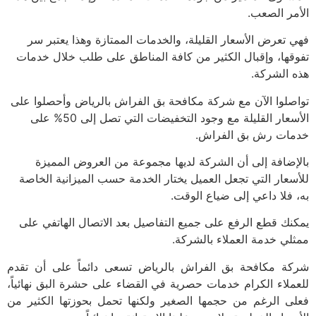
مر الصعب.
 تعرض الأسعار القليلة، والخدمات الممتازة وهذا يعتبر سر
قها، وإقبال الكثير من كافة المناطق على طلب خلال خدمات
 الشركة.
صلوا الآن مع شركة مكافحة بق الفراش بالرياض وأحصلوا على
الأسعار القليلة مع وجود التخفيضات التي تصل إلى 50% على
ات رش بق الفراش.
إضافة إلى أن الشركة لديها مجموعة من العروض المميزة
سعار التي تجعل العميل يختار الخدمة حسب الميزانية الخاصة
 فلا داعي إلى ضياع الوقت.
نك قطع الرفع على جميع التفاصيل بعد الاتصال الهاتفي على
لي خدمة العملاء بالشركة.
ة مكافحة بق الفراش بالرياض تسعى دائماً على أن تقدم
ملاء الكرام خدمات حصرية في القضاء على حشرة البق نهائياً،
ى الرغم من حجمها الصغير ولكنها تحمل بحوزتها الكثير من