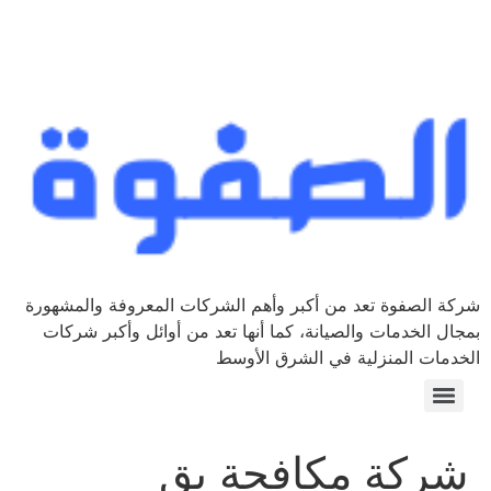
ة الصفوة تعد من أكبر وأهم الشركات المعروفة والمشهورة
ال الخدمات والصيانة، كما أنها تعد من أوائل وأكبر شركات
دمات المنزلية في الشرق الأوسط
ركة مكافحة بق