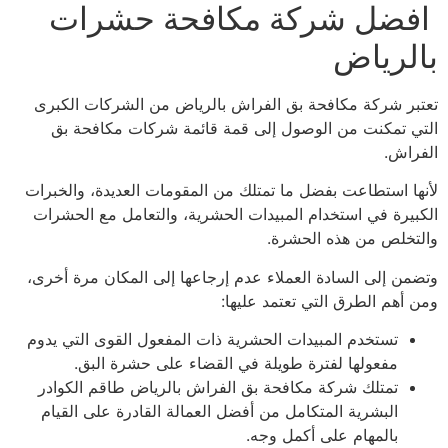
ضل شركة مكافحة حشرات
لرياض
بر شركة مكافحة بق الفراش بالرياض من الشركات الكبرى
ي تمكنت من الوصول إلى قمة قائمة شركات مكافحة بق
راش.
ها استطاعت بفضل ما تمتلك من المقومات العديدة، والخبرات
بيرة في استخدام المبيدات الحشرية، والتعامل مع الحشرات
تخلص من هذه الحشرة.
من إلى السادة العملاء عدم إرجاعها إلى المكان مرة أخرى،
 أهم الطرق التي تعتمد عليها:
تستخدم المبيدات الحشرية ذات المفعول القوى التي يدوم
مفعولها لفترة طويلة في القضاء على حشرة البق.
تمتلك شركة مكافحة بق الفراش بالرياض طاقم الكوادر
البشرية المتكامل من أفضل العمالة القادرة على القيام
بالمهام على أكمل وجه.