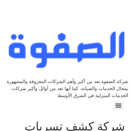
شركة الصفوة تعد من أكبر وأهم الشركات المعروفة والمشهورة
بمجال الخدمات والصيانة، كما أنها تعد من أوائل وأكبر شركات
الخدمات المنزلية في الشرق الأوسط
شركة كشف تسربات