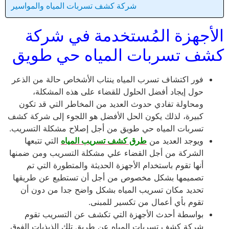
شركة كشف تسربات المياه والمواسير
الأجهزة المُستخدمة في شركة
كشف تسربات المياه حي طويق
فور اكتشاف تسرب المياه ينتاب الأشخاص حالة من الذعر
حول إيجاد أفضل الحلول للقضاء على هذه المشكلة،
ومحاولة تفادي حدوث العديد من المخاطر التي قد تكون
كبيرة، لذلك يكون الحل الأفضل هو اللجوء إلى شركة كشف
تسربات المياه حي طويق من أجل إصلاح مشكلة التسريب.
ويوجد العديد من
طرق كشف تسريب المياه
التي تتبعها
الشركة من أجل القضاء علي مشكلة التسريب ومن ضمنها
أنها تقوم باستخدام الأجهزة الحديثة والمتطورة التي تم
تصميمها بشكل مخصوص من أجل أن تستطيع عن طريقها
تحديد مكان تسريب المياه بشكل واضح جدا من دون أن
تقوم بأي أعمال من تكسير للمبنى.
بواسطة أحدث الأجهزة التي تكشف عن التسريب تقوم
شركة كشف تسربات المياه عن طريق تلك الذبذبات الفوق