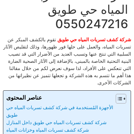
المياه حي طويق
0550247216
شركة كشف تسربات المياه حي طويق
تقوم بالكشف المبكر عن
تسربات المياه، والعمل على حلها فور ظهورها، وذلك لتقليص الآثار
السلبية التي تنتج عنها وتسبب العديد من الأضرار التي قد تصيب
البنية التحتية الخاصة بالمبنى، بالإضافة إلى الآثار الصحية الضارة
التي تنعكس على الأفراد، لذا سوف نعرض لكم من خلال مقالنا
هذا أهم ما تتسم به هذه الشركة و تجعلها تتميز عن نظيراتها من
الشركات الأخرى.
عناصر المحتوى
الأجهزة المُستخدمة في شركة كشف تسربات المياه حي
طويق
شركة كشف تسربات المياه حي طويق داخل المنازل
شركة كشف تسربات المياه وخزانات المياه