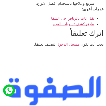
سريع وعلاجها باستخدام افضل الانواع.
خدمات أخري:
نقل اثاث بالرياض حى الشفا
طرق كشف تسربات المياه
اترك تعليقاً
يجب أنت تكون
مسجل الدخول
لتضيف تعليقاً.