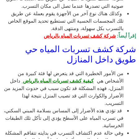
صوتية التي تصدرها عندما تصل الى مكان التسرب.
وكذلك هناك نوع آخر من الأجهزة يقوم بعملة عن طريق
تلك المجسمات الحسية التي تستطيع تحديد الموقع الخاص
بالتسرب بكل سهولة، ومنتهى الدقة.
إقرأ أيضاً:
شركة كشف تسربات المياه بالرياض
شركة كشف تسربات المياه حي
طويق داخل المنازل
من الأمور الخطيرة التي قد يتعرض لها فئة كبيرة من
الأشخاص هي
كيفية كشف تسربات المياه بالرياض
داخل
المنزل، فهذه المشكلة قد تكون سبب في حدوث المزيد من
الأضرار والكوارث التي قد تصيب المنزل نتيجة لهذا
التسريب.
قد تؤدي هذه الأضرار إلى المساس بسلامة المبني السكني،
في تسرب المياه على الأسطح يؤدي إلى تأكل تلك الطبقات
الخرسانية.
وفي حالة عدم اكتشاف التسرب في بدايته تتفاقم المشكلة