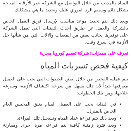
المياه بالمذنب من خلال التواصل مع الشركة عبر الأرقام المتاحة
بشكل دائم وسيتم الرد الفوري عليك وتحديد ما هي مشكلتك.
وبعد ذلك يتم تحديد موعد مناسب لإرسال فريق العمل الخاص
بالشركة والعمل عن طريق أحدث التقنيات التي تعمل الشركة
على توفيرها بجانب بعض من المعدات والآلات التي من شأنها حل
الأزمة في أسرع وقت.
تعرف على مميزات:
شركة تعقيم كورونا مجربة
كيفية فحص تسربات المياه
تتم عملية الفحص من خلال بعض الخطوات التي يجب على العميل
معرفتها جيداً لأن ذلك يسهل من سرعة اكتشاف الأزمة، وسرعة
علاجها، ومن تلك الخطوات:
في البداية يجب على العميل القيام بغلق المحبس العام
الخاص بالمنزل.
وبعد ذلك يتم قراءة عداد المياه وتسجيل تلك القراءة.
وبعد فترة زمنية كافية يتم قراءته مرة أخرى ومقارنة