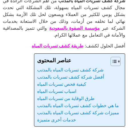
شركة كشف تسربات المياه بالمذنب
من أهم الشركات الرائدة في
مجال كشف تسربات المياه بسهولة، تلك المشكلة التي تحدث
بشكل يومي للكثير من العملاء ويسعون لحل تلك الأزمة بشكل
نهائي لما تخلفه من أزمات، وذلك من خلال الاستعانة بخدمات
الشركة عبر
مؤسسة الصفوة بالسعودية
والتي تتميز بالمصداقية
والأمانة في التعامل مع عملائها الكرام.
أفضل الحلول لكشف:
طريقة كشف تسربات المياه
عناصر المحتوى
شركة كشف تسربات المياه بالمذنب
أفضل شركة كشف تسربات بالمذنب
كيفية فحص تسربات المياه
اسباب تسربات المياه
طرق الوقاية من تسربات المياه
ما هي خطوات كشف تسربات المياه بالمذنب
مميزات شركة كشف تسربات المياه بالمذنب
خدمات أخرى متميزة