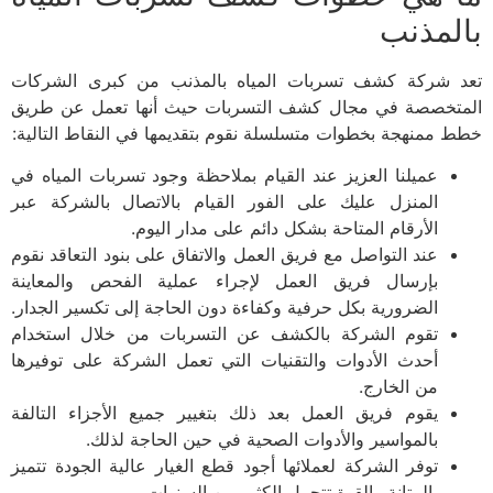
بالمذنب
تعد شركة كشف تسربات المياه بالمذنب من كبرى الشركات
المتخصصة في مجال كشف التسربات حيث أنها تعمل عن طريق
خطط ممنهجة بخطوات متسلسلة نقوم بتقديمها في النقاط التالية:
عميلنا العزيز عند القيام بملاحظة وجود تسربات المياه في
المنزل عليك على الفور القيام بالاتصال بالشركة عبر
الأرقام المتاحة بشكل دائم على مدار اليوم.
عند التواصل مع فريق العمل والاتفاق على بنود التعاقد نقوم
بإرسال فريق العمل لإجراء عملية الفحص والمعاينة
الضرورية بكل حرفية وكفاءة دون الحاجة إلى تكسير الجدار.
تقوم الشركة بالكشف عن التسربات من خلال استخدام
أحدث الأدوات والتقنيات التي تعمل الشركة على توفيرها
من الخارج.
يقوم فريق العمل بعد ذلك بتغيير جميع الأجزاء التالفة
بالمواسير والأدوات الصحية في حين الحاجة لذلك.
توفر الشركة لعملائها أجود قطع الغيار عالية الجودة تتميز
بالمتانة والقوة تتحمل الكثير من السنوات.