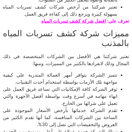
تعتبر شركتنا من أرخص شركات كشف تسربات المياه
بسهولة كبيرة ويرجع ذلك إلى كفاءة فريق العمل.
تعرف على:
افضل شركة كشف تسربات المياه
مميزات شركة كشف تسربات المياه
بالمذنب
تعتبر شركتنا هي الأفضل بين الشركات المتخصصة في ذلك
المجال وذلك لانفرادها بالكثير من المميزات، ومنها:
تتميز الشركة بتوافر أمهر العمالة المتدربة على كيفية
مواجهة تلك الأزمات بواسطة استخدام أحدث التقنيات.
توفر الشركة كافة الإمكانيات التي تساعد فريق العمل على
انهاء مهامه في أسرع وقت بواسطة أفضل الأجهزة والتي
تعمل على شرائها من الخارج.
تقدم الشركة خدماتها بأرخص الأسعار الموجودة على
الساحة بين الشركات المنافسة، كما أنها تقدم الكثير من
العروض والتخفيضات التي تصل إلى 30%.
تمتلك الشركة خدمة عملاء على أعلى مستوى من الخدمة