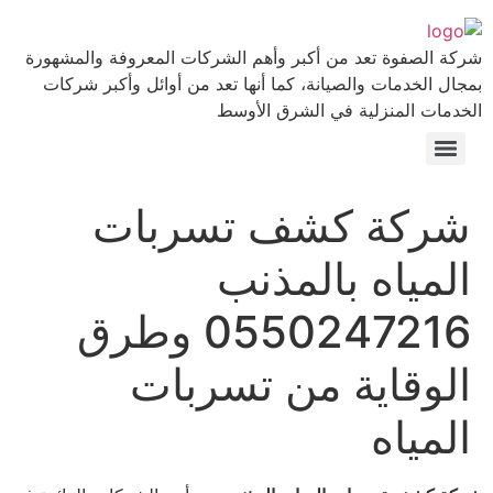
شركة الصفوة تعد من أكبر وأهم الشركات المعروفة والمشهورة
بمجال الخدمات والصيانة، كما أنها تعد من أوائل وأكبر شركات
الخدمات المنزلية في الشرق الأوسط
شركة كشف تسربات
المياه بالمذنب
0550247216 وطرق
الوقاية من تسربات
المياه