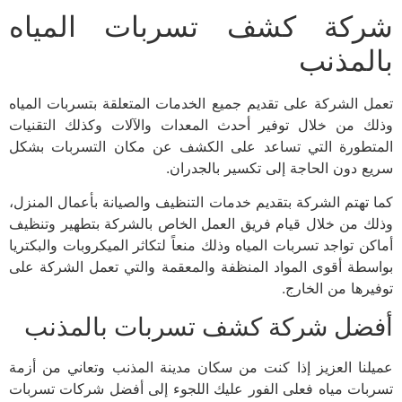
شركة كشف تسربات المياه
بالمذنب
تعمل الشركة على تقديم جميع الخدمات المتعلقة بتسربات المياه
وذلك من خلال توفير أحدث المعدات والآلات وكذلك التقنيات
المتطورة التي تساعد على الكشف عن مكان التسربات بشكل
سريع دون الحاجة إلى تكسير بالجدران.
كما تهتم الشركة بتقديم خدمات التنظيف والصيانة بأعمال المنزل،
وذلك من خلال قيام فريق العمل الخاص بالشركة بتطهير وتنظيف
أماكن تواجد تسربات المياه وذلك منعاً لتكاثر الميكروبات والبكتريا
بواسطة أقوى المواد المنظفة والمعقمة والتي تعمل الشركة على
توفيرها من الخارج.
أفضل شركة كشف تسربات بالمذنب
عميلنا العزيز إذا كنت من سكان مدينة المذنب وتعاني من أزمة
تسربات مياه فعلى الفور عليك اللجوء إلى أفضل شركات تسربات