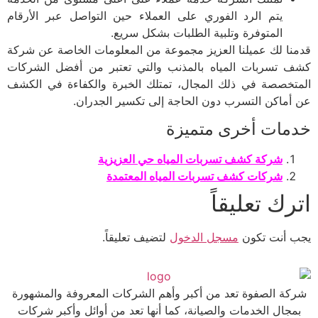
يتم الرد الفوري على العملاء حين التواصل عبر الأرقام
المتوفرة وتلبية الطلبات بشكل سريع.
قدمنا لك عميلنا العزيز مجموعة من المعلومات الخاصة عن شركة
كشف تسربات المياه بالمذنب والتي تعتبر من أفضل الشركات
المتخصصة في ذلك المجال، تمتلك الخبرة والكفاءة في الكشف
عن أماكن التسرب دون الحاجة إلى تكسير الجدران.
خدمات أخرى متميزة
شركة كشف تسربات المياه حي العزيزية
شركات كشف تسربات المياه المعتمدة
اترك تعليقاً
يجب أنت تكون
مسجل الدخول
لتضيف تعليقاً.
شركة الصفوة تعد من أكبر وأهم الشركات المعروفة والمشهورة
بمجال الخدمات والصيانة، كما أنها تعد من أوائل وأكبر شركات