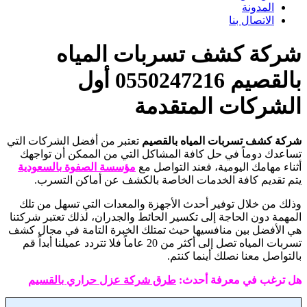
المدونة
الاتصال بنا
شركة كشف تسربات المياه
بالقصيم 0550247216 أول
الشركات المتقدمة
شركة كشف تسربات المياه بالقصيم
تعتبر من أفضل الشركات التي
تساعدك دوماً في حل كافة المشاكل التي من الممكن أن تواجهك
أثناء مهامك اليومية، فعند التواصل مع
مؤسسة الصفوة بالسعودية
يتم تقديم كافة الخدمات الخاصة بالكشف عن أماكن التسرب.
وذلك من خلال توفير أحدث الأجهزة والمعدات التي تسهل من تلك
المهمة دون الحاجة إلى تكسير الحائط والجدران، لذلك تعتبر شركتنا
هي الأفضل بين منافسيها حيث تمتلك الخبرة التامة في مجال كشف
تسربات المياه تصل إلى أكثر من 20 عاماً فلا تتردد عميلنا أبداً قم
بالتواصل معنا نصلك أينما كنتم.
هل ترغب في معرفة أحدث:
طرق شركة عزل حراري بالقسيم