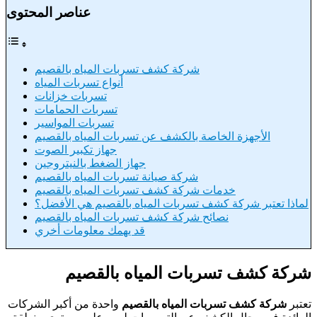
عناصر المحتوى
شركة كشف تسربات المياه بالقصيم
أنواع تسربات المياه
تسربات خزانات
تسربات الحمامات
تسربات المواسير
الأجهزة الخاصة بالكشف عن تسربات المياه بالقصيم
جهاز تكبير الصوت
جهاز الضغط بالنيتروجين
شركة صيانة تسربات المياه بالقصيم
خدمات شركة كشف تسربات المياه بالقصيم
لماذا تعتبر شركة كشف تسربات المياه بالقصيم هي الأفضل؟
نصائح شركة كشف تسربات المياه بالقصيم
قد يهمك معلومات أخري
شركة كشف تسربات المياه بالقصيم
تعتبر
شركة كشف تسربات المياه بالقصيم
واحدة من أكبر الشركات