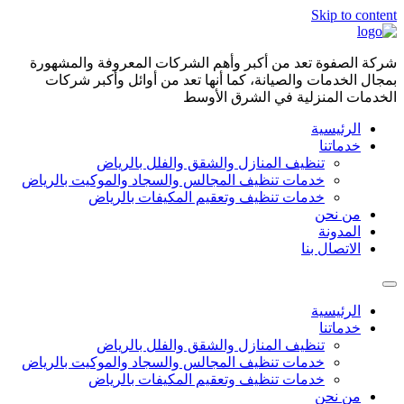
Skip to content
شركة الصفوة تعد من أكبر وأهم الشركات المعروفة والمشهورة
بمجال الخدمات والصيانة، كما أنها تعد من أوائل وأكبر شركات
الخدمات المنزلية في الشرق الأوسط
الرئيسية
خدماتنا
تنظيف المنازل والشقق والفلل بالرياض
خدمات تنظيف المجالس والسجاد والموكيت بالرياض
خدمات تنظيف وتعقيم المكيفات بالرياض
من نحن
المدونة
الاتصال بنا
الرئيسية
خدماتنا
تنظيف المنازل والشقق والفلل بالرياض
خدمات تنظيف المجالس والسجاد والموكيت بالرياض
خدمات تنظيف وتعقيم المكيفات بالرياض
من نحن