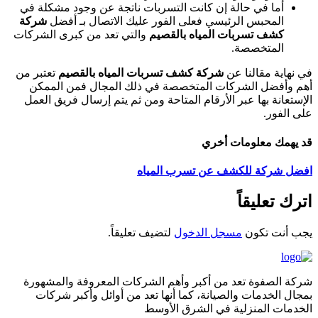
أما في حالة إن كانت التسربات ناتجة عن وجود مشكلة في
المحبس الرئيسي فعلى الفور عليك الاتصال بـ أفضل
شركة
كشف تسربات المياه بالقصيم
والتي تعد من كبرى الشركات
المتخصصة.
في نهاية مقالنا عن
شركة كشف تسربات المياه بالقصيم
تعتبر من
أهم وأفضل الشركات المتخصصة في ذلك المجال فمن الممكن
الإستعانة بها عبر الأرقام المتاحة ومن ثم يتم إرسال فريق العمل
على الفور.
قد يهمك معلومات أخري
افضل شركة للكشف عن تسرب المياه
اترك تعليقاً
يجب أنت تكون
مسجل الدخول
لتضيف تعليقاً.
شركة الصفوة تعد من أكبر وأهم الشركات المعروفة والمشهورة
بمجال الخدمات والصيانة، كما أنها تعد من أوائل وأكبر شركات
الخدمات المنزلية في الشرق الأوسط