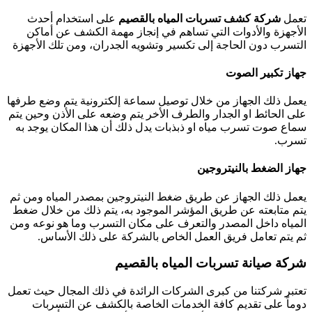
تعمل
شركة كشف تسربات المياه بالقصيم
على استخدام أحدث
الأجهزة والأدوات التي تساهم في إنجاز مهمة الكشف عن أماكن
التسرب دون الحاجة إلى تكسير وتشويه الجدران، ومن تلك الأجهزة
جهاز تكبير الصوت
يعمل ذلك الجهاز من خلال توصيل سماعة إلكترونية يتم وضع طرفها
على الحائط او الجدار والطرف الأخر يتم وضعه على الأذن وحين يتم
سماع صوت تسرب مياه او ذبذبات يدل ذلك أن هذا المكان يوجد به
تسرب.
جهاز الضغط بالنيتروجين
يعمل ذلك الجهاز عن طريق ضغط النيتروجين بمصدر المياه ومن ثم
يتم متابعته عن طريق المؤشر الموجود به، يتم ذلك من خلال ضغط
المياه داخل المصدر والتعرف على مكان التسرب وما هو نوعه ومن
ثم يتم تعامل فريق العمل الخاص بالشركة على ذلك الأساس.
شركة صيانة تسربات المياه بالقصيم
تعتبر شركتنا من كبرى الشركات الرائدة في ذلك المجال حيث تعمل
دوماً على تقديم كافة الخدمات الخاصة بالكشف عن التسربات