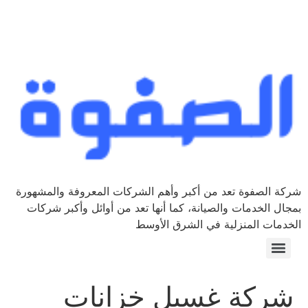
شركة الصفوة تعد من أكبر وأهم الشركات المعروفة والمشهورة
بمجال الخدمات والصيانة، كما أنها تعد من أوائل وأكبر شركات
الخدمات المنزلية في الشرق الأوسط
شركة غسيل خزانات