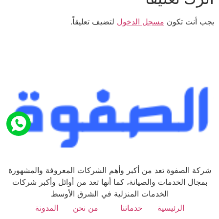
يجب أنت تكون
مسجل الدخول
لتضيف تعليقاً.
شركة الصفوة تعد من أكبر وأهم الشركات المعروفة والمشهورة
بمجال الخدمات والصيانة، كما أنها تعد من أوائل وأكبر شركات
الخدمات المنزلية في الشرق الأوسط
الرئيسية
خدماتنا
من نحن
المدونة