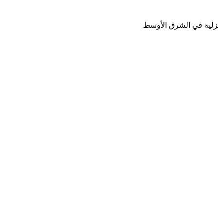
نزلية في الشرق الأوسط