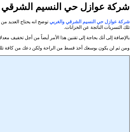
شركة عوازل حي النسيم الشرقي والغربي 6
شركة عوازل حي النسيم الشرقي والغربي
توضح انه يحتاج العديد من
تلك التسربات الناتجة عن الخزانات.
بالإضافة إلى أنك بحاجة إلى تقنين هذا الأمر أيضاً من أجل تخفيف معدل
ومن ثم لن يكون بوسعك أخذ قسط من الراحة ولكن دعك من كافة تلك ال