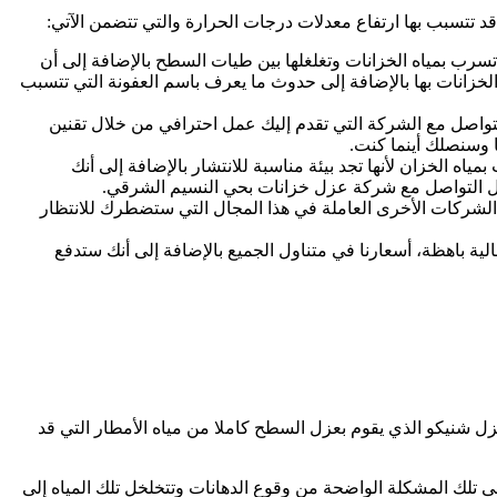
قد تتسبب بها ارتفاع معدلات درجات الحرارة والتي تتضمن الآتي:
تسرب بمياه الخزانات وتغلغلها بين طيات السطح بالإضافة إلى أن
لخزانات بها بالإضافة إلى حدوث ما يعرف باسم العفونة التي تتسبب
لتواصل مع الشركة التي تقدم إليك عمل احترافي من خلال تقنين
ا وسنصلك أينما كنت.
اه الخزان لأنها تجد بيئة مناسبة للانتشار بالإضافة إلى أنك
لال التواصل مع شركة عزل خزانات بحي النسيم الشرقي.
لشركات الأخرى العاملة في هذا المجال التي ستضطرك للانتظار
لية باهظة، أسعارنا في متناول الجميع بالإضافة إلى أنك ستدفع
ل شنيكو الذي يقوم بعزل السطح كاملا من مياه الأمطار التي قد
ى تلك المشكلة الواضحة من وقوع الدهانات وتتخلخل تلك المياه إلى