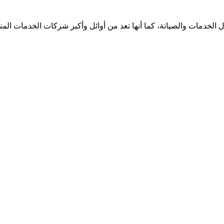
الخدمات والصيانة، كما أنها تعد من أوائل وأكبر شركات الخدمات الم