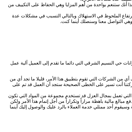
هذا أنك ستنعم بواحدة من أهم المزايا وهي الحفاظ على التكييف من
رتفاع الملحوظ في الاستهلاك وبالتالي التسبب في مشكلات عدة
وهي التواصل معنا وسنصلك أينما كنت.
انات حي النسيم الشرقي التي دائما ما تقدم إلى العميل آلية عمل
ناك أي من الشركات التي تقوم بتطبيق هذا الأمر، قليلا ما تجد أي من
ركتنا أنت تسير على الخطى الصحيحة ستجد أن العمل قد تم على
 التي تعمل بمجال العزل قد تستخدم مجموعة من المواد التي تكون
بالغ مالية باهظة مراراً وتكراراً من أجل إتمام هذا الأمر ولكن
سيقوم أحد ممثلي خدمة العملاء بالرد عليك والوصول إليك أينما