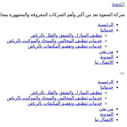
Skip
to
content
شركة الصفوة تعد من أكبر وأهم الشركات المعروفة والمشهورة بمجال 
الرئيسية
خدماتنا
تنظيف المنازل والشقق والفلل بالرياض
خدمات تنظيف المجالس والسجاد والموكيت بالرياض
خدمات تنظيف وتعقيم المكيفات بالرياض
من نحن
المدونة
الاتصال بنا
الرئيسية
خدماتنا
تنظيف المنازل والشقق والفلل بالرياض
خدمات تنظيف المجالس والسجاد والموكيت بالرياض
خدمات تنظيف وتعقيم المكيفات بالرياض
من نحن
المدونة
الاتصال بنا