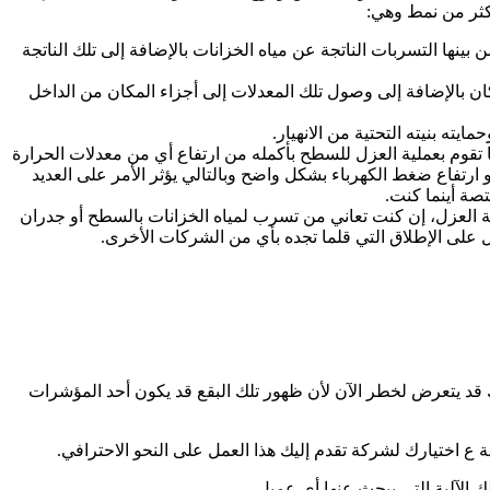
كثر من نمط وهي:
بينها التسربات الناتجة عن مياه الخزانات بالإضافة إلى تلك الناتجة
كان بالإضافة إلى وصول تلك المعدلات إلى أجزاء المكان من الداخل
ته بنيته التحتية من الانهيار.
 تقوم بعملية العزل للسطح بأكمله من ارتفاع أي من معدلات الحرارة
و ارتفاع ضغط الكهرباء بشكل واضح وبالتالي يؤثر الأمر على العديد
تصة أينما كنت.
ة العزل، إن كنت تعاني من تسرب لمياه الخزانات بالسطح أو جدران
ل على الإطلاق التي قلما تجده بأي من الشركات الأخرى.
قد يتعرض لخطر الآن لأن ظهور تلك البقع قد يكون أحد المؤشرات
ع اختيارك لشركة تقدم إليك هذا العمل على النحو الاحترافي.
 الآلية التي يبحث عنها أي عميل.