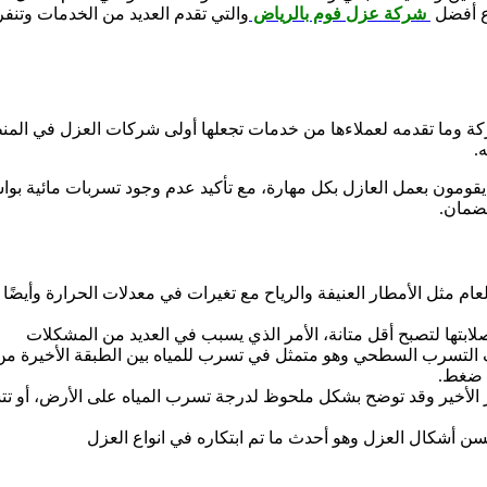
وع أفضل
شركة عزل فوم بالرياض
والتي تقدم العديد من الخدمات وتنفر
شركة وما تقدمه لعملاءها من خدمات تجعلها أولى شركات العزل في الم
.
يقومون بعمل العازل بكل مهارة، مع تأكيد عدم وجود تسربات مائية بوا
ضمان.
عام مثل الأمطار العنيفة والرياح مع تغيرات في معدلات الحرارة وأي
لابتها لتصبح أقل متانة، الأمر الذي يسبب في العديد من المشكلات
لتسرب السطحي وهو متمثل في تسرب للمياه بين الطبقة الأخيرة من 
ل ضغط.
لأخير وقد توضح بشكل ملحوظ لدرجة تسرب المياه على الأرض، أو تتس
ن أشكال العزل وهو أحدث ما تم ابتكاره في انواع العزل