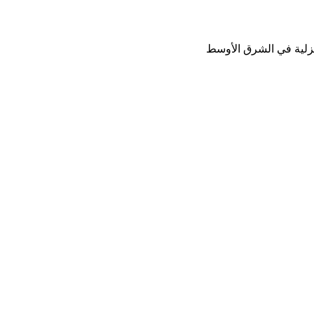
نزلية في الشرق الأوسط