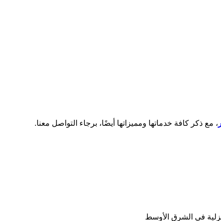
، مع ذكر كافة خدماتها ومميزاتها أيضًا، برجاء التواصل معنا.
نزلية في الشرق الأوسط