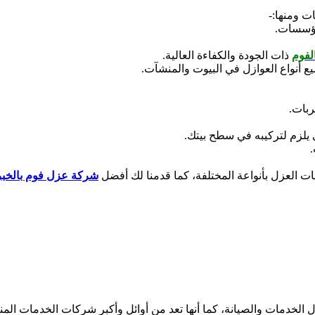
ت ومنها:-
مؤسسات.
لفوم
ذات الجودة والكفاءة العالية.
نواع العوازل في البيوت والمنشآت.
ربات.
 يلزم لتركيبه في سطح بيتك.
ات العزل بأنواعة المختلفة، كما قدمنا لك أفضل
شركة عزل فوم بالخبر
الخدمات والصيانة، كما أنها تعد من أوائل وأكبر شركات الخدمات الم