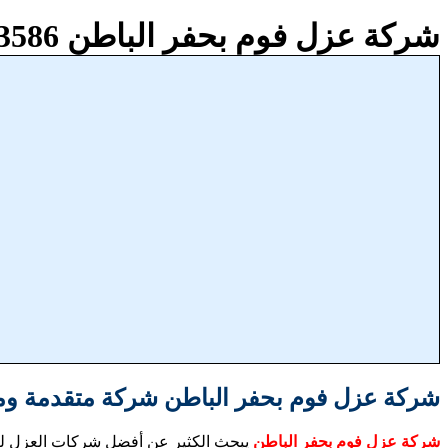
شركة عزل فوم بحفر الباطن 0551133586
شركة عزل فوم بحفر الباطن شركة متقدمة و
شركة عزل فوم بحفر الباطن
يبحث الكثير عن أفضل شركات العزل لتأ