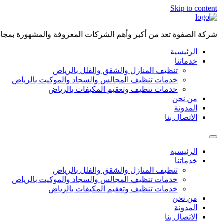
Skip to content
شركة الصفوة تعد من أكبر وأهم الشركات المعروفة والمشهورة بمجال 
الرئيسية
خدماتنا
تنظيف المنازل والشقق والفلل بالرياض
خدمات تنظيف المجالس والسجاد والموكيت بالرياض
خدمات تنظيف وتعقيم المكيفات بالرياض
من نحن
المدونة
الاتصال بنا
الرئيسية
خدماتنا
تنظيف المنازل والشقق والفلل بالرياض
خدمات تنظيف المجالس والسجاد والموكيت بالرياض
خدمات تنظيف وتعقيم المكيفات بالرياض
من نحن
المدونة
الاتصال بنا