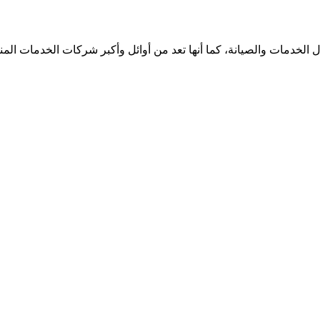
الخدمات والصيانة، كما أنها تعد من أوائل وأكبر شركات الخدمات الم