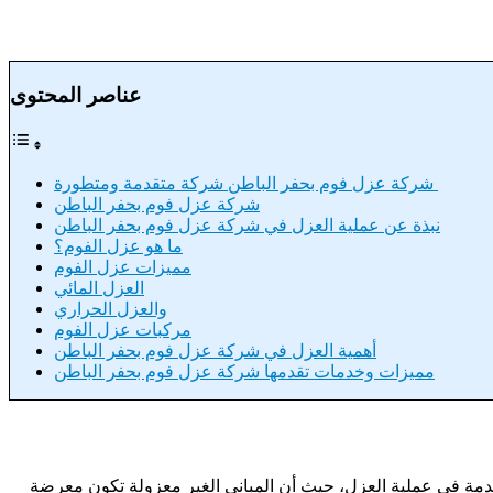
عناصر المحتوى
شركة عزل فوم بحفر الباطن شركة متقدمة ومتطورة
شركة عزل فوم بحفر الباطن
نبذة عن عملية العزل في شركة عزل فوم بحفر الباطن
ما هو عزل الفوم؟
مميزات عزل الفوم
العزل المائي
والعزل الحراري
مركبات عزل الفوم
أهمية العزل في شركة عزل فوم بحفر الباطن
مميزات وخدمات تقدمها شركة عزل فوم بحفر الباطن
دمة في عملية العزل، حيث أن المباني الغير معزولة تكون معرضة