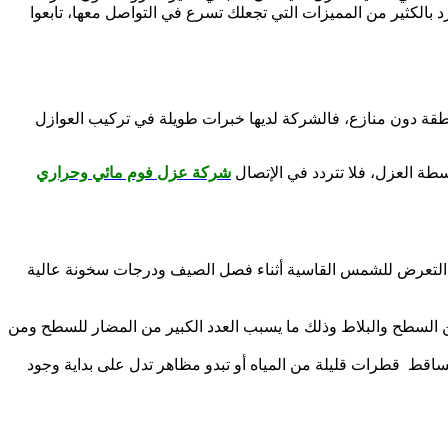
د بالكثير من المميزات التي تجعلك تسرع في التواصل معها، تابعوا
نطقة دون منازع، فالشركة لديها خبرات طويلة في تركيب العوازل
سطة العزل، فلا تتردد في الإتصال
شركة عزل فوم مائي وحراري
ضًا التعرض للشمس القاسية أثناء فصل الصيف ودرجات سخونة عالية
السطح والبلاط وذلك ما يسبب العدد الكبير من المضار للسطح ومن
اقط قطرات قليلة من المياه أو تبدو مظاهر تدل على بداية وجود