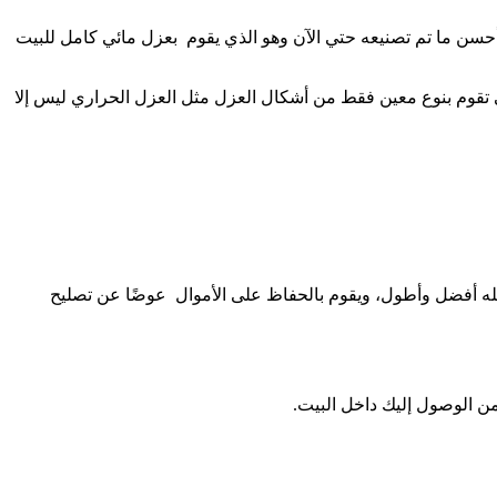
أحسن ما تم تصنيعه حتي الآن وهو الذي يقوم بعزل مائي كامل للبيت
التي تقوم بنوع معين فقط من أشكال العزل مثل العزل الحراري ليس إلا
ه أفضل وأطول، ويقوم بالحفاظ على الأموال عوضًا عن تصليح
من الوصول إليك داخل البيت.