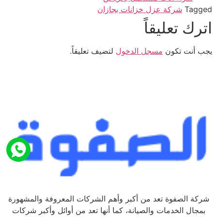
Tagged
شركة عزل خزانات بجازان
اترك تعليقاً
يجب أنت تكون
مسجل الدخول
لتضيف تعليقاً.
شركة الصفوة تعد من أكبر وأهم الشركات المعروفة والمشهورة
بمجال الخدمات والصيانة، كما أنها تعد من أوائل وأكبر شركات