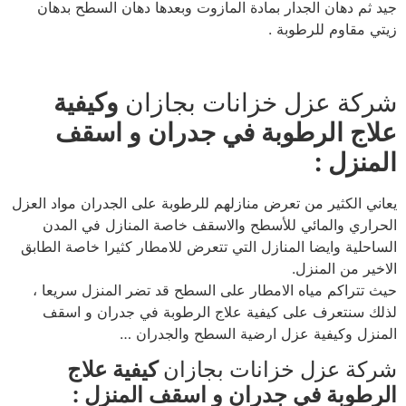
جيد ثم دهان الجدار بمادة المازوت وبعدها دهان السطح بدهان
زيتي مقاوم للرطوبة .
شركة عزل خزانات بجازان
وكيفية
علاج الرطوبة في جدران و اسقف
المنزل :
يعاني الكثير من تعرض منازلهم للرطوبة على الجدران مواد العزل
الحراري والمائي للأسطح والاسقف خاصة المنازل في المدن
الساحلية وايضا المنازل التي تتعرض للامطار كثيرا خاصة الطابق
الاخير من المنزل.
حيث تتراكم مياه الامطار على السطح قد تضر المنزل سريعا ،
لذلك سنتعرف على كيفية علاج الرطوبة في جدران و اسقف
المنزل وكيفية عزل ارضية السطح والجدران …
شركة عزل خزانات بجازان
كيفية علاج
الرطوبة في جدران و اسقف المنزل :