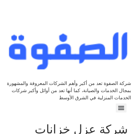
شركة الصفوة تعد من أكبر وأهم الشركات المعروفة والمشهورة
بمجال الخدمات والصيانة، كما أنها تعد من أوائل وأكبر شركات
الخدمات المنزلية في الشرق الأوسط
شركة عزل خزانات