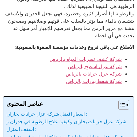
الرطوبة هي النتيجة الطبيعية لذلك .
والرطوبة لها أضرار كثيرة وخطيرة، فهي تجعل الجدران والأسقف
يتشبعان بالماء مما يؤثر بالسلب على قوتهم وصلابتهم ويصبحون
هشة مع مرور الزمن مما يجعل تعرضهم للإنهيار أمر سهل قد
يحدث في أي لحظة .
الاطلاع على باقي فروع وخدمات مؤسسة الصفوة بالسعودية:
شركة كشف تسربات المياه بالرياض
شركة عزل اسطح بالرياض
شركة عزل خزانات بالرياض
شركة شفط بيارات بالرياض
عناصر المحتوى
اسعار افضل شركة عزل خزانات بجازان :
شركة عزل خزانات بجازان وكيفية علاج الرطوبة في جدران و
اسقف المنزل :
شركة عزل خزانات بجازان كيفية علاج الرطوبة في جدران و