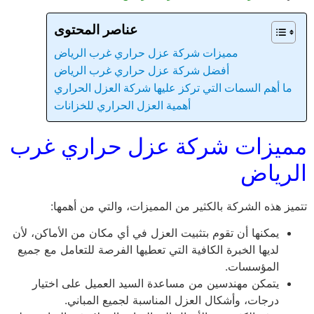
عناصر المحتوى
مميزات شركة عزل حراري غرب الرياض
أفضل شركة عزل حراري غرب الرياض
ما أهم السمات التي تركز عليها شركة العزل الحراري
أهمية العزل الحراري للخزانات
مميزات شركة عزل حراري غرب
الرياض
تتميز هذه الشركة بالكثير من المميزات، والتي من أهمها:
يمكنها أن تقوم بتثبيت العزل في أي مكان من الأماكن، لأن
لديها الخبرة الكافية التي تعطيها الفرصة للتعامل مع جميع
المؤسسات.
يتمكن مهندسين من مساعدة السيد العميل على اختيار
درجات، وأشكال العزل المناسبة لجميع المباني.