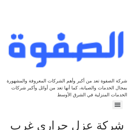
شركة الصفوة تعد من أكبر وأهم الشركات المعروفة والمشهورة
بمجال الخدمات والصيانة، كما أنها تعد من أوائل وأكبر شركات
الخدمات المنزلية في الشرق الأوسط
شركة عزل حراري غرب