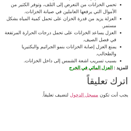
تحمي الخزانات من التعرض إلى التلف، وتوفر الكثير من
الأموال التي يرفعها العاملين في صيانة الخزانات.
العزلة يزيد من قدرة الخزان على تحمل كمية المياه بشكل
مستمر.
العزل يساعد الخزانات على تحمل درجات الحرارة المرتفعة
في فصل الصيف.
يمنع العزل إصابة الخزانات بنمو الجراثيم والبكتيريا
والطحالب.
بسبب تسريب اشعة الشمس إلى داخل الخزانات.
للمزيد :
العزل المائي في الخرج
اترك تعليقاً
يجب أنت تكون
مسجل الدخول
لتضيف تعليقاً.