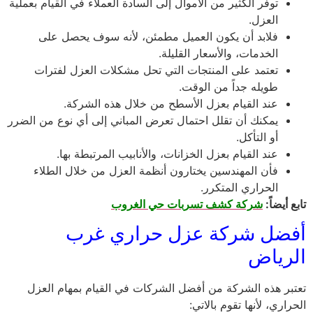
توفر الكثير من الأموال إلى السادة العملاء في القيام بعملية
العزل.
فلابد أن يكون العميل مطمئن، لأنه سوف يحصل على
الخدمات، والأسعار القليلة.
تعتمد على المنتجات التي تحل مشكلات العزل لفترات
طويله جداً من الوقت.
عند القيام بعزل الأسطح من خلال هذه الشركة.
يمكنك أن تقلل احتمال تعرض المباني إلى أي نوع من الضرر
أو التأكل.
عند القيام بعزل الخزانات، والأنابيب المرتبطة بها.
فأن المهندسين يختارون أنظمة العزل من خلال الطلاء
الحراري المتكرر.
تابع أيضاً:
شركة كشف تسربات حي الغروب
أفضل شركة عزل حراري غرب
الرياض
تعتبر هذه الشركة من أفضل الشركات في القيام بمهام العزل
الحراري، لأنها تقوم بالاتي: