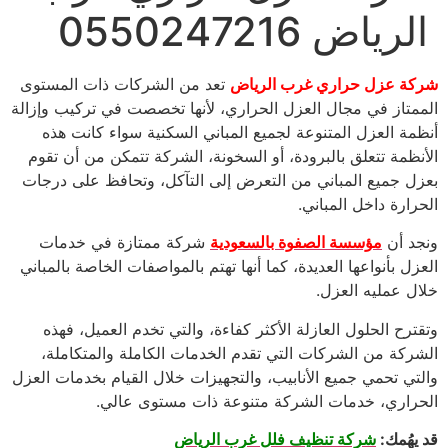
الرياض 0550247216
شركة عزل حراري غرب الرياض
تعد من الشركات ذات المستوى
الممتاز في مجال العزل الحراري، لأنها تخصصت في تركيب وإزالة
أنظمة العزل المتنوعة لجميع المباني السكنية سواء كانت هذه
الأنظمة تتعلق بالبرودة، أو السخونة، الشركة تتمكن من أن تقوم
بعزل جميع المباني من التعرض إلى التآكل، وتحافظ على درجات
الحرارة داخل المباني.
ونجد أن
مؤسسة الصفوة بالسعودية
شركة ممتازة في خدمات
العزل بأنواعها العديدة، كما أنها تهتم بالمواصفات الخاصة بالمباني
خلال عمليه العزل.
وتقترح الحلول العازلة الأكثر كفاءة، والتي تخدم العميل، فهذه
الشركة من الشركات التي تقدم الخدمات الكاملة والمتكاملة،
والتي تحمي جميع الأنابيب، والتجهيزات خلال القيام بخدمات العزل
الحراري، خدمات الشركة متنوعة ذات مستوى عالي.
قد يهُمك:
شركة تنظيف فلل غرب الرياض