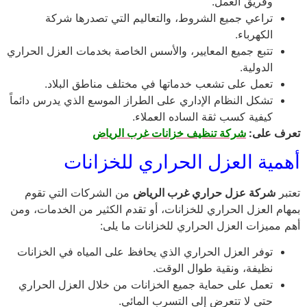
وفريق العمل.
تراعي جميع الشروط، والتعاليم التي تصدرها شركة
الكهرباء.
تتبع جميع المعايير، والأسس الخاصة بخدمات العزل الحراري
الدولية.
تعمل على تشعب خدماتها في مختلف مناطق البلاد.
تشكل النظام الإداري على الطراز الموسع الذي يدرس دائماً
كيفية كسب ثقة الساده العملاء.
تعرف على:
شركة تنظيف خزانات غرب الرياض
أهمية العزل الحراري للخزانات
تعتبر
شركة عزل حراري غرب الرياض
من الشركات التي تقوم
بمهام العزل الحراري للخزانات، أو تقدم الكثير من الخدمات، ومن
أهم مميزات العزل الحراري للخزانات ما يلى:
توفر العزل الحراري الذي يحافظ على المياه في الخزانات
نظيفة، ونقية طوال الوقت.
تعمل على حماية جميع الخزانات من خلال العزل الحراري
حتى لا تتعرض إلى التسرب المائي.