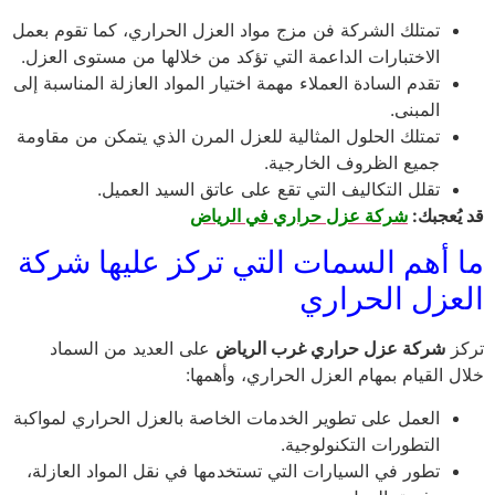
تمتلك الشركة فن مزج مواد العزل الحراري، كما تقوم بعمل
الاختبارات الداعمة التي تؤكد من خلالها من مستوى العزل.
تقدم السادة العملاء مهمة اختيار المواد العازلة المناسبة إلى
المبنى.
تمتلك الحلول المثالية للعزل المرن الذي يتمكن من مقاومة
جميع الظروف الخارجية.
تقلل التكاليف التي تقع على عاتق السيد العميل.
قد يُعجبك:
شركة عزل حراري في الرياض
ما أهم السمات التي تركز عليها شركة
العزل الحراري
تركز
شركة عزل حراري غرب الرياض
على العديد من السماد
خلال القيام بمهام العزل الحراري، وأهمها:
العمل على تطوير الخدمات الخاصة بالعزل الحراري لمواكبة
التطورات التكنولوجية.
تطور في السيارات التي تستخدمها في نقل المواد العازلة،