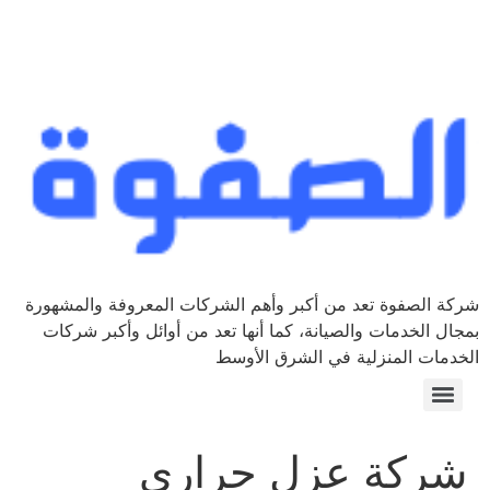
شركة الصفوة تعد من أكبر وأهم الشركات المعروفة والمشهورة
بمجال الخدمات والصيانة، كما أنها تعد من أوائل وأكبر شركات
الخدمات المنزلية في الشرق الأوسط
شركة عزل حراري