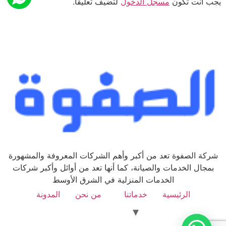
يجب أنت تكون
مسجل الدخول
لتضيف تعليقاً.
شركة الصفوة تعد من أكبر وأهم الشركات المعروفة والمشهورة
بمجال الخدمات والصيانة، كما أنها تعد من أوائل وأكبر شركات
الخدمات المنزلية في الشرق الأوسط
الرئيسية
خدماتنا
من نحن
المدونة