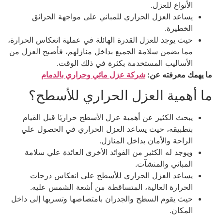
الأنواع للعزل.
يساعد العزل الحراري للمباني على مواجهة الحرائق
الخطيرة.
حيث يوجد للعزل القدرة الهائلة في عملية انعكاس الحرارة،
مما يضمن سلامة الجميع بداخل منازلهم، فأصبح العزل من
الأساليب المستخدمة بكثرة في ذلك الوقت.
ما يهمك معرفته عن:
شركة عزل مائي وحراري بالدمام
ما أهمية العزل الحراري للأسطح؟
يبحث الكثير عن أهمية عزل الأسطح حراريًا قبل القيام
بتطبيقه، حيث يساعد العزل الحراري في الحصول علي
الراحة والأمان بداخل المنازل.
ويوجد له الكثير من الفوائد الأخرى العائدة علي سلامة
المباني والمنشآت.
يساعد العزل الحراري للأسطح على انعكاس درجات
الحرارة العالية، المتساقطة من أشعة الشمس عليه.
حيث يقوم السطح والجدران بامتصاصها وتسربها إلى داخل
المكان.