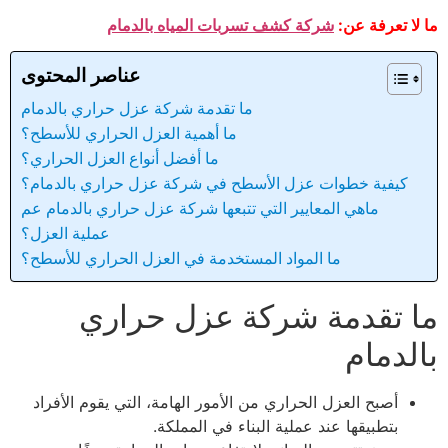
ما لا تعرفة عن:
شركة كشف تسربات المياه بالدمام
عناصر المحتوى
ما تقدمة شركة عزل حراري بالدمام
ما أهمية العزل الحراري للأسطح؟
ما أفضل أنواع العزل الحراري؟
كيفية خطوات عزل الأسطح في شركة عزل حراري بالدمام؟
ماهي المعايير التي تتبعها شركة عزل حراري بالدمام عم
عملية العزل؟
ما المواد المستخدمة في العزل الحراري للأسطح؟
ما تقدمة شركة عزل حراري
بالدمام
أصبح العزل الحراري من الأمور الهامة، التي يقوم الأفراد
بتطبيقها عند عملية البناء في المملكة.