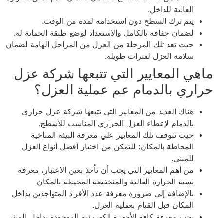
العالية للداخل.
يتم ترك السطح دون استخدامه لمدة من الوقت.
لضمان جفافه بالكامل والاستعداد لوضع طبقة الحماية له.
حيث تعد تلك المرحلة من العزل من المراحل الهامة لضمان
سلامة العزل لفترات طويلة.
ماهي المعايير التي تتبعها شركة عزل
حراري بالدمام عم عملية العزل؟
هناك العديد من المعايير التي تتبعها شركة عزل حراري
بالدمام لإعطاء العزل الحراري المناسب للأسطح.
حيث تتوقف تلك المعايير علي معرفة البيئة المناخية
المحاطة بالمكان؛ للتمكن من اختيار أفضل أنواع العزل
للمبنى.
من أهم المعايير التي يجب أن تأخذ بعين الاعتبار، معرفة
نسبة الحرارة العالية والمنخفضة المحيطة بالمكان.
بالإضافة إلى ضرورة معرفة عدد الأفراد المتواجدين بداخل
المكان قبل القيام بعملية العزل.
يجب معرفة كافة الأجهزة الكهربائية الموجودة بداخل المبنى.