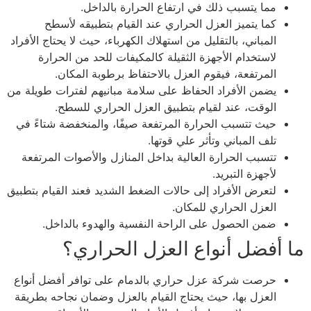
مما يتسبب ذلك في ارتفاع الحرارة بالداخل.
كما يتميز العزل الحراري عند القيام بتطبيقه لأسطح
المباني، بالتقليل من استهلاك الكهرباء، حيث لا يحتاج الأفراد
لاستخدام الأجهزة الثقيلة كالمكيفات للحد من الحرارة
المرتفعة، فيقوم العزل بالاحتفاظ برطوبة المكان.
يضمن الأفراد الحفاظ على سلامة مبانيهم لفترات طويلة من
الوقت، عند لقيام بتطبيق العزل الحراري للسطح.
حيث تتسبب الحرارة المرتفعة صيفًا، والمنخفضة شتاءً في
تلف المباني وتأثر علي قوتها.
تتسبب الحرارة العالية بداخل المنازل والأصوات المرتفعة
لأجهزة التبريد.
لتعرض الأفراد إلى حالات الضغط الشديد فعند القيام بتطبيق
العزل الحراري للمكان.
ضمن الحصول على الراحة النفسية والهدوء بالداخل.
ما أفضل أنواع العزل الحراري؟
حرصت شركة عزل حراري بالدمام على توافر أفضل أنواع
العزل بها، حيث يحتاج القيام بالعزل وضمان نجاحه بطريقة