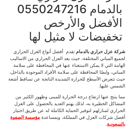
بالدمام 0550247216
الأفضل والأرخص
تخفيضات لا مثيل لها
شركة عزل حراري بالدمام
تقدم أفضل أنواع العزل الحراري
لجميع المباني المختلفة، حيث يعد العزل الحراري من الاساليب
الهامة التي لا يمكن الاستغناء عنها في المحافظة على سلامة
المباني، وايضًا المحافظة على سلامة الأفراد الموجودة بالداخل،
حيث تتعرض الأسطح للحرارة الشديدة الناتجة عن تساقط أشعة
الشمس عليها.
مما ينتج عنها ارتفاع درجة الحرارة للمبنى وظهور الكثير من
المشاكل الخطيرة به، لذلك يهتم العديد بالحصول على العزل
الحراري لمنازلهم لتوفير الحماية الكاملة له عن طريق اختيار
أفضل شركات العزل في المملكة، وبمساعدة
مؤسسة الصفوة
بالسعودية
.