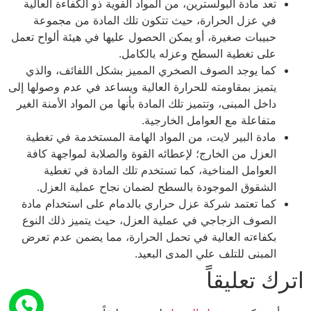
تعد مادة البولسترين، من المواد القوية ذو الكفاءة العالية
في عزل الحرارة، حيث تتكون تلك المادة من مجموعة
حبيبات صغيرة، أو يمكن الحصول عليها في هيئة ألواح تعمل
على تغطية السطح وعزله بالكامل.
كما يوجد الصوف الصخري المميز بشكل اللفائف، والذي
يتميز بمقاومته للحرارة العالية ويساعد في عدم وصولها إلى
داخل المبنى، وتتميز تلك المادة بأنها من المواد الأمنة الغير
متفاعلة مع العوامل الخارجية.
مادة البير لايت، من المواد الهامة المستخدمة في تغطية
العزل من الخارج؛ لإعطائه القوة والصلابة لمواجهة كافة
العوامل المناخية، كما تستخدم تلك المادة في تغطية
الشقوق الموجودة بالسطح لضمان نجاح عملية العزل.
كما تعتمد شركة عزل حراري بالدمام على استخدام مادة
الصوف الزجاجي في عملية العزل، حيث يتميز ذلك النوع
بكفاءته العالية في تحمل الحرارة، مما يضمن عدم تعرض
المبنى للتلف علي المدى البعيد.
اترك تعليقاً