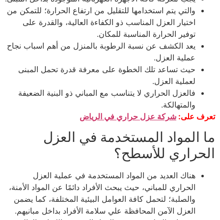
والتي يتم استخدامها للتقليل من ارتفاع الحرارة؛ للتمكن من
اختيار العزل المناسب ذو الكفاءة العالية، والقدرة على
توفير الحرارة المناسبة للمكان.
يعد الكشف عن نسبة الرطوبة بالمنزل من أهم اسباب نجاح
عملية العزل.
حيث تساعد تلك الخطوة على معرفة قدرة تحمل المبنى
لعملية العزل.
فالعزل الحراري لا يتناسب مع المباني ذو البنية الضعيفة
والمتهالكة.
تعرف على:
شركة عزل حراري في الرياض
ما المواد المستخدمة في العزل
الحراري للأسطح؟
هناك العديد من المواد المستخدمة في عملية العزل
الحراري للمباني، حيث يبحث الأفراد دائمًا عن المواد الأمنة،
والصلبة؛ لتحمل كافة العوامل البيئية المختلفة، كما يضمن
العزل الآمن المحافظة علي سلامة الأفراد بداخل مبانيهم.