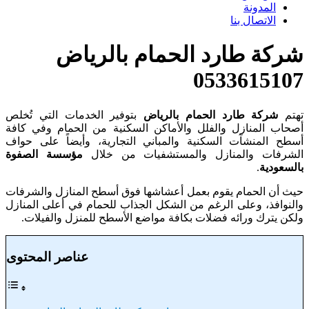
المدونة
الاتصال بنا
شركة طارد الحمام بالرياض
0533615107
تهتم
شركة طارد الحمام بالرياض
بتوفير الخدمات التي تُخلص
أصحاب المنازل والفلل والأماكن السكنية من الحمام وفي كافة
أسطح المنشآت السكنية والمباني التجارية، وأيضاً على حواف
الشرفات والمنازل والمستشفيات من خلال
مؤسسة الصفوة
بالسعودية
.
حيث أن الحمام يقوم بعمل أعشاشها فوق أسطح المنازل والشرفات
والنوافذ، وعلى الرغم من الشكل الجذاب للحمام في أعلى المنازل
ولكن يترك ورائه فضلات بكافة مواضع الأسطح للمنزل والفيلات.
عناصر المحتوى