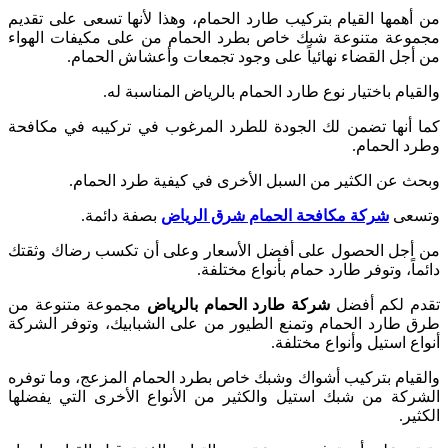
من أهمها القيام بتركيب طارد الحمام، وهذا لأنها تسعى على تقديم
مجموعة متنوعة شبك خاص بطرد الحمام من على مكيفات الهواء
من أجل القضاء نهائياً على وجود تجمعات وأعشاش الحمام.
والقيام باختيار نوع طارد الحمام بالرياض المناسبة له.
كما أنها تضمن لك الجودة للطرد المرغوب في تركيبه في مكافحة
وطرد الحمام.
وبحث عن الكثير من السبل الأخرى في كيفية طرد الحمام.
وتسعى
شركة مكافحة الحمام شرق الرياض
بصفة دائمة.
من أجل الحصول على أفضل الأسعار وعلى أن تكسب رضاك وثقتك
دائماً، وتوفر طارد حمام بأنواع مختلفة.
تقدم لكم أفضل
شركة طارد الحمام بالرياض
مجموعة متنوعة من
طرق طارد الحمام وتمنع الطيور من على الشبابيك، وتوفر الشركة
أنواع استيل وأنواع مختلفة.
والقيام بتركيب أشواك وشبك خاص بطرد الحمام المزعج، وما توفره
الشركة من شبك استيل والكثير من الأنواع الأخرى التي يفضلها
الكثير.