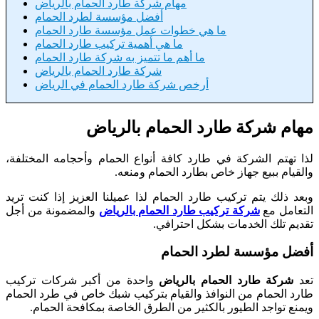
مهام شركة طارد الحمام بالرياض
أفضل مؤسسة لطرد الحمام
ما هي خطوات عمل مؤسسة طارد الحمام
ما هي أهمية تركيب طارد الحمام
ما أهم ما تتميز به شركة طارد الحمام
شركة طارد الحمام بالرياض
أرخص شركة طارد الحمام في الرياض
مهام شركة طارد الحمام بالرياض
لذا تهتم الشركة في طارد كافة أنواع الحمام وأحجامه المختلفة،
والقيام ببيع جهاز خاص بطارد الحمام ومنعه.
وبعد ذلك يتم تركيب طارد الحمام لذا عميلنا العزيز إذا كنت تريد
التعامل مع
شركة تركيب طارد الحمام بالرياض
والمضمونة من أجل
تقديم تلك الخدمات بشكل احترافي.
أفضل مؤسسة لطرد الحمام
تعد
شركة طارد الحمام بالرياض
واحدة من أكبر شركات تركيب
طارد الحمام من النوافذ والقيام بتركيب شبك خاص في طرد الحمام
ويمنع تواجد الطيور بالكثير من الطرق الخاصة بمكافحة الحمام.