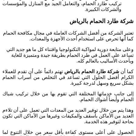
تركيب طارد الحمام، والتعامل الجيد مع المنازل والمؤسسات
والشركات الكبيرة.
شركة طارد الحمام بالرياض
تعتبر الشركة من أفضل الشركات العاملة في مجال مكافحة الحمام
كما أنها تحرص على استخدام أحدث الأجهزة والمعدات.
وعلى متابعة دورية لمواكبة التكنولوجيا واقتناء كل ما هو جديد التي
تساعد على العمل في طرد الحمام بطريقة جيدة ومتميزة للغاية
وبأحدث الأساليب بالعالم كله.
كما أن
شركة طارد الحمام بالرياض
تهتم دائماً على أن تقدم للعملاء
الكرام أفضل الحلول التي تساعد في التخلص من أسراب الحمام
بشكل سريع وسهل لدرجة كبيرة.
إلى جانب خدماتها المختلفة التي تقوم بها من خلال تركيب شباك
الحمام وأيضاً أشواك الحمام.
وهذا يتم من خلال توفير العديد من المعدات التي تعمل على أن تلاءم
العديد من الأماكن بأسقف والمكيفات وغيرها من الأماكن التي تكون
بحاحة لتوفير هذه الخدمة.
الحصول على أعلى مستوى كفاءة بأقل سعر من خلال التنوع لما