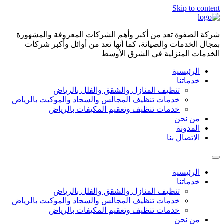
Skip to content
شركة الصفوة تعد من أكبر وأهم الشركات المعروفة والمشهورة
بمجال الخدمات والصيانة، كما أنها تعد من أوائل وأكبر شركات
الخدمات المنزلية في الشرق الأوسط
الرئيسية
خدماتنا
تنظيف المنازل والشقق والفلل بالرياض
خدمات تنظيف المجالس والسجاد والموكيت بالرياض
خدمات تنظيف وتعقيم المكيفات بالرياض
من نحن
المدونة
الاتصال بنا
الرئيسية
خدماتنا
تنظيف المنازل والشقق والفلل بالرياض
خدمات تنظيف المجالس والسجاد والموكيت بالرياض
خدمات تنظيف وتعقيم المكيفات بالرياض
من نحن