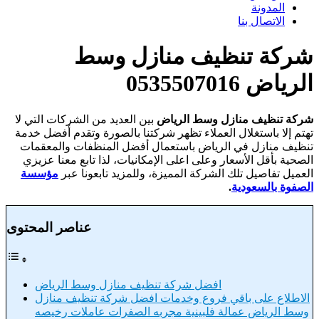
المدونة
الاتصال بنا
شركة تنظيف منازل وسط
الرياض 0535507016
شركة تنظيف منازل وسط الرياض
بين العديد من الشركات التي لا
تهتم إلا باستغلال العملاء تظهر شركتنا بالصورة وتقدم أفضل خدمة
تنظيف منازل في الرياض باستعمال أفضل المنظفات والمعقمات
الصحية بأقل الأسعار وعلى اعلى الإمكانيات، لذا تابع معنا عزيزي
العميل تفاصيل تلك الشركة المميزة، وللمزيد تابعونا عبر
مؤسسة
الصفوة بالسعودية
.
عناصر المحتوى
افضل شركة تنظيف منازل وسط الرياض
الاطلاع على باقي فروع وخدمات افضل شركة تنظيف منازل
وسط الرياض عمالة فلبينية مجربه الصفرات عاملات رخيصه