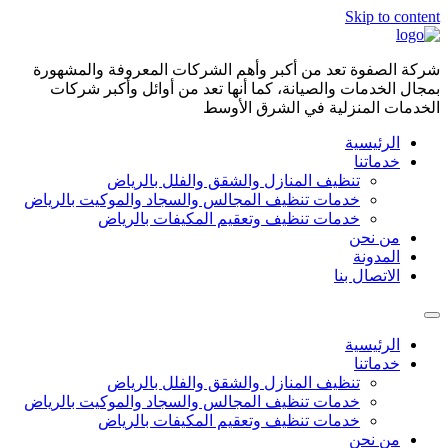
Skip to content
شركة الصفوة تعد من أكبر وأهم الشركات المعروفة والمشهورة
بمجال الخدمات والصيانة، كما أنها تعد من أوائل وأكبر شركات
الخدمات المنزلية في الشرق الأوسط
الرئيسية
خدماتنا
تنظيف المنازل والشقق والفلل بالرياض
خدمات تنظيف المجالس والسجاد والموكيت بالرياض
خدمات تنظيف وتعقيم المكيفات بالرياض
من نحن
المدونة
الاتصال بنا
الرئيسية
خدماتنا
تنظيف المنازل والشقق والفلل بالرياض
خدمات تنظيف المجالس والسجاد والموكيت بالرياض
خدمات تنظيف وتعقيم المكيفات بالرياض
من نحن