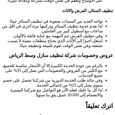
على الأوساخ وتعقم في نفس الوقت بسرعة وكفاءة كبيرة.
تنظيف الستائر، الفرش والاثاث
تواجه العديد من السيدات صعوبة في تنظيف الستائر جيدًا.
لذا نقدم خدمة تنظيف الستائر وتركيبها مرة أخرى في أقل من
ساعات مع أسطول كبير من العاملين.
وفي تنظيف الفرش تتم المهمة مع عناية فائقة بالألوان.
لننتقل أخيرًا إلى الأثاث الذي يحتاج منظفات معينة لا تسبب
تشققه وفي نفس الوقت تقوم تلميعه وتنظيفه جيدًا.
عروض وخصومات شركة تنظيف منازل وسط الرياض
بالرغم من جودة الخدمة الكبيرة إلا أن الأسعار مناسبة للجميع.
مع الكثير من العروض والخصومات التي تصل إلى 35% على
جميع الخدمات.
وفي حالة طلب الخدمة الدورية من شركتنا تحصل على خصم
سنوي يصل إلى 25% من إجمالي الخدمة.
لذا كل ما عليك فعله الآن هو التواصل مع شركتنا المميزة
والانضمام إلى 20.000 عميل يثق بنا سنويًا.
اترك تعليقاً