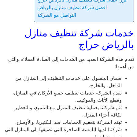
افضل شركة تنظيف منازل بالرياض
التواصل مع الشركة
خدمات شركة تنظيف منازل
بالرياض حراج
تقدم هذه الشركة العديد من الخدمات إلى السادة العملاء، والتي
من أهمها:
ضمان الحصول على خدمات التنظيف إلى المنازل من
الداخل، والخارج.
تقدم الشركة خدمات تنظيف جميع الأركان في المنازل،
وقطع الأثاث والموكيت.
تتم شركتنا بعملية تنظيف المنزل مع التلميع، والتعطير
لكافة أجزاء المنزل.
تهتم الشركة بتعقيم الحمامات ضد البكتيريا، والأوساخ.
شركتنا لديها اللمسة الساحرة التي تضيفها إلى المنازل التي
تقوم بتنظيفها.