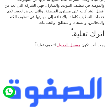
والموهبة في تنظيف البيوت، والمنازل، فهي الشركة التي تعد من
أفضل الشركات على مستوى المنطقة، والتي نعرض لحضراتكم
خدمات التنظيف كاملة، بالإضافة إلى مهارتها في تنظيف الكنب،
والمجالس، والسجاد، والمطابخ، والحمامات.
اترك تعليقاً
يجب أنت تكون
مسجل الدخول
لتضيف تعليقاً.