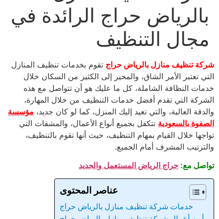
بالرياض حراج الرائدة في
مجال التنظيف
شركة تنظيف منازل بالرياض حراج
تقوم بخدمات تنظيف المنازل
التي تعتبر الأمر الشاق، والمحير إلى الكثير من السكان خلال
خدمات النظافة الشاملة، كل ما عليك هو أن تتواصل مع هذه
الشركة التي تقدم أفضل خدمات التنظيف من خلال المهارة،
والدقة العالية، والتي تعيد إليك المنزل، كما لو كان جديد،
مؤسسة
الصفوة بالسعودية
تتكفل بجميع أنواع الأعمال، والمشقات التي
تواجها خلال القيام بمهام التنظيف، حيث أنها تقوم بالتنظيف،
والترتيب المشرف أمام الجميع.
تواصل مع:
حراج الرياض المستعمل والجديد
عناصر المحتوى
خدمات شركة تنظيف منازل بالرياض حراج
أبرز أعمال شركة تنظيف منازل بالرياض حراج