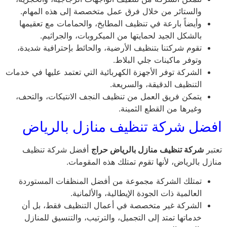
والستائر من خلال فرق عمل متخصصة إلى هذه المهام.
وأيضاً بارعة في تنظيف المطابخ، والحمامات مع تعقيمها
بالشكل الجيد لحمايتها من الميكروبات، والجراثيم.
تقوم شركتنا بتنظيف الأرضية، والحائط بإحترافية شديدة،
وتوفر ماكينات جلي البلاط.
الشركة توفر الأجهزة الكهربائية التي تعتمد عليها في خدمات
التنظيف الدقيقة، والسريعة.
يتمكن فريق العمل من تنظيف النجف الانتيكات، والتحف،
وغيرها من القطع الثمينة.
افضل شركة تنظيف منازل بالرياض
تعتبر
شركة تنظيف منازل بالرياض حراج
أفضل شركة تنظيف
منازل بالرياض، لأنها تقوم تمتلك هذه المقومات.
تمتلك الشركة مجموعة من أفضل المنظفات المستوردة
العالمية ذات الجودة الإيطالية، والألمانية.
الشركة غير متخصصة في أعمال التنظيف فقط، بل أن
خدماتها تمتد إلى التجميل، والترتيب، والتنسيق للمنازل