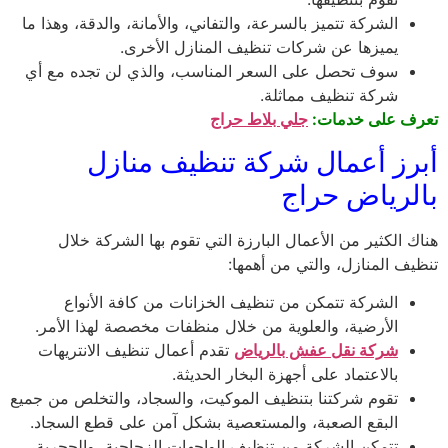
الشركة تتميز بالسرعة، والتفاني، والأمانة، والدقة، وهذا ما
يميزها عن شركات تنظيف المنازل الأخرى.
سوف تحصل على السعر المناسب، والذي لن تجده مع أي
شركة تنظيف مماثلة.
تعرف على خدمات:
جلي بلاط حراج
أبرز أعمال شركة تنظيف منازل
بالرياض حراج
هناك الكثير من الأعمال البارزة التي تقوم بها الشركة خلال
تنظيف المنازل، والتي من أهمها:
الشركة تتمكن من تنظيف الخزانات من كافة الأنواع
الأرضية، والعلوية من خلال منظفات مخصصة لهذا الأمر.
شركة نقل عفش بالرياض
تقدم أعمال تنظيف الانتريهات
بالاعتماد على أجهزة البخار الحديثة.
تقوم شركتنا بتنظيف الموكيت، والسجاد، والتخلص من جميع
البقع الصعبة، والمستعصية بشكل آمن على قطع السجاد.
تتمكن الشركة من تنظيف الواجهات الزجاجية، والحجرية،