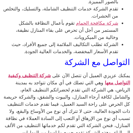
بالصور المميزة.
تقدم الشركة خدمات التنظيف الشاملة، والتسليك، والتخلص
من الحشرات.
شركة مكافحة الحمام
تقوم بأعمال النظافة بالشكل
المستمر من أجل أن تحرص على بقاء المنازل نظيفة،
وخالية من الميكروبات.
الشركة تطلب التكاليف الملائمة إلى جميع الأفراد، حيث
تقدم الأسعار المخفضة، والخدمات العالية الجودة.
التواصل مع الشركة
يمكنك عزيزي العميل أن تتصل الآن على
شركة التنظيف وكيفية
التواصل معها
وهي التي تصلك في أي مكان تتواجد به بمدينة
الرياض، هي الشركة التي تقدم لحضراتكم التنظيف العام،
والشامل لكافة أرجاء المنازل، والبيوت والشقق، والشركة حريصة
كل الحرص على راحة السيد العميل، فيما تقدم خدمات التنظيف
ذات الجودة العالية، حتى لا تترك أي نوع من الأوساخ والبقع، ولا
تسبب أي نوع من الإرهاق أو التعب إلى السادة العملاء في نظافة
المنازل، فنحن الشركة التي تقدم لكم خدماتها التنظيف من الألف
إلى الياء، وهذه الشركة تقدم جميع ما لديها من المهارات،