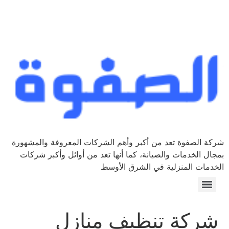
شركة الصفوة تعد من أكبر وأهم الشركات المعروفة والمشهورة
بمجال الخدمات والصيانة، كما أنها تعد من أوائل وأكبر شركات
الخدمات المنزلية في الشرق الأوسط
شركة تنظيف منازل