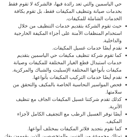
حي الياسمين والتي تعد رائدة فيها، فالشركة لا تقوم فقط
بخدمات صيانة وتنظيف المكيفات فقط، بل تقوم بكافة
الخدمات الشاملة للمكيفات.
حيث تقوم الشركة بتقديم خدمات التنظيف من خلال
استخدام المنظفات الأمنة على أجزاء المكيفة الخارجية
والداخلية.
نقدم أيضًا خدمات غسيل المكيفات.
كما تقوم شركة تنظيف مكيفات حي الياسمين بتقديم
خدمات استبدال قطع الغيار المختلفة للمكيفات وصيانة
مكيفات بأنواعها المختلفة الإسبليت والشباك والمركزية.
نقدم أيضًا خدمات التركيب المكيفات بأنواعها.
فحص المواسير النحاسية الخاصة بالمكيف والتحقق من
سلامتها.
كذلك تقدم شركتنا غسيل المكيفات الجاف مع تنظيف
الأتربة.
أيضًا نوفر الغسيل الرطب مع التجفيف الكامل لأجزاء
المكيف.
كما نقوم بتجديد فلاتر المكيفات بمختلف أنواعها
.
تمتلك مجموعة من الفنيين والمتخصصين الذين يقومون بفك