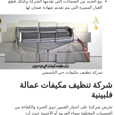
مع العديد من الضمانات التي تقدمها الشركة وكذلك قطع
الغيار المميزة التي يتم تقديم شهادة ضمان لها
.
شركة تنظيف مكيفات حي الياسمين
كة تنظيف مكيفات عمالة
بينية
ص شركتنا على اختيار الفنيين ذوي الخبرة والكفاءة من
نسيات المختلفة سواء العربية أو الأجنبية حيث أن: