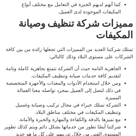
كما أنهم لديهم الخبرة في التعامل مع مختلف أنواع
المكيفات الموجودة لدى العميل
.
يزات شركة تنظيف وصيانة
مكيفات
لك شركتنا العديد من المميزات التي تجعلها رائدة من بين كافة
ركات على مستوى البلاد وذلك كالتالي:
الجاهزية التامة حيث أن الشركة تتمتع بجاهزية كاملة وتامة
لتقديم كافة خدمات صيانة وتنظيف المكيفات.
ومن خلال استخدام الأدوات والمعدات والأجهزة المتخصصة
في ذلك لتصل إلى العميل بمجرد تواصله معنا العمالة
المميزة.
الشركة تمتلك خبراء في مجال تركيب وصيانة وغسيل
وتنظيف المكيفات في مختلف مناطق البلاد.
مع تميزها بالدقة والكفاءة والمهارة والخبرة والأمانة.
شركتنا أيضًا تطور من خدماتها بشكل دائم ويتم كذلك تطوير
المستوى الفني من خلال تدريبهم على كل ما هو جديد