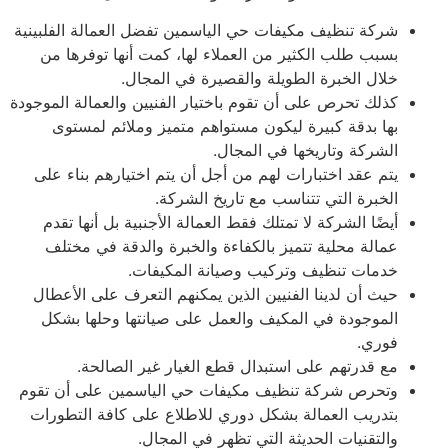
شركة تنظيف مكيفات حي الياسمين تفضل العمالة الفلبينية
بسبب طلب الكثير من العملاء لها، كمت أنها توفرها من
خلال الخبرة الطويلة والقصيرة في المجال.
كذلك تحرص على أن تقوم باختيار الفنيين والعمالة الموجودة
بها بدقة كبيرة ليكون مستواهم متميز وملائم لمستوى
الشركة وتاريخها في المجال.
يتم عقد اختبارات لهم من أجل أن يتم اختيارهم بناء على
الخبرة التي تتناسب مع تاريخ الشركة.
أيضًا الشركة لا تمتلك فقط العمالة الأجنبية بل أنها تقدم
عمالة محلية تتميز بالكفاءة والخبرة والدقة في مختلف
خدمات تنظيف وتركيب وصيانة المكيفات.
حيث أن لدينا الفنيين الذين يمكنهم التعرف على الأعطال
الموجودة في المكيف والعمل على صيانتها وحلها بشكل
فوري.
مع قدرتهم على استبدال قطع الغيار غير الصالحة.
وتحرص شركة تنظيف مكيفات حي الياسمين على أن تقوم
بتدريب العمالة بشكل دوري للاطلاع على كافة التطورات
والتقنيات الحديثة التي تظهر في المجال.