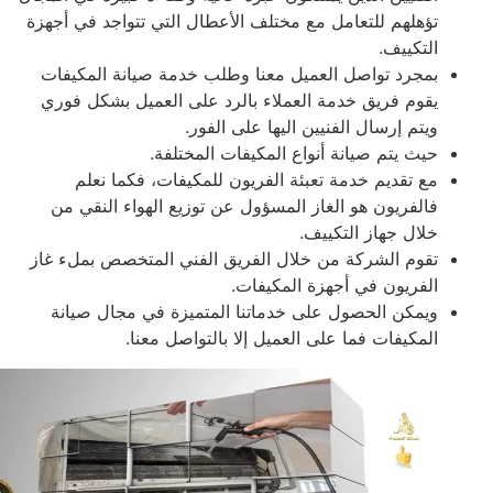
تؤهلهم للتعامل مع مختلف الأعطال التي تتواجد في أجهزة
التكييف.
بمجرد تواصل العميل معنا وطلب خدمة صيانة المكيفات
يقوم فريق خدمة العملاء بالرد على العميل بشكل فوري
ويتم إرسال الفنيين اليها على الفور.
حيث يتم صيانة أنواع المكيفات المختلفة.
مع تقديم خدمة تعبئة الفريون للمكيفات
،
فكما نعلم
فالفريون هو الغاز المسؤول عن توزيع الهواء النقي من
خلال جهاز التكييف.
تقوم الشركة من خلال الفريق الفني المتخصص بملء غاز
الفريون في أجهزة المكيفات.
ويمكن الحصول على خدماتنا المتميزة في مجال صيانة
المكيفات فما على العميل إلا بالتواصل معنا
.