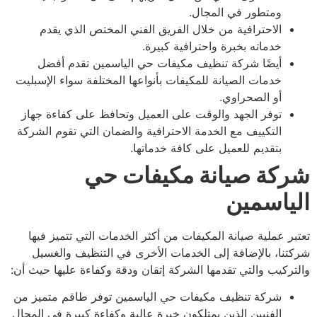
ومتطور في المجال.
الاحترافية من خلال الفريق الفني المختص الذي يقدم
خدماته بخبرة واحترافية كبيرة.
أيضًا شركة تنظيف مكيفات حي الياسمين تقدم أفضل
خدمات الصيانة للمكيفات بأنواعها المختلفة سواء الإسبليت
أو الصحراوي.
توفر الجهد والوقت على العميل وتحافظ على كفاءة جهاز
التكييف مع الخدمة الاحترافية والضمان التي تقوم الشركة
بتقديم للعميل على كافة خدماتها
.
كة صيانة مكيفات حي
ياسمين
بر عملية صيانة المكيفات من أكثر الخدمات التي تتميز فيها
تنا، بالإضافة إلى الخدمات الأخرى في التنظيف والغسيل
تركيب والتي تقدمها الشركة إتقان ودقة وكفاءة عليها حيث أن:
شركة تنظيف مكيفات حي الياسمين توفر طاقم متميز من
الفنيين الذين يمتلكون خبرة عالية وكفاءة كبيرة في المجال