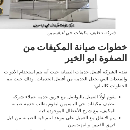
شركة تنظيف مكيفات حي الياسمين
وات صيانة المكيفات من
صفوة ابو الخير
م الشركة أفضل خدمات الصيانة حيث أنه يتم استخدام الأدوات
معدات التي تجعل الخدمة من أفضل الخدمات، وذلك حيث تتم
طوات كالتالي:
يقوم أولًا العميل بالتواصل مع فريق خدمة عملاء شركة
تنظيف مكيفات حي الياسمين ليقوم بطلب خدمة صيانة
المكيف، مع شرح الأعطال الموجودة فيه.
يتم الاتفاق مع العميل على موعد لتتم فيه الصيانة من قبل
فريق الفنيين والمهندسين.