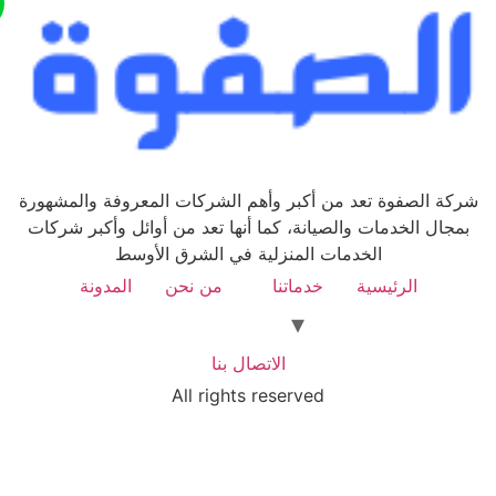
كة الصفوة تعد من أكبر وأهم الشركات المعروفة والمشهورة
مجال الخدمات والصيانة، كما أنها تعد من أوائل وأكبر شركات
الخدمات المنزلية في الشرق الأوسط
الرئيسية
خدماتنا
من نحن
المدونة
الاتصال بنا
All rights reserved