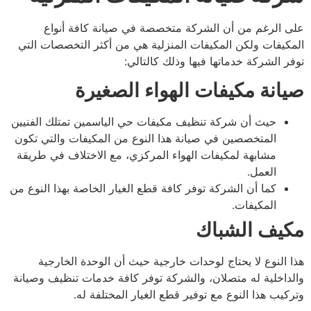
 الرغم من أن الشركة متخصصة في صيانة كافة أنواع
كيفات ولكن المكيفات المنزلية هي من أكثر التخصصات التي
ر الشركة خدماتها فيها وذلك كالتالي:
انة مكيفات الهواء الصغيرة
حيث أن شركة تنظيف مكيفات حي الياسمين تمتلك الفنيين
المتخصصين في صيانة هذا النوع من المكيفات والتي تكون
مشابهة لمكيفات الهواء المركزي، مع الاختلاف في طريقة
العمل.
كما أن الشركة توفر كافة قطع الغيار الخاصة بهذا النوع من
المكيفات.
يف الشباك
 النوع لا يحتاج لوحدات خارجية حيث أن الوحدة الخارجية
داخلية له متصلان، والشركة توفر كافة خدمات تنظيف وصيانة
كيب هذا النوع مع توفير قطع الغيار المختلفة له.