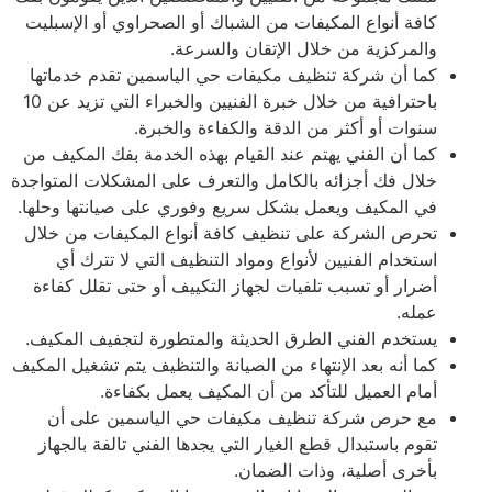
كافة أنواع المكيفات من الشباك أو الصحراوي أو الإسبليت
والمركزية من خلال الإتقان والسرعة.
كما أن شركة تنظيف مكيفات حي الياسمين تقدم خدماتها
باحترافية من خلال خبرة الفنيين والخبراء التي تزيد عن 10
سنوات أو أكثر من الدقة والكفاءة والخبرة.
كما أن الفني يهتم عند القيام بهذه الخدمة بفك المكيف من
خلال فك أجزائه بالكامل والتعرف على المشكلات المتواجدة
في المكيف ويعمل بشكل سريع وفوري على صيانتها وحلها.
تحرص الشركة على تنظيف كافة أنواع المكيفات من خلال
استخدام الفنيين لأنواع ومواد التنظيف التي لا تترك أي
أضرار أو تسبب تلفيات لجهاز التكييف أو حتى تقلل كفاءة
عمله.
يستخدم الفني الطرق الحديثة والمتطورة لتجفيف المكيف.
كما أنه بعد الإنتهاء من الصيانة والتنظيف يتم تشغيل المكيف
أمام العميل للتأكد من أن المكيف يعمل بكفاءة.
مع حرص شركة تنظيف مكيفات حي الياسمين على أن
تقوم باستبدال قطع الغيار التي يجدها الفني تالفة بالجهاز
بأخرى أصلية، وذات الضمان.