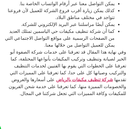
يمكن التواصل معنا عبر أرقام الواتساب الخاصة بنا.
كذلك يمكن زيارة أقرب فروع الشركة للعميل لأن فروعنا
تتواجد في مختلف مناطق البلاد.
يمكن أيضًا مراسلتنا عبر البريد الإلكتروني للشركة.
كما أن شركة تنظيف مكيفات حي الياسمين تمتلك العديد
من الصفحات الرسمية على مواقع التواصل الاجتماعي التي
يمكن للعميل التواصل من خلالها معنا
.
 نهاية هذا المقال قد تعرفنا على خدمات شركة الصفوة أبو
ير لصيانة وتنظيف وتركيب المكيفات بأنواعها المختلفة، كما
فنا على الخطوات التي يقوم بها الفنيين لخدمات التنظيف
تركيب وصيانها كل على حدا، كما تعرفنا على المميزات التي
مها
شركة تنظيف مكيفات بالرياض
على أسعارها والعروض
خصومات المميزة منها، كما تعرفنا على خدمة شحن الفريون
كيفات وكافة المميزات التي تجعل شركتنا في المجال
.