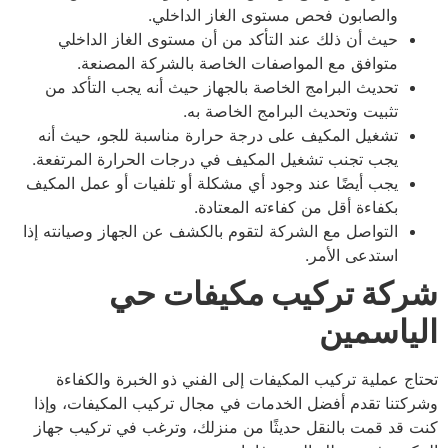
والصابون فحص مستوى الغاز الداخلي.
حيث أن ذلك عند التأكد من أن مستوى الغاز الداخلي
متوافق مع المواصفات الخاصة بالشركة المصنعة.
تحديث البرامج الخاصة بالجهاز حيث أنه يجب التأكد من
تثبيت وتحديث البرامج الخاصة به.
تشغيل المكيف على درجة حرارة مناسبة للجو، حيث أنه
يجب تجنب تشغيل المكيف في درجات الحرارة المرتفعة.
يجب أيضًا عند وجود أي مشكلة أو تلفيات أو عمل المكيف
بكفاءة أقل من كفاءته المعتادة.
التواصل مع الشركة لتقوم بالكشف عن الجهاز وصيانته إذا
استدعى الأمر.
كة تركيب مكيفات حي
ياسمين
اج عملية تركيب المكيفات إلى الفني ذو الخبرة والكفاءة
كتنا تقدم أفضل الخدمات في مجال تركيب المكيفات، وإذا
 قد قمت بالنقل حديثًا من منزلك، وترغب في تركيب جهاز