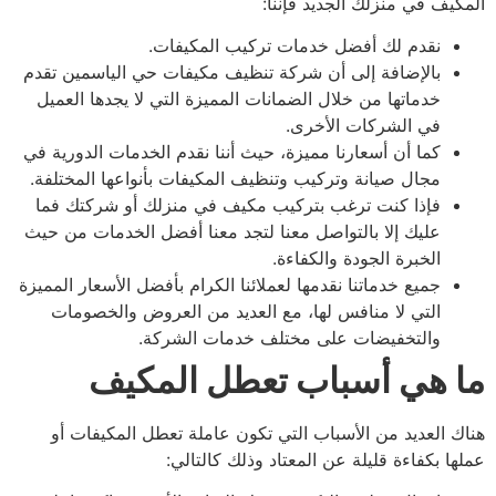
كيف في منزلك الجديد فإننا:
نقدم لك أفضل خدمات تركيب المكيفات.
بالإضافة إلى أن شركة تنظيف مكيفات حي الياسمين تقدم
خدماتها من خلال الضمانات المميزة التي لا يجدها العميل
في الشركات الأخرى.
كما أن أسعارنا مميزة، حيث أننا نقدم الخدمات الدورية في
مجال صيانة وتركيب وتنظيف المكيفات بأنواعها المختلفة.
فإذا كنت ترغب بتركيب مكيف في منزلك أو شركتك فما
عليك إلا بالتواصل معنا لتجد معنا أفضل الخدمات من حيث
الخبرة الجودة والكفاءة.
جميع خدماتنا نقدمها لعملائنا الكرام بأفضل الأسعار المميزة
التي لا منافس لها، مع العديد من العروض والخصومات
والتخفيضات على مختلف خدمات الشركة
.
 هي أسباب تعطل المكيف
ك العديد من الأسباب التي تكون عاملة تعطل المكيفات أو
ها بكفاءة قليلة عن المعتاد وذلك كالتالي: