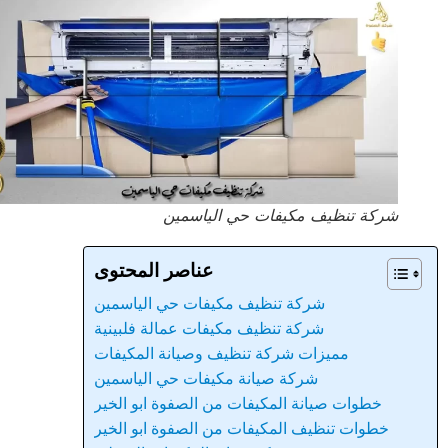
شركة تنظيف مكيفات حي الياسمين
عناصر المحتوى
شركة تنظيف مكيفات حي الياسمين
شركة تنظيف مكيفات عمالة فلبينية
مميزات شركة تنظيف وصيانة المكيفات
شركة صيانة مكيفات حي الياسمين
خطوات صيانة المكيفات من الصفوة ابو الخير
خطوات تنظيف المكيفات من الصفوة ابو الخير