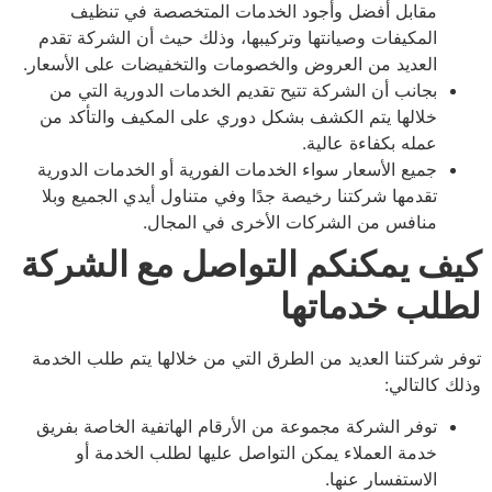
مقابل أفضل وأجود الخدمات المتخصصة في تنظيف
المكيفات وصيانتها وتركيبها، وذلك حيث أن الشركة تقدم
العديد من العروض والخصومات والتخفيضات على الأسعار.
بجانب أن الشركة تتيح تقديم الخدمات الدورية التي من
خلالها يتم الكشف بشكل دوري على المكيف والتأكد من
عمله بكفاءة عالية.
جميع الأسعار سواء الخدمات الفورية أو الخدمات الدورية
تقدمها شركتنا رخيصة جدًا وفي متناول أيدي الجميع وبلا
منافس من الشركات الأخرى في المجال
.
ف يمكنكم التواصل مع الشركة
لب خدماتها
ر شركتنا العديد من الطرق التي من خلالها يتم طلب الخدمة
ك كالتالي:
توفر الشركة مجموعة من الأرقام الهاتفية الخاصة بفريق
خدمة العملاء يمكن التواصل عليها لطلب الخدمة أو
الاستفسار عنها.