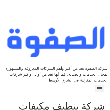
ة الصفوة تعد من أكبر وأهم الشركات المعروفة والمشهورة
ال الخدمات والصيانة، كما أنها تعد من أوائل وأكبر شركات
دمات المنزلية في الشرق الأوسط
ركة تنظيف مكيفات