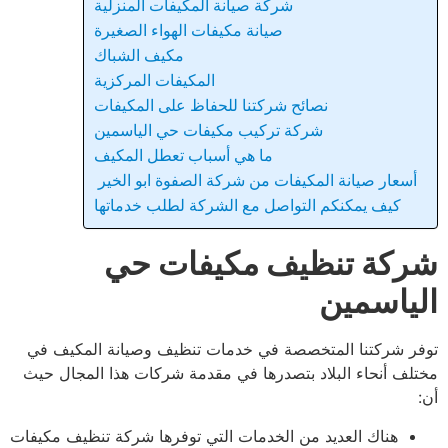
شركة صيانة المكيفات المنزلية
صيانة مكيفات الهواء الصغيرة
مكيف الشباك
المكيفات المركزية
نصائح شركتنا للحفاظ على المكيفات
شركة تركيب مكيفات حي الياسمين
ما هي أسباب تعطل المكيف
أسعار صيانة المكيفات من شركة الصفوة ابو الخير
كيف يمكنكم التواصل مع الشركة لطلب خدماتها
كة تنظيف مكيفات حي
ياسمين
ر شركتنا المتخصصة في خدمات تنظيف وصيانة المكيف في
لف أنحاء البلاد بتصدرها في مقدمة شركات هذا المجال حيث
هناك العديد من الخدمات التي توفرها شركة تنظيف مكيفات