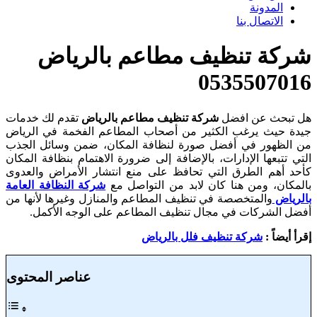
المدونة
الاتصال بنا
شركة تنظيف مطاعم بالرياض
0535507016
هل تبحث عن افضل
شركة تنظيف مطاعم بالرياض
تقدم لك خدمات
جيدة حيث يرغب الكثير من أصحاب المطاعم الفخمة في الرياض
من الظهور في أفضل صورة لنظافة المكان، ضمن وسائل الجذب
التي تتبعها الإدارات، بالإضافة إلى ضرورة الاهتمام بنظافة المكان
كأحد أهم الطرق التي تحافظ على منع انتشار الأمراض والعدوى
بالمكان، ومن هنا كان لابد من التواصل مع
شركة النظافة العامة
بالرياض
والمتخصصة في تنظيف المطاعم والمنازل وغيرها لأنها من
أفضل الشركات في مجال تنظيف المطاعم على الوجه الأكمل.
إقرأ أيضاً :
شركة تنظيف فلل بالرياض
عناصر المحتوى