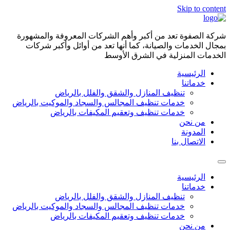
Skip to content
شركة الصفوة تعد من أكبر وأهم الشركات المعروفة والمشهورة
بمجال الخدمات والصيانة، كما أنها تعد من أوائل وأكبر شركات
الخدمات المنزلية في الشرق الأوسط
الرئيسية
خدماتنا
تنظيف المنازل والشقق والفلل بالرياض
خدمات تنظيف المجالس والسجاد والموكيت بالرياض
خدمات تنظيف وتعقيم المكيفات بالرياض
من نحن
المدونة
الاتصال بنا
الرئيسية
خدماتنا
تنظيف المنازل والشقق والفلل بالرياض
خدمات تنظيف المجالس والسجاد والموكيت بالرياض
خدمات تنظيف وتعقيم المكيفات بالرياض
من نحن