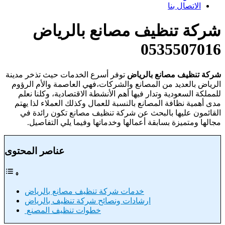
الاتصال بنا
شركة تنظيف مصانع بالرياض
0535507016
شركة تنظيف مصانع بالرياض
توفر أسرع الخدمات حيث تذخر مدينة
الرياض بالعديد من المصانع والشركات،فهي العاصمة والأم الرؤوم
للمملكة السعودية وتدار فيها أهم الأنشطة الاقتصادية، وكلنا نعلم
مدى أهمية نظافة المصانع بالنسبة للعمال وكذلك العملاء لذا يهتم
القائمون عليها بالبحث عن شركة تنظيف مصانع تكون رائدة في
مجالها ومتميزة بسابقة أعمالها وخدماتها وفيما يلي التفاصيل.
عناصر المحتوى
خدمات شركة تنظيف مصانع بالرياض
ارشادات ونصائح شركة تنظيف بالرياض
خطوات تنظيف المصنع