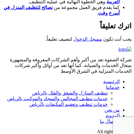
العربية
وهي الخطوة النهائية في عملية التنظيف.
كما يقدم فريق العمل مجموعة من
نصائح لتتظيف المنزل في
أسرع وقت
.
اترك تعليقاً
يجب أنت تكون
مسجل الدخول
لتضيف تعليقاً.
شركة الصفوة تعد من أكبر وأهم الشركات المعروفة والمشهورة
بمجال الخدمات والصيانة، كما أنها تعد من أوائل وأكبر شركات
الخدمات المنزلية في الشرق الأوسط
الرئيسية
خدماتنا
تنظيف المنازل والشقق والفلل بالرياض
خدمات تنظيف المجالس والسجاد والموكيت بالرياض
خدمات تنظيف وتعقيم المكيفات بالرياض
من نحن
المدونة
الاتصال بنا
All rights reserved