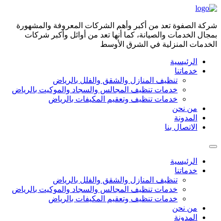
Skip
to
content
شركة الصفوة تعد من أكبر وأهم الشركات المعروفة والمشهورة
بمجال الخدمات والصيانة، كما أنها تعد من أوائل وأكبر شركات
الخدمات المنزلية في الشرق الأوسط
الرئيسية
خدماتنا
تنظيف المنازل والشقق والفلل بالرياض
خدمات تنظيف المجالس والسجاد والموكيت بالرياض
خدمات تنظيف وتعقيم المكيفات بالرياض
من نحن
المدونة
الاتصال بنا
الرئيسية
خدماتنا
تنظيف المنازل والشقق والفلل بالرياض
خدمات تنظيف المجالس والسجاد والموكيت بالرياض
خدمات تنظيف وتعقيم المكيفات بالرياض
من نحن
المدونة