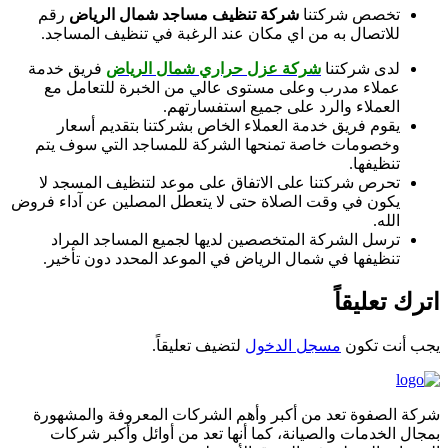
تخصص شركتنا
شركة تنظيف مساجد شمال الرياض
رقم
للاتصال به من اي مكان عند الرغبة في تنظيف المساجد.
لدى شركتنا
شركة عزل حراري شمال الرياض
فريق خدمة
عملاء مدرب وعلى مستوى عالي من الخبرة للتعامل مع
العملاء والرد على جميع استفسارتهم.
يقوم فريق خدمة العملاء الخاص بشركتنا بتقديم أسعار
وخصومات خاصة تمنحها الشركة للمساجد التي سوف يتم
تنظيفها.
تحرص شركتنا على الاتفاق على موعد لتنظيف المسجد لا
يكون في وقت الصلاة حتى لا يتعطل المصلين عن آداء فروض
الله.
ترسل الشركة المتخصصين لديها لجميع المساجد المراد
تنظيفها في شمال الرياض في الموعد المحدد دون تأخير.
اترك تعليقاً
يجب أنت تكون
مسجل الدخول
لتضيف تعليقاً.
شركة الصفوة تعد من أكبر وأهم الشركات المعروفة والمشهورة
بمجال الخدمات والصيانة، كما أنها تعد من أوائل وأكبر شركات