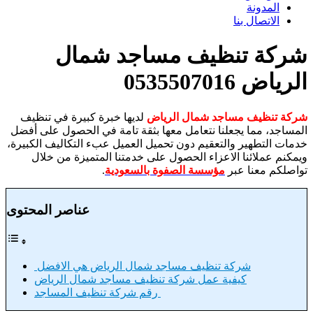
المدونة
الاتصال بنا
شركة تنظيف مساجد شمال
الرياض 0535507016
شركة تنظيف مساجد شمال الرياض
لديها خبرة كبيرة في تنظيف
المساجد، مما يجعلنا نتعامل معها بثقة تامة في الحصول على أفضل
خدمات التطهير والتعقيم دون تحميل العميل عبء التكاليف الكبيرة،
ويمكنم عملائنا الاعزاء الحصول على خدمتنا المتميزة من خلال
تواصلكم معنا عبر
مؤسسة الصفوة بالسعودية
.
عناصر المحتوى
شركة تنظيف مساجد شمال الرياض هي الافضل
كيفية عمل شركة تنظيف مساجد شمال الرياض
رقم شركة تنظيف المساجد