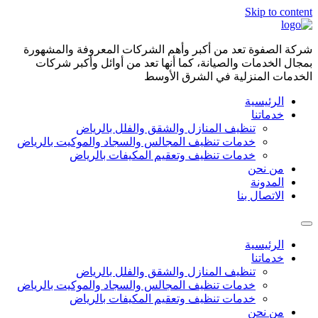
Skip to content
شركة الصفوة تعد من أكبر وأهم الشركات المعروفة والمشهورة
بمجال الخدمات والصيانة، كما أنها تعد من أوائل وأكبر شركات
الخدمات المنزلية في الشرق الأوسط
الرئيسية
خدماتنا
تنظيف المنازل والشقق والفلل بالرياض
خدمات تنظيف المجالس والسجاد والموكيت بالرياض
خدمات تنظيف وتعقيم المكيفات بالرياض
من نحن
المدونة
الاتصال بنا
الرئيسية
خدماتنا
تنظيف المنازل والشقق والفلل بالرياض
خدمات تنظيف المجالس والسجاد والموكيت بالرياض
خدمات تنظيف وتعقيم المكيفات بالرياض
من نحن