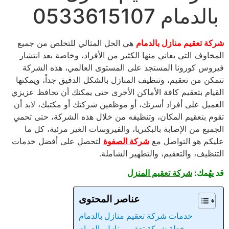
بالدمام 0533615107
شركة تعقيم منازل بالدمام
هي الحل المثالي للتخلص من جميع
المخاوف التي يعاني منها الكثير من الأفراد، وخاصة بعد انتشار
فيروس كورونا المستجد على المستوى العالمي، هذه الشركة
تتمكن من تعقيم، وتنظيف المنازل بالشكل الدقيق جداً، ويمكنها
القيام بتعقيم كافة الأماكن الأخرى حتى يمكنك أن تحافظ عزيزي
العميل على أفراد أسرتك، أو موظفين شركتك أو مكتبك، لابد أن
تقوم بتعقيم المكان، وتنظيفه من خلال هذه الشركة، حتى تحمي
الجميع من الإصابة بالبكتريا، والفيروسات الغير مرئية، كل ما
عليكم هو التواصل مع
شركة الصفوة
لتحصل على أفضل خدمات
التنظيف، والتعقيم، والتطهير الشاملة.
قد يهُمك:
شركة تعقيم المنزل
عناصر المحتوى
خدمات شركة تعقيم منازل بالدمام
خطة شركة تعقيم منازل بالدمام