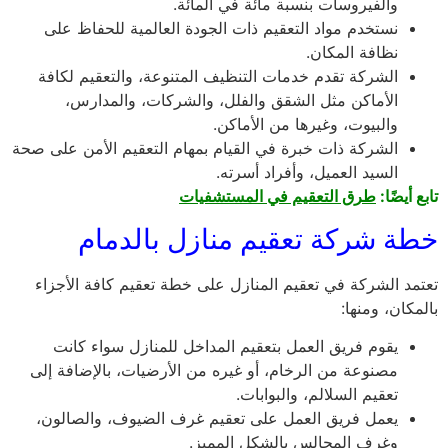
والفيروسات بنسبة مائة في المائة.
نستخدم مواد التعقيم ذات الجودة العالمية للحفاظ على
نظافة المكان.
الشركة تقدم خدمات التنظيف المتنوعة، والتعقيم لكافة
الأماكن مثل الشقق والفلل، والشركات، والمدارس،
والبيوت، وغيرها من الأماكن.
الشركة ذات خبرة في القيام بمهام التعقيم الأمن على صحة
السيد العميل، وأفراد أسرته.
تابع أيضًا:
طرق التعقيم في المستشفيات
خطة شركة تعقيم منازل بالدمام
تعتمد الشركة في تعقيم المنازل على خطة تعقيم كافة الأجزاء
بالمكان، ومنها:
يقوم فريق العمل بتعقيم المداخل للمنازل سواء كانت
مصنوعة من الرخام، أو غيره من الأرضيات، بالإضافة إلى
تعقيم السلالم، والبوابات.
يعمل فريق العمل على تعقيم غرف الضيوف، والصالون،
وغرف المجالس بالشكل المميز.