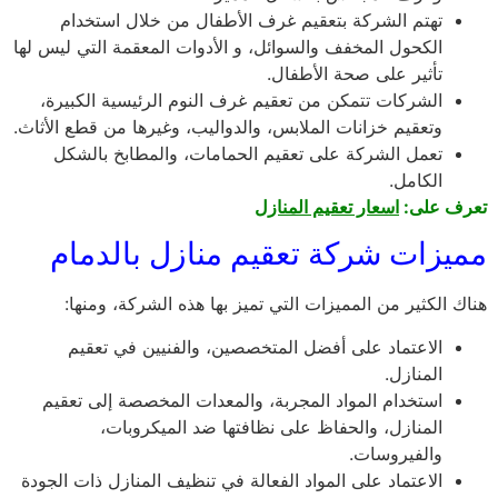
تهتم الشركة بتعقيم غرف الأطفال من خلال استخدام
الكحول المخفف والسوائل، و الأدوات المعقمة التي ليس لها
تأثير على صحة الأطفال.
الشركات تتمكن من تعقيم غرف النوم الرئيسية الكبيرة،
وتعقيم خزانات الملابس، والدواليب، وغيرها من قطع الأثاث.
تعمل الشركة على تعقيم الحمامات، والمطابخ بالشكل
الكامل.
تعرف على:
اسعار تعقيم المنازل
مميزات شركة تعقيم منازل بالدمام
هناك الكثير من المميزات التي تميز بها هذه الشركة، ومنها:
الاعتماد على أفضل المتخصصين، والفنيين في تعقيم
المنازل.
استخدام المواد المجربة، والمعدات المخصصة إلى تعقيم
المنازل، والحفاظ على نظافتها ضد الميكروبات،
والفيروسات.
الاعتماد على المواد الفعالة في تنظيف المنازل ذات الجودة