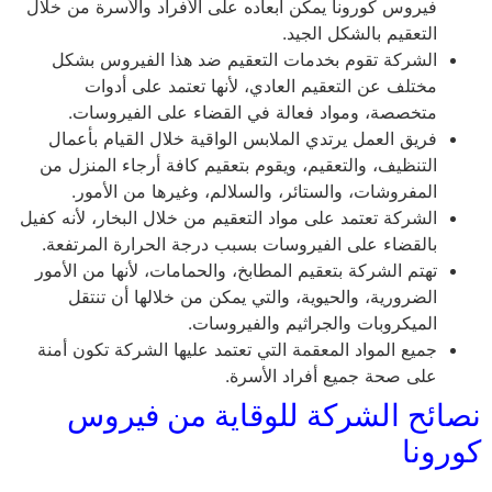
فيروس كورونا يمكن ابعاده على الأفراد والأسرة من خلال
التعقيم بالشكل الجيد.
الشركة تقوم بخدمات التعقيم ضد هذا الفيروس بشكل
مختلف عن التعقيم العادي، لأنها تعتمد على أدوات
متخصصة، ومواد فعالة في القضاء على الفيروسات.
فريق العمل يرتدي الملابس الواقية خلال القيام بأعمال
التنظيف، والتعقيم، ويقوم بتعقيم كافة أرجاء المنزل من
المفروشات، والستائر، والسلالم، وغيرها من الأمور.
الشركة تعتمد على مواد التعقيم من خلال البخار، لأنه كفيل
بالقضاء على الفيروسات بسبب درجة الحرارة المرتفعة.
تهتم الشركة بتعقيم المطابخ، والحمامات، لأنها من الأمور
الضرورية، والحيوية، والتي يمكن من خلالها أن تنتقل
الميكروبات والجراثيم والفيروسات.
جميع المواد المعقمة التي تعتمد عليها الشركة تكون أمنة
على صحة جميع أفراد الأسرة.
نصائح الشركة للوقاية من فيروس
كورونا