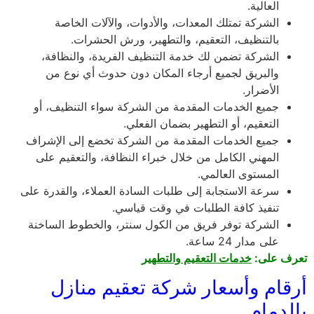
العالية.
الشركة تمتلك المعدات، والأدوات، والآلات الخاصة
بالتنظيف، التعقيم، والتطهير، ورش الحشرات.
الشركة تضمن لك خدمة التنظيف الفريدة، والنظافة،
والبريق لجميع أرجاء المكان دون حدوث أي نوع من
الأضرار.
جميع الخدمات المقدمة من الشركة سواء التنظيف، أو
التعقيم، أو التطهير بضمان الفعلي.
جميع الخدمات المقدمة من الشركة تخضع إلى الإشراف
المهني الكامل من خلال خبراء النظافة، والتعقيم على
المستوى العالمي.
سرعة الاستجابة إلى طلبات السادة العملاء، والقدرة على
تنفيذ كافة الطلبات في وقت قياسي.
الشركة توفر فريق من الكول سنتر، والخطوط الساخنة
على مدار 24 ساعة.
تعرف على:
خدمات التعقيم والتطهير
أرقام وأسعار شركة تعقيم منازل
بالدمام