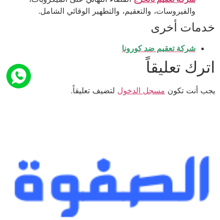
والفيروسات، والتعقيم، والتطهير الوقائي الشامل.
خدمات أخرى
شركة تعقيم ضد كورونا
اترك تعليقاً
يجب أنت تكون
مسجل الدخول
لتضيف تعليقاً.