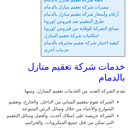
مميزات شركة تعقيم منازل بالدمام
أرقام وأسعار شركة تعقيم منازل بالدمام
طرق التعقيم ضد فيروس كورونا
نصائح الشركة للوقاية من فيروس كورونا
امكانيات شركة تعقيم المنازل
كيفية اختيار شركة تعقيم محترفه بالدمام
خدمات أخرى
خدمات شركة تعقيم منازل
بالدمام
تقدم الشركة العديد من الخدمات تعقيم المنازل، ومنها:
الشركة تقوم بتعقيم المباني من الداخل، والخارج، وتعقيم
الشوارع والأحياء من خلال وسائل الرش المتنوعة.
الشركة حريصة على امتلاك أحدث، وأفضل وسائل التعقيم
التي تمكن من قتل جميع الميكروبات، والجراثيم،