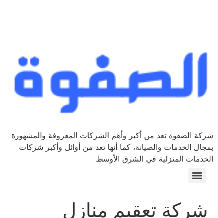
شركة الصفوة تعد من أكبر وأهم الشركات المعروفة والمشهورة
بمجال الخدمات والصيانة، كما أنها تعد من أوائل وأكبر شركات
الخدمات المنزلية في الشرق الأوسط
شركة تعقيم منازل