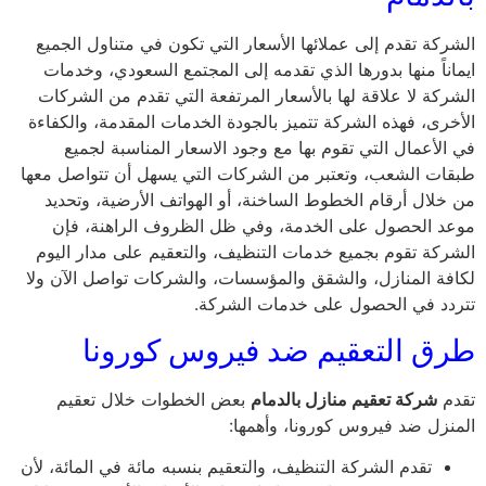
الشركة تقدم إلى عملائها الأسعار التي تكون في متناول الجميع
ايماناً منها بدورها الذي تقدمه إلى المجتمع السعودي، وخدمات
الشركة لا علاقة لها بالأسعار المرتفعة التي تقدم من الشركات
الأخرى، فهذه الشركة تتميز بالجودة الخدمات المقدمة، والكفاءة
في الأعمال التي تقوم بها مع وجود الاسعار المناسبة لجميع
طبقات الشعب، وتعتبر من الشركات التي يسهل أن تتواصل معها
من خلال أرقام الخطوط الساخنة، أو الهواتف الأرضية، وتحديد
موعد الحصول على الخدمة، وفي ظل الظروف الراهنة، فإن
الشركة تقوم بجميع خدمات التنظيف، والتعقيم على مدار اليوم
لكافة المنازل، والشقق والمؤسسات، والشركات تواصل الآن ولا
تتردد في الحصول على خدمات الشركة.
طرق التعقيم ضد فيروس كورونا
تقدم
شركة تعقيم منازل بالدمام
بعض الخطوات خلال تعقيم
المنزل ضد فيروس كورونا، وأهمها:
تقدم الشركة التنظيف، والتعقيم بنسبه مائة في المائة، لأن