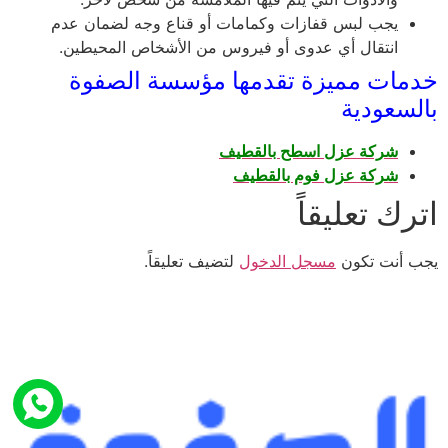
يجب لبس قفازات وكمامات أو قناع وجه لضمان عدم
انتقال أي عدوى أو فيروس من الأشخاص المحيطين.
خدمات مميزة تقدمها مؤسسة الصفوة
بالسعودية
شركة عزل اسطح بالقطيف
شركة عزل فوم بالقطيف
اترك تعليقاً
يجب أنت تكون
مسجل الدخول
لتضيف تعليقاً.