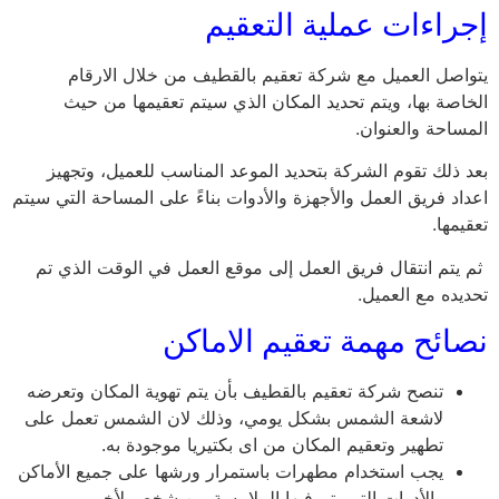
إجراءات عملية التعقيم
يتواصل العميل مع شركة تعقيم بالقطيف من خلال الارقام
الخاصة بها، ويتم تحديد المكان الذي سيتم تعقيمها من حيث
المساحة والعنوان.
بعد ذلك تقوم الشركة بتحديد الموعد المناسب للعميل، وتجهيز
اعداد فريق العمل والأجهزة والأدوات بناءً على المساحة التي سيتم
تعقيمها.
ثم يتم انتقال فريق العمل إلى موقع العمل في الوقت الذي تم
تحديده مع العميل.
نصائح مهمة تعقيم الاماكن
تنصح شركة تعقيم بالقطيف بأن يتم تهوية المكان وتعرضه
لاشعة الشمس بشكل يومي، وذلك لان الشمس تعمل على
تطهير وتعقيم المكان من اى بكتيريا موجودة به.
يجب استخدام مطهرات باستمرار ورشها على جميع الأماكن
والأدوات التي يتم فيها الملامسة من شخص لأخر.