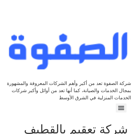
شركة الصفوة تعد من أكبر وأهم الشركات المعروفة والمشهورة
بمجال الخدمات والصيانة، كما أنها تعد من أوائل وأكبر شركات
الخدمات المنزلية في الشرق الأوسط
شركة تعقيم بالقطيف