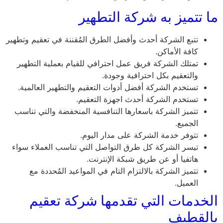
ما تتميز به شركة التطهير
تتبع الشركة أحدث وأفضل الطرق المُقننة في تعقيم وتطهير
كافة الأماكن.
تمتلك الشركة فريق عمل احترافي للقيام بعملية التطهير
والتعقيم بكل احترافية وجودة.
تستخدم الشركة أفضل أدوات التعقيم والتطهير العالمية.
تستخدم الشركة أحدث اجهزة التعقيم.
تتميز الشركة باسعارها التنافسية المنخفضة والتي تناسب
الجميع.
تتوفر خدمة الشركة على مدار اليوم.
تيسر الشركة كل طرق التواصل التي تناسب العملاء سواء
هاتفيا أو عن طريق شبكة الإنترنت.
تتميز الشركة بالالتزام التام في المواعيد المُحددة مع
العميل.
الخدمات التي تقدمها شركة تعقيم
بالقطيف