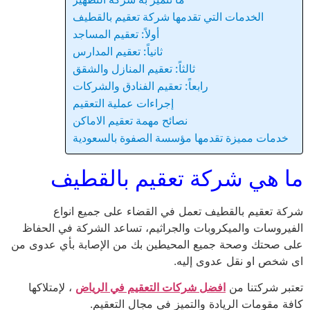
الخدمات التي تقدمها شركة تعقيم بالقطيف
أولاً: تعقيم المساجد
ثانياً: تعقيم المدارس
ثالثاً: تعقيم المنازل والشقق
رابعاً: تعقيم الفنادق والشركات
إجراءات عملية التعقيم
نصائح مهمة تعقيم الاماكن
خدمات مميزة تقدمها مؤسسة الصفوة بالسعودية
ما هي شركة تعقيم بالقطيف
شركة تعقيم بالقطيف تعمل في القضاء على جميع انواع
الفيروسات والميكروبات والجراثيم، تساعد الشركة في الحفاظ
على صحتك وصحة جميع المحيطين بك من الإصابة بأي عدوى من
اى شخص او نقل عدوى إليه.
تعتبر شركتنا من
افضل شركات التعقيم في الرياض
، لإمتلاكها
كافة مقومات الريادة والتميز في مجال التعقيم.