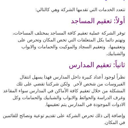
تتعدد الخدمات التي تقدمها الشركة وهي كالتالي:
أولاً: تعقيم المساجد
توفر الشركة عملية تعقيم كافة المساجد بمختلف المساحات،
وتهتم دائما بكل المتعلقات التي تخص المكان وتحرص على
وتعقيمها، وتعقيم السجاد والموكيت والحمامات والابواب
والشبابيك.
ثانياً: تعقيم المدارس
نظراً لوجود أعداد كبيرة داخل المدارس فهذا يسهل انتقال
الفيروسات من شخص لأخر. ولكن شركتنا تقضي على تلك
المشكلة من خلال تعقيم كافة الأماكن في المدارس سواء المقاعد
وغرف الدراسة والحوائط والابواب والشبابيك والحمامات وكل
الادوات الموجودة في المدارس يتم تعقيمها.
وإضافة إلى ذلك تحرص الشركة على تقديم توعية ونصائح للقائمين
في المكان.