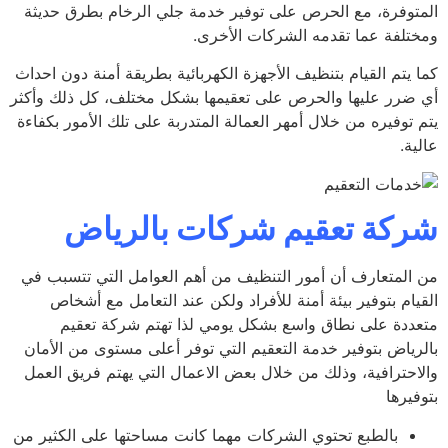
توفرة، مع الحرص على توفير خدمة جلي الرخام بطرق حديثة
تلفة عما تقدمه الشركات الأخرى.
 يتم القيام بتنظيف الأجهزة الكهربائية بطريقة أمنة دون احداث
ضرر عليها والحرص على تعقيمها بشكل مختلف، كل ذلك وأكثر
 توفيره من خلال أمهر العمالة المتدربة على تلك الأمور بكفاءة
ة.
كة تعقيم شركات بالرياض
المتعارف أن أمور التنظيف من أهم العوامل التي تتسبب في
يام بتوفير بيئة أمنة للأفراد ولكن عند التعامل مع أشخاص
ددة على نطاق واسع بشكل يومي لذا تهتم شركة تعقيم
رياض بتوفير خدمة التعقيم التي توفر أعلى مستوى من الأمان
احترافية، وذلك من خلال بعض الاعمال التي يهتم فريق العمل
يرها
بالطبع تحتوي الشركات مهما كانت مساحتها على الكثير من