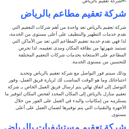
كة تعقيم مطاعم بالرياض
ة تعقيم بالرياض تعد واحدة من أهم شركات التعقيم التي
م خدمات التطهير والتنظيف على أعلى مستوى من الخدمة،
 فهي تقدم خدمة تعقيم المطاعم التي تعد من الأماكن التي
مد شهرتها من نظافة المكان ومدى تعقيمه، لذا تحرص
طاعم على الاستعانة بخدمات شركات التعقيم المختلفة
حسين من مستوى الخدمة.
ك سيتم فور التواصل مع شركة تعقيم بالرياض وتحديد
ياجاتك وما هو الوقت المناسب لك لزيارة فريق العمل، وفور
وصل إلى اتفاق نهائي يتم ارسال فريق العمل الخاص بـ شركة
يم منازل بالرياض إلى المكان المحدد لفحص المكان لتوفير ما
لزمه من إمكانيات والبدء في العمل على الفور من خلال
جهزة والتقنيات التي يتم توفيرها لضمان العمل على أعلى
وى.
كة تعقيم مستشفيات بالرياض