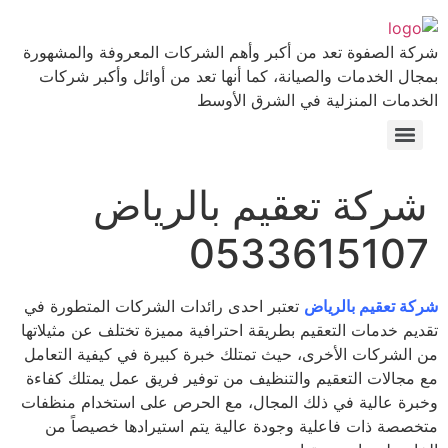
ة الصفوة تعد من أكبر وأهم الشركات المعروفة والمشهورة
ال الخدمات والصيانة، كما أنها تعد من أوائل وأكبر شركات
دمات المنزلية في الشرق الأوسط
ركة تعقيم بالرياض
053361510
ة تعقيم بالرياض
تعتبر احدى رائدات الشركات المتطورة في
يم خدمات التعقيم بطريقة احترافية مميزة تختلف عن مثيلاتها
الشركات الأخرى، حيث تمتلك خبرة كبيرة في كيفية التعامل
مجالات التعقيم والتنظيف من توفير فريق عمل يمتلك كفاءة
رة عالية في ذلك المجال، مع الحرص على استخدام منظفات
صصة ذات فاعلية وجودة عالية يتم استيرادها خصيصاً من