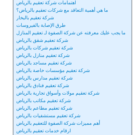
اهتمامات شركة تعقيم بالرياض
ما هي أهمية التعاقد مع شركات تعقيم بالرياض؟
شركة تعقيم بالبخار
طرق الإصابة بالفيروسات
ما يجب عليك معرفته عن شركة الصفوة لـ تعقيم المنازل
شركة تعقيم شقق بالرياض
شركة تعقيم شركات بالرياض
شركة تعقيم منازل بالرياض
شركة تعقيم مساجد بالرياض
شركة تعقيم مؤسسات خاصة بالرياض
شركة تعقيم مدارس بالرياض
شركة تعقيم فنادق بالرياض
شركة تعقيم مولات وأسواق تجارية بالرياض
شركة تعقيم مكاتب بالرياض
شركة تعقيم مطاعم بالرياض
شركة تعقيم مستشفيات بالرياض
أهم مميزات شركة الصفوة للتعقيم بالرياض
ارقام خدمات تعقيم بالرياض