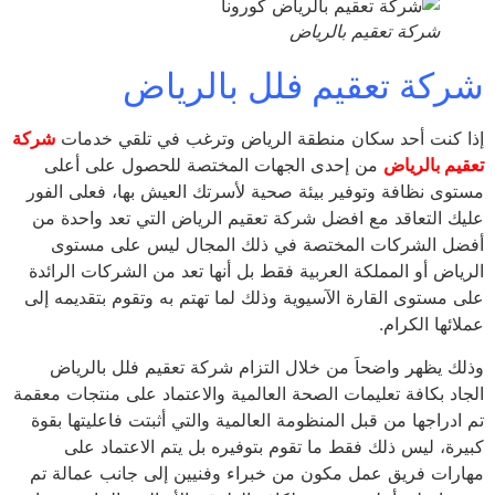
شركة تعقيم بالرياض
كة تعقيم فلل بالرياض
 كنت أحد سكان منطقة الرياض وترغب في تلقي خدمات
شركة
يم بالرياض
من إحدى الجهات المختصة للحصول على أعلى
وى نظافة وتوفير بيئة صحية لأسرتك العيش بها، فعلى الفور
ك التعاقد مع افضل شركة تعقيم الرياض التي تعد واحدة من
ل الشركات المختصة في ذلك المجال ليس على مستوى
ياض أو المملكة العربية فقط بل أنها تعد من الشركات الرائدة
 مستوى القارة الآسيوية وذلك لما تهتم به وتقوم بتقديمه إلى
ئها الكرام.
ك يظهر واضحاَ من خلال التزام شركة تعقيم فلل بالرياض
اد بكافة تعليمات الصحة العالمية والاعتماد على منتجات معقمة
ادراجها من قبل المنظومة العالمية والتي أثبتت فاعليتها بقوة
رة، ليس ذلك فقط ما تقوم بتوفيره بل يتم الاعتماد على
رات فريق عمل مكون من خبراء وفنيين إلى جانب عمالة تم