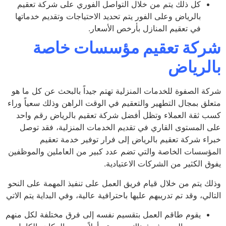
كل ذلك يتم من خلال التواصل الفوري على شركة تعقيم
بالرياض وعلى الفور يتم تحديد الاحتياجات وتقديم خدماتها
في تعقيم المنازل بأرخص الأسعار.
كة تعقيم مؤسسات خاصة
لرياض
ة الصفوة للخدمات المنزلية تهتم جيداً بالبحث عن كل ما هو
لق بمجال التطهير والتعقيم في الوقت الراهن وذلك سعياً وراء
 ثقة العملاء وتظل أفضل شركة تعقيم بالرياض رقم واحد
 المستوى القاري في تقديم الخدمات المنزلية، فقد توصل
اء شركة تعقيم بالرياض إلى فرار توفير خدمة تعقيم
ؤسسات الخاصة والتي تضم عدد كبير من العاملين والموظفين
ق الكثير من الشركات الاعتيادية.
ك يتم من خلال قيام فريق العمل على تنفيذ المهمة على النحو
لي، وقد تم تدريبهم عليها باحترافية عالية، وفي البداية يتم الاتي
يقوم طاقم العمل بتقسيم نفسه إلى فرق مختلفة لكل منهم