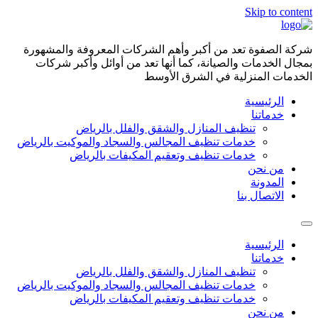
Skip to content
شركة الصفوة تعد من أكبر وأهم الشركات المعروفة والمشهورة
بمجال الخدمات والصيانة، كما أنها تعد من أوائل وأكبر شركات
الخدمات المنزلية في الشرق الأوسط
الرئيسية
خدماتنا
تنظيف المنازل والشقق والفلل بالرياض
خدمات تنظيف المجالس والسجاد والموكيت بالرياض
خدمات تنظيف وتعقيم المكيفات بالرياض
من نحن
المدونة
الاتصال بنا
الرئيسية
خدماتنا
تنظيف المنازل والشقق والفلل بالرياض
خدمات تنظيف المجالس والسجاد والموكيت بالرياض
خدمات تنظيف وتعقيم المكيفات بالرياض
من نحن