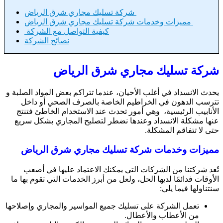
شركة تسليك مجاري شرق الرياض
مميزات وخدمات شركة تسليك مجاري شرق الرياض
كيفية التواصل مع الشركة
نصائح الشركة
شركة تسليك مجاري شرق الرياض
يحدث الانسداد في أغلب الأحيان، عندما تتراكم بعض المواد الصلبة و
تترسب الدهون في الخراطيم الخاصة بالصرف الصحي أو داخل
الأنابيب الرئيسية، وهي أمور تحدث عند الاستخدام الخاطئ فتنتج
عنها مشكلة الانسداد وعندها نضطر لتصليح المجاري بشكل سريع
حتى لا تتفاقم المشكلة.
مميزات وخدمات شركة تسليك مجاري شرق الرياض
تُعد شركتنا من الشركات التي يمكنك الاعتماد عليها في أصعب
الأوقات فدائمًا لديها الحل، ولعل من أبرز الخدمات التي تقوم بها ما
سنتناولها فيما يلي:
تعمل الشركة على تسليك جميع المواسير والمجاري وإصلاحها
من الأعطاب والأعطال.