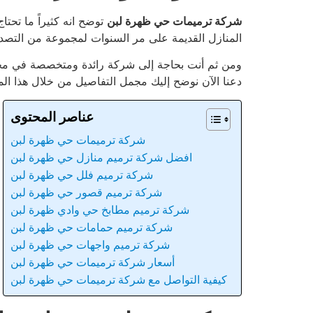
شركة ترميمات حي ظهرة لبن
توضح انه كثيراً ما تحت
المنازل القديمة على مر السنوات لمجموعة من التص
ومن ثم أنت بحاجة إلى شركة رائدة ومتخصصة في م
دعنا الآن نوضح إليك مجمل التفاصيل من خلال هذا المق
عناصر المحتوى
شركة ترميمات حي ظهرة لبن
افضل شركة ترميم منازل حي ظهرة لبن
شركة ترميم فلل حي ظهرة لبن
شركة ترميم قصور حي ظهرة لبن
شركة ترميم مطابخ حي وادي ظهرة لبن
شركة ترميم حمامات حي ظهرة لبن
شركة ترميم واجهات حي ظهرة لبن
أسعار شركة ترميمات حي ظهرة لبن
كيفية التواصل مع شركة ترميمات حي ظهرة لبن