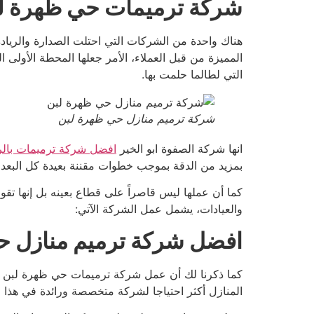
شركة ترميمات حي ظهرة ل
هناك واحدة من الشركات التي احتلت الصدارة والرياد
المميزة من قبل العملاء، الأمر جعلها المحطة الأولى ال
التي لطالما حلمت بها.
شركة ترميم منازل حي ظهرة لبن
انها شركة الصفوة ابو الخير
افضل شركة ترميمات بال
بمزيد من الدقة بموجب خطوات مقننة بعيدة كل البعد عن
كما أن عملها ليس قاصراً على قطاع بعينه بل إنها تقو
والعيادات، يشمل عمل الشركة الآتي:
افضل شركة ترميم منازل ح
كما ذكرنا لك أن عمل شركة ترميمات حي ظهرة لبن شر
المنازل أكثر احتياجا لشركة متخصصة ورائدة في هذا الم