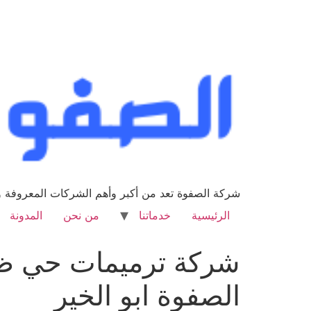
شركة الصفوة تعد من أكبر وأهم الشركات المعروفة وا
الرئيسية
خدماتنا
من نحن
المدونة
الصفوة ابو الخير