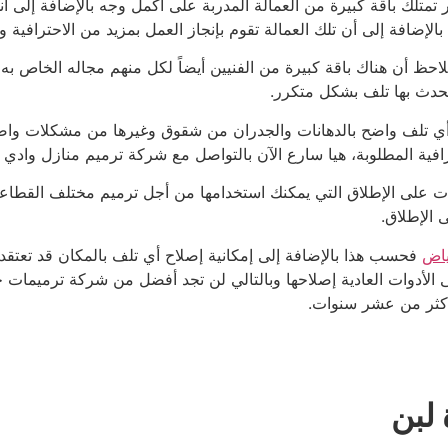
لك باقة كبيرة من العمالة المدربة على أكمل وجه بالإضافة إلى أنهم 
لإضافة إلى أن تلك العمالة تقوم بإنجاز العمل بمزيد من الاحترافية وا
احظ أن هناك باقة كبيرة من الفنيين أيضاً لكل منهم مجاله الخاص به م
 يحدث بها تلف بشكل متكرر.
 أي تلف واضح بالدهانات والجدران من شقوق وغيرها من مشكلات واضح
ية المطلوبة، هيا سارع الآن بالتواصل مع شركة ترميم منازل وادي 
على الإطلاق التي يمكنك استخدامها من أجل ترميم مختلف القطاعات 
 الإطلاق.
ياض
فحسب هذا بالإضافة إلى إمكانية إصلاح أي تلف بالمكان قد تعتقد 
الأدوات العادية إصلاحها وبالتالي لن تجد أفضل من شركة ترميمات
ذ أكثر من عشر سنوات.
لبن