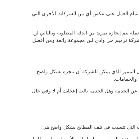
إتمام العمل على عكس أي من الشركات الأخرى التي
ه يتم إنجازه بمزيد من الدقة المطلوبة وبالتالي لن
 شركة ترميم حي وادي لبن مجموعة رائعة ومن أفضل
عمل المميز الذي يمكن للشركة أن تنجزه بشكل واضح
 والحمامات.
عن الخدمة وهل الخدمة نالت إعجابك أم لا وفي حال
اب التي تتسبب في تلف المطابخ بشكل واضح هي:
ير يؤدي إلى تسرب المياه إلى الأرضيات واستيطانها