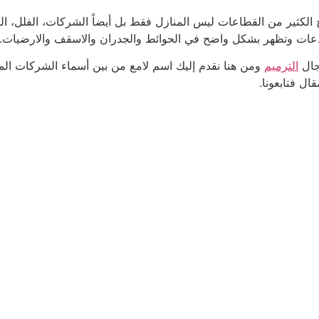
اج الكثير من القطاعات ليس المنازل فقط بل أيضاً الشركات، الفلل، 
دعات وتظهر بشكل واضح في الحوائط والجدران والاسقف والارضيات.
جال
الترميم
ومن هنا نقدم إليك اسم لامع من بين أسماء الشركات المت
ال فتابعونا.