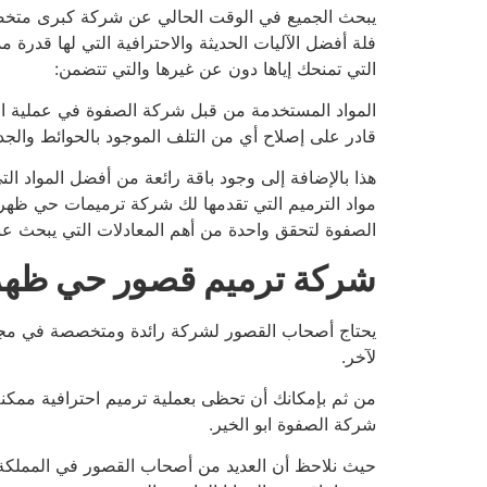
يبحث الجميع في الوقت الحالي عن شركة كبرى متخص
فلة أفضل الآليات الحديثة والاحترافية التي لها قدرة
التي تمنحك إياها دون عن غيرها والتي تتضمن:
المواد المستخدمة من قبل شركة الصفوة في عملية التر
قادر على إصلاح أي من التلف الموجود بالحوائط والج
هذا بالإضافة إلى وجود باقة رائعة من أفضل المواد ا
مواد الترميم التي تقدمها لك شركة ترميمات حي ظهر
الصفوة لتحقق واحدة من أهم المعادلات التي يبحث عنه
شركة ترميم قصور حي ظهر
يحتاج أصحاب القصور لشركة رائدة ومتخصصة في مجال
لآخر.
من ثم بإمكانك أن تحظى بعملية ترميم احترافية ممك
شركة الصفوة ابو الخير.
حيث نلاحظ أن العديد من أصحاب القصور في المملكة يق