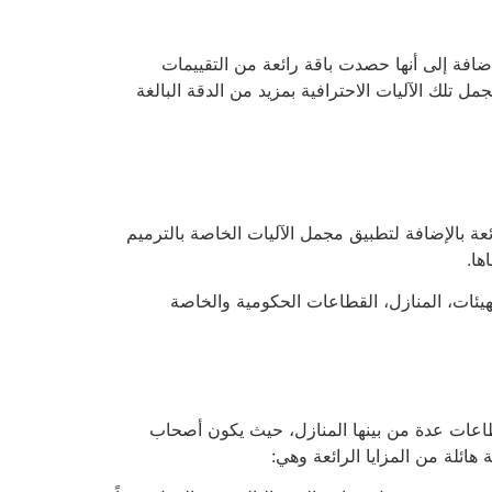
افة إلى أنها حصدت باقة رائعة من التقييمات
ل تلك الآليات الاحترافية بمزيد من الدقة البالغة
عة بالإضافة لتطبيق مجمل الآليات الخاصة بالترميم
ها.
هيئات، المنازل، القطاعات الحكومية والخاصة
طاعات عدة من بينها المنازل، حيث يكون أصحاب
هائلة من المزايا الرائعة وهي: