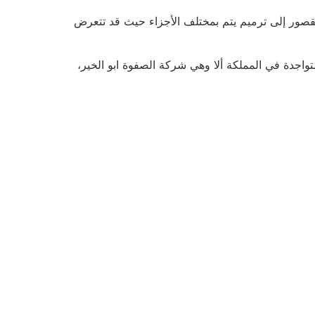
القصور إلى ترميم يتم بمختلف الأجزاء حيث قد تتعرض
واجدة في المملكة ألا وهي شركة الصفوة ابو الخير،