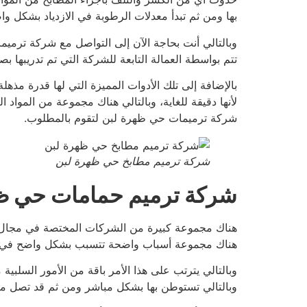
بها ومن ثم تبدأ معدلات الرطوبة في الازدياد بشكل و
وبالتالي أنت بحاجة الآن إلى التواصل مع شركة ترمي
تتم بواسطة العمالة التابعة للشركة التي تم تدريبها 
بالإضافة إلى تلك الأدوات المميزة التي لها قدرة م
لأنها دقيقة للغاية، وبالتالي هناك مجموعة من المواد 
شركة ترميمات حي ظهرة لبن لتقوم بالمطلوب.
شركة ترميم مطابخ حي ظهرة لبن
شركة ترميم حمامات حي ظ
هناك مجموعة كبيرة من الشركات المختصة في مجال إصل
هناك مجموعة أسباب واضحة تتسبب بشكل واضح في حد
وبالتالي يترتب على هذا الأمر باقة من الأمور السلبي
وبالتالي تستوطن بها بشكل مباشر ومن ثم قد تصل معد