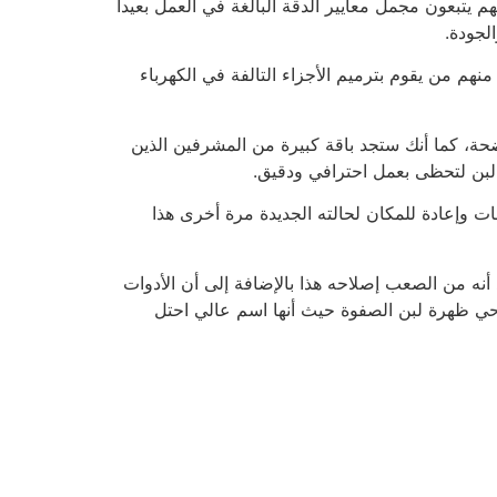
يتبعون مجمل معايير الدقة البالغة في العمل بعيداً
لجودة.
نهم من يقوم بترميم الأجزاء التالفة في الكهرباء
ة، كما أنك ستجد باقة كبيرة من المشرفين الذين
لبن لتحظى بعمل احترافي ودقيق.
وإعادة للمكان لحالته الجديدة مرة أخرى هذا
أنه من الصعب إصلاحه هذا بالإضافة إلى أن الأدوات
 حي ظهرة لبن الصفوة حيث أنها اسم عالي احتل