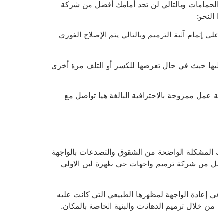
لحمامات وبالتالي لن تجد أمامك أفضل من شركة
النحو:
إتمام آلية الترميم وبالتالي يتم الإصلاح الفوري
يها حيث في حال تعرضها للكسر أو التلف مرة أخرى
 عمل ممزوجة بالاحترافية البالغة هيا تواصل مع
ك المشكلة الواضحة من الشقوق والتصدعات بالواجهة
فضل من شركة ترميم واجهات حي ظهرة لبن الاولى
في إعادة الواجهة لمظهرها الطبيعي التي كانت عليه
خلال ترميم الدهانات والبنية الخاصة بالمكان.