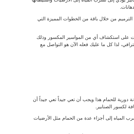
هانات.
الترميم من خلال باقة من الخطوات المميزة التي
أدوات على استكشاف أي من المواسير المكسور وذلك
ترافي، لذا كل ما عليك فعله الآن هو التواصل مع
ورية للحمام هذا ويجب أن تعي جيداً تعي جيداً أن
 لكسور الصنابير.
سرب المياه إلى أجزاء عدة من الحمام مثل الأرضيات