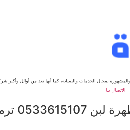
لمشهورة بمجال الخدمات والصيانة، كما أنها تعد من أوائل وأكبر ش
الاتصال بنا
شركة ترميما