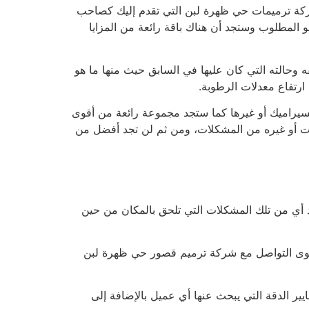
كة ترميمات حي ظهرة لبن التي تقدم إليك كصاحب
و المطلوب وستجد أن هناك باقة رائعة من المزايا
 وحالته التي كان عليها في السابق حيث منها ما هو
رتفاع معدلات الرطوبة.
لسيراميك أو غيرها كما ستجد مجموعة رائعة من أقوى
ات أو غيره من المشكلات، ومن ثم لن تجد أفضل من
أي من تلك المشكلات التي تلحق بالمكان من حين
ن سوى التواصل مع شركة ترميم قصور حي ظهرة لبن
ير الدقة التي يبحث عنها أي عميل بالإضافة إلى