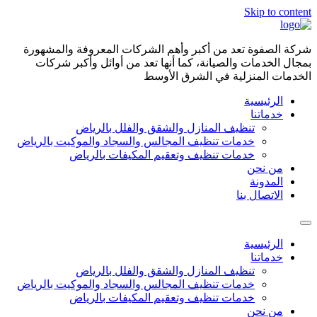
Skip to content
شركة الصفوة تعد من أكبر وأهم الشركات المعروفة والمشهورة
بمجال الخدمات والصيانة، كما أنها تعد من أوائل وأكبر شركات
الخدمات المنزلية في الشرق الأوسط
الرئيسية
خدماتنا
تنظيف المنازل والشقق والفلل بالرياض
خدمات تنظيف المجالس والسجاد والموكيت بالرياض
خدمات تنظيف وتعقيم المكيفات بالرياض
من نحن
المدونة
الاتصال بنا
الرئيسية
خدماتنا
تنظيف المنازل والشقق والفلل بالرياض
خدمات تنظيف المجالس والسجاد والموكيت بالرياض
خدمات تنظيف وتعقيم المكيفات بالرياض
من نحن