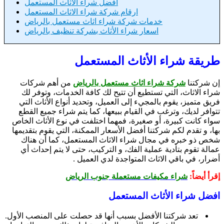
افضل شراء الأثاث المستعمل
ارقام شركة شراء الاثاث المستعمل
خدمات شركة شراء اثاث مستعمل بالرياض
اسعار شراء الأثاث بشركة تنظيف بالرياض
طريقة شراء الأثاث المستعمل
إن شركتنا
شركة شراء اثاث مستعمل بالرياض
من أهم شركات
شراء الاثاث، التي تستطيع أن تتيح لك كافة الخدمات، وتوفر لك
فريق متميز، يقوم بالمجيء إلى العميل، وتحديد أنواع الأثاث التي
تتوافر لديك، وترغب في القيام ببيعها، كما يتم شراء جميع القطع
سواء كانت كبيرة، أو صغيرة، فمهما اختلفت في نوع الأثاث الخاص
بها، و تقدم لكم شركتنا أفضل الأسعار الممكنة، التي يقوم بتقديمها
شخص ذو خبره في مجال شراء الاثاث المستعمل، كما أن هناك
عمالة تقوم بتأدية عملية الفك، و التركيب، حتى لا يتم إحداث أي
أضرار، في باقي الاثاث المتواجدة لدي العميل .
إقرأ أيضاً:
شراء مكيفات مستعملة جنوب الرياض
افضل شراء الأثاث المستعمل
تعد شركتنا الأفضل بسبب أنها قد حصلت على المنصب الأول.