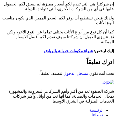
إن شركتنا هي التي تقدم لكم أسعار مميزة، لم يسبق لكم الحصول
عليها في أي من الشركات الأخرى، التي تتواجد بالدولة.
ولذلك فنحن نستطيع أن نوفر لكم السعر المميز، الذي يكون مناسب
لنوع الأثاث.
كما أن كل نوع من أنواع الأثاث يختلف تماما عن النوع الآخر، ولكن
ثق عزيزي العميل أن شركتنا سوف تقدم لكم افضل الاسعار
الممكنة.
إليك ارخص:
شراء مكيفات خربانة بالرياض
اترك تعليقاً
يجب أنت تكون
مسجل الدخول
لتضيف تعليقاً.
شركة الصفوة تعد من أكبر وأهم الشركات المعروفة والمشهورة
بمجال الخدمات والصيانة، كما أنها تعد من أوائل وأكبر شركات
الخدمات المنزلية في الشرق الأوسط
الرئيسية
خدماتنا