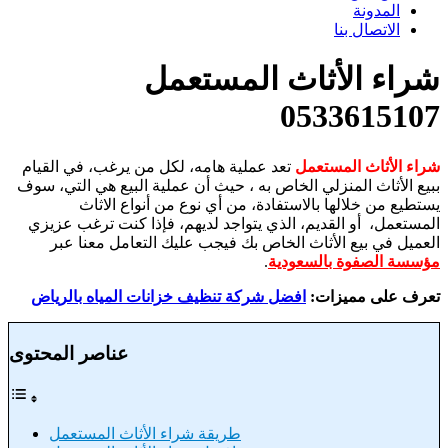
المدونة
الاتصال بنا
شراء الأثاث المستعمل
0533615107
شراء الأثاث المستعمل
تعد عملية هامه، لكل من يرغب، في القيام
ببيع الأثاث المنزلي الخاص به ، حيث أن عملية البيع هي التي، سوف
يستطيع من خلالها بالاستفادة، من أي نوع من أنواع الاثاث
المستعمل، أو القديم، الذي يتواجد لديهم، فإذا كنت ترغب عزيزي
العميل في بيع الأثاث الخاص بك فيجب عليك التعامل معنا عبر
مؤسسة الصفوة بالسعودية
.
تعرف على مميزات:
افضل شركة تنظيف خزانات المياه بالرياض
عناصر المحتوى
طريقة شراء الأثاث المستعمل