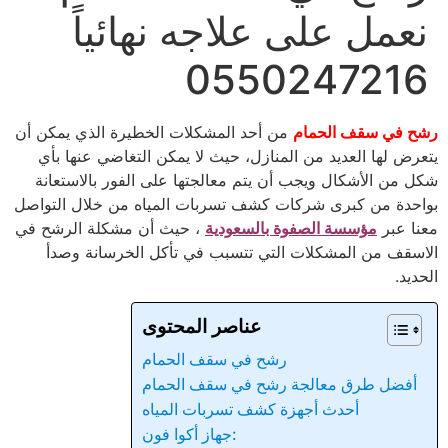
نعمل على علاجه نهائياً
0550247216
رشح في سقف الحمام
من أحد المشكلات الخطيرة الذي يمكن أن
يتعرض لها العديد من المنازل، حيث لا يمكن التغاضي عنها بأي
شكل من الأشكال ويجب أن يتم معالجتها على الفور بالاستعانة
بواحدة من كبرى شركات كشف تسربات المياه من خلال التواصل
معنا عبر
مؤسسة الصفوة بالسعودية
، حيث أن مشكلة الرشح في
الاسقف من المشكلات التي تتسبب في تأكل الخرسانة وصدأ
الحديد.
عناصر المحتوى
رشح في سقف الحمام
أفضل طرق معالجة رشح في سقف الحمام
أحدث أجهزة كشف تسربات المياه
جهاز أكوا فون: