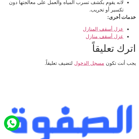
لانه يقوم بكشف تسرب المياه والعمل على معالجتها دون
تكسير أو تخريب.
خدمات أخرى:
عزل أسقف المنازل
عزل أسقف منازل
اترك تعليقاً
يجب أنت تكون
مسجل الدخول
لتضيف تعليقاً.