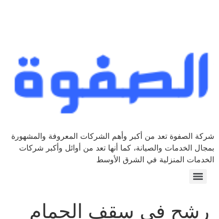
شركة الصفوة تعد من أكبر وأهم الشركات المعروفة والمشهورة
بمجال الخدمات والصيانة، كما أنها تعد من أوائل وأكبر شركات
الخدمات المنزلية في الشرق الأوسط
رشح في سقف الحمام