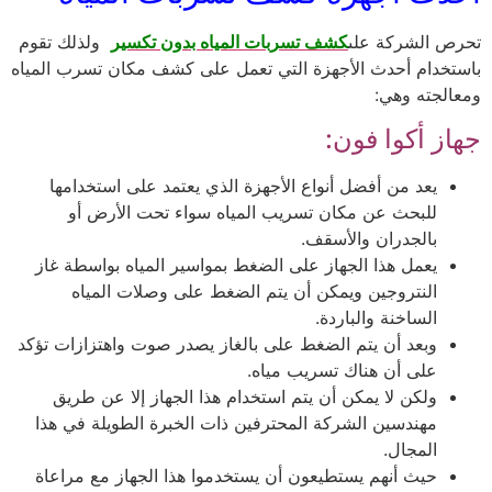
تحرص الشركة على
كشف تسربات المياه بدون تكسير
ولذلك تقوم
باستخدام أحدث الأجهزة التي تعمل على كشف مكان تسرب المياه
ومعالجته وهي:
جهاز أكوا فون:
يعد من أفضل أنواع الأجهزة الذي يعتمد على استخدامها
للبحث عن مكان تسريب المياه سواء تحت الأرض أو
بالجدران والأسقف.
يعمل هذا الجهاز على الضغط بمواسير المياه بواسطة غاز
النتروجين ويمكن أن يتم الضغط على وصلات المياه
الساخنة والباردة.
وبعد أن يتم الضغط على بالغاز يصدر صوت واهتزازات تؤكد
على أن هناك تسريب مياه.
ولكن لا يمكن أن يتم استخدام هذا الجهاز إلا عن طريق
مهندسين الشركة المحترفين ذات الخبرة الطويلة في هذا
المجال.
حيث أنهم يستطيعون أن يستخدموا هذا الجهاز مع مراعاة