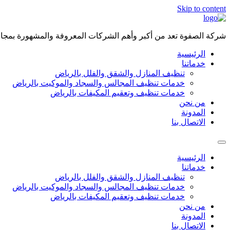
Skip to content
شركة الصفوة تعد من أكبر وأهم الشركات المعروفة والمشهورة بمجال 
الرئيسية
خدماتنا
تنظيف المنازل والشقق والفلل بالرياض
خدمات تنظيف المجالس والسجاد والموكيت بالرياض
خدمات تنظيف وتعقيم المكيفات بالرياض
من نحن
المدونة
الاتصال بنا
الرئيسية
خدماتنا
تنظيف المنازل والشقق والفلل بالرياض
خدمات تنظيف المجالس والسجاد والموكيت بالرياض
خدمات تنظيف وتعقيم المكيفات بالرياض
من نحن
المدونة
الاتصال بنا