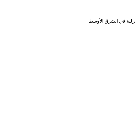
نزلية في الشرق الأوسط