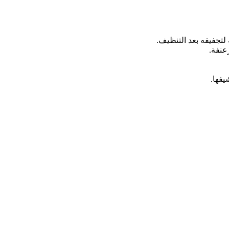
لتجفيفه بعد التنظيف.
عنفة.
يفها.