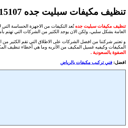
تنظيف مكيفات سبليت جده 0533615107
تنظيف مكيفات سبليت جده
تُعد التكيفات من الاجهزة الحساسة التي لا
العامة بشكل سلبي، ولكن الان يوجد الكثير من الشركات التي تهتم بأمر
و تعتبر شركتنا من افضل الشركات على الاطلاق التي تقم الكثير م
المكيفات وكيفيه غسيل المكيف من الأتربه وما هي أخطاء تنظيف المكي
الصفوة بالسعودية .
افضل:
فني تركيب مكيفات بالرياض