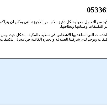
بد من التعامل معها بشكل دقيق، لانها من الاجهزة التي يمكن ان يتراكم 
 التكييفات وصيانتها ونظافتها.
ن الخدمات التي تساعد بها الاشخاص في تنظيف المكيف بشكل جيد، وم
فات ويوجد لدى شركتنا العملاقة والخبره الكافية في مجال التكييفات،