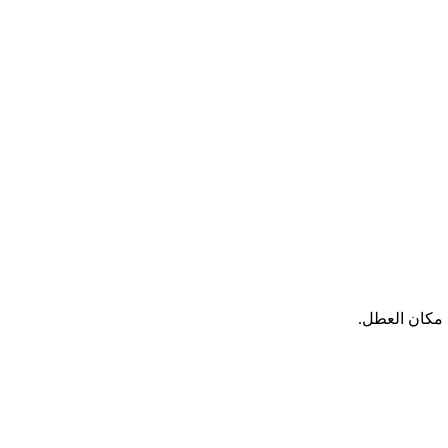
 مكان العطل.