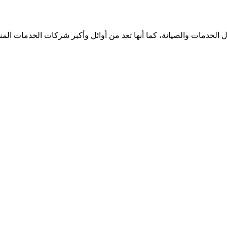
الخدمات والصيانة، كما أنها تعد من أوائل وأكبر شركات الخدمات الم