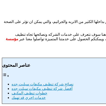
بداخلها الكثير من الاتربه والجراثيم، والتي يمكن ان تؤثر على الصحة
ن هنا سوف نتعرف على خدمات الشركه ونصائحها تجاه تنظيف
 ويمكنكم الحصول على خدمتنا المتميزة تواصلوا معنا عبر
مؤسسة
عناصر المحتوى
نصائح شركة تنظيف مكيفات سبليت جده
أفضل شركة تنظيف مكيفات سبلت جده
خطوات تنظيف المكيف
خدمات اخري قد تهمك