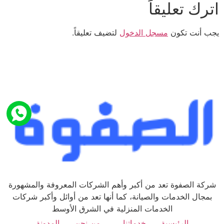
اترك تعليقاً
يجب أنت تكون
مسجل الدخول
لتضيف تعليقاً.
شركة الصفوة تعد من أكبر وأهم الشركات المعروفة والمشهورة
بمجال الخدمات والصيانة، كما أنها تعد من أوائل وأكبر شركات
الخدمات المنزلية في الشرق الأوسط
الرئيسية
خدماتنا
من نحن
المدونة