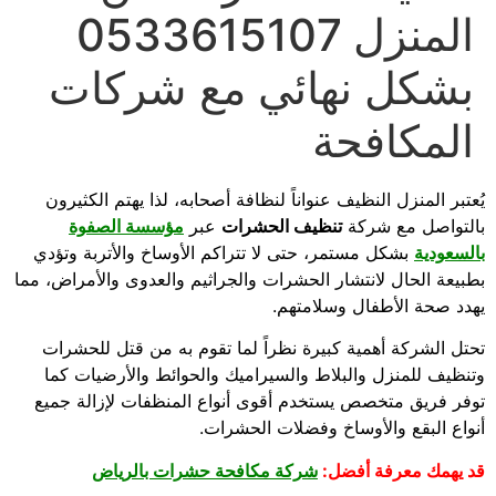
المنزل 0533615107
بشكل نهائي مع شركات
المكافحة
يُعتبر المنزل النظيف عنواناً لنظافة أصحابه، لذا يهتم الكثيرون
بالتواصل مع شركة
تنظيف الحشرات
عبر
مؤسسة الصفوة
بالسعودية
بشكل مستمر، حتى لا تتراكم الأوساخ والأتربة وتؤدي
بطبيعة الحال لانتشار الحشرات والجراثيم والعدوى والأمراض، مما
يهدد صحة الأطفال وسلامتهم.
تحتل الشركة أهمية كبيرة نظراً لما تقوم به من قتل للحشرات
وتنظيف للمنزل والبلاط والسيراميك والحوائط والأرضيات كما
توفر فريق متخصص يستخدم أقوى أنواع المنظفات لإزالة جميع
أنواع البقع والأوساخ وفضلات الحشرات.
قد يهمك معرفة أفضل:
شركة مكافحة حشرات بالرياض