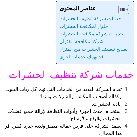
عناصر المحتوى
خدمات شركة تنظيف الحشرات
حلول لمكافحة الحشرات
خدمات شركة مكافحة الحشرات
شركة مكافحة الفئران
نصائح تنظيف الحشرات من المنزل
قد يهمك خدمات اخري
خدمات شركة تنظيف الحشرات
تقدم الشركة العديد من الخدمات التي تهم كل ربات البيوت
وكذلك أصحاب المكاتب والشركات ومنها:
إبادة الحشرات.
استخدام أحدث أجهزة وأدوات النظافة لإزالة جميع فضلات
الحشرات والبقع والأوساخ.
تعتمد الشركة على فريق عمالة متميز ولديه خبرة كبيرة في
هذا المجال.