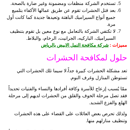
تستخدم الشركة منظفات ومضمونة وغير ضارة بالصحة.
بعد قتل الحشرات تقوم عن طريق عمالها الأكفاء بتلميع
جميع أنواع السيراميك الباهتة وتعيدها جديدة كما كانت أول
مرة.
لا تكتفي الشركة بالتعامل مع نوع معين بل تقوم بتنظيف
السيراميك، الباركيه، الجرانيت، الرخام، والبلاط.
مميزات :
شركة مكافحة النمل الابيض بالرياض
حلول لمكافحة الحشرات
تعد مشكلة الحشرات كبيرة جداً،لا سيما تلك الحشرات التي
تستوطن المنازل وغرف النوم.
ممّا يُسبب إزعاج للأسرة وكافة أفرادها والنساء والفتيات تحديداً
فقد تصل مرحلة الخوف والقلق من الحشرات لديهم إلى مرحلة
الهلع والفزع الشديد.
ولذلك تحرص بعض العائلات على القضاء على هذه الحشرات
وتنظيف منازلهم منها.