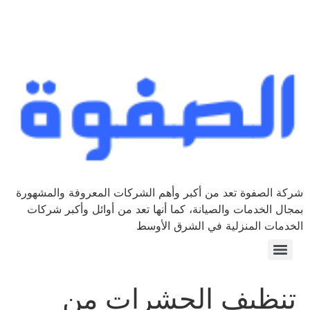
شركة الصفوة تعد من أكبر وأهم الشركات المعروفة والمشهورة
بمجال الخدمات والصيانة، كما أنها تعد من أوائل وأكبر شركات
الخدمات المنزلية في الشرق الأوسط
تنظيف الحشرات من