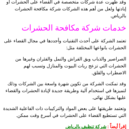
وقد ظهرت عدة شركات متخصصة في القضاء على الحشرات أو
إبادتها ولعل من أهم هذه الشركات شركة مكافحة الحشرات
بالرياض.
خدمات شركة مكافحة الحشرات
تعتمد الشركة على أحدث التقنيات وأجددها في مجال القضاء على
الحشرات بانواعها المختلفة مثل:
الصراصير والذباب وبق الفراش والنمل والفئران وغيرها من
الحشرات التي تزعج ربات البيوت والمنازل وتسبب لهم
الاضطراب والقلق.
وقد تمكنت الشركة من تكوين شهرة واسعة بين الشركات وذلك
لتميزها في استخدام آلية وطريقة جديدة لإبادة الحشرات والقضاء
عليها بشكل نهائى.
وتعتمد طريقتها على بعض المواد والتركيبات ذات الفاعلية الشديدة
التي تستطيع القضاء على الحشرات في أسرع وقت ممكن.
إقرأ أيضاً :
شركة تنظيف بالرياض