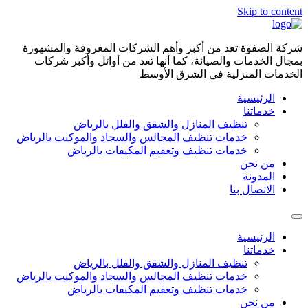
Skip to content
شركة الصفوة تعد من أكبر وأهم الشركات المعروفة والمشهورة
بمجال الخدمات والصيانة، كما أنها تعد من أوائل وأكبر شركات
الخدمات المنزلية في الشرق الأوسط
الرئيسية
خدماتنا
تنظيف المنازل والشقق والفلل بالرياض
خدمات تنظيف المجالس والسجاد والموكيت بالرياض
خدمات تنظيف وتعقيم المكيفات بالرياض
من نحن
المدونة
الاتصال بنا
الرئيسية
خدماتنا
تنظيف المنازل والشقق والفلل بالرياض
خدمات تنظيف المجالس والسجاد والموكيت بالرياض
خدمات تنظيف وتعقيم المكيفات بالرياض
من نحن