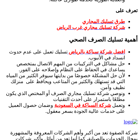
تعرف على
طرق تسليك المجاري
شركة تسليك مجاري غرب الرياض
أهمية تسليك الصرف الصحي
افضل شركة سباكة بالرياض
تسليك تعمل على عدم حدوث
انسداد في الأنبوب.
حل مشاكل في التركيبات من المهم الاتصال بمتخصص
يساعدك في الحفاظ على النظام وإصلاحه على الفور.
لأن حل المشكلة خصوصًا من بدايتها سيوفر الكثير من المياه
التي قد تستهلك والكثير من المتاعب ويحافظ على منزلك
نظيف وآمن.
ونوصي شركة تسليك مجاري الصرف أو المختص الذي يكون
مطلعًا باستمرار على أحدث التقنيات
وتعمل
شركة السباكة في السعودية
وضمان حصول العميل
على خدمات عالية الجودة بسعر معقول.
شركة الصفوة تعد من أكبر وأهم الشركات المعروفة والمشهورة
بمجال الخدمات والصيانة، كما أنها تعد من أوائل وأكبر شركات