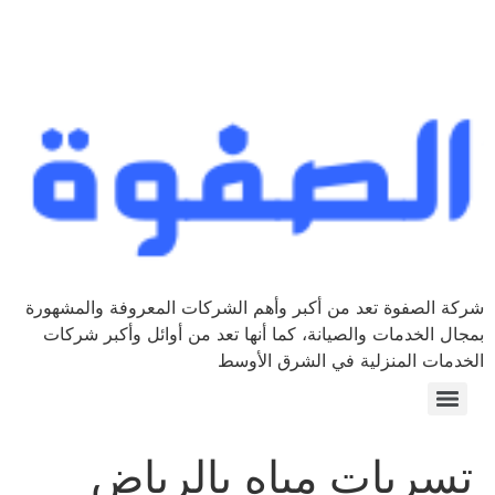
شركة الصفوة تعد من أكبر وأهم الشركات المعروفة والمشهورة
بمجال الخدمات والصيانة، كما أنها تعد من أوائل وأكبر شركات
الخدمات المنزلية في الشرق الأوسط
تسربات مياه بالرياض