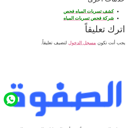
كشف تسربات المياه فحص
شركة فحص تسربات المياه
اترك تعليقاً
يجب أنت تكون
مسجل الدخول
لتضيف تعليقاً.