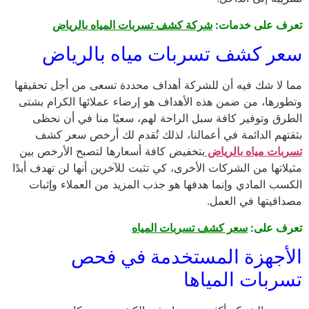
تعرف على خدمات:
شركة كشف تسربات المياه بالرياض
سعر كشف تسربات مياه بالرياض
مما لا شك فيه أن للشركة أهداف محددة تسعى من أجل تحقيقها
وتطورها، من ضمن هذه الأهداف هو إرضاء عملائها الكرام بشتى
الطرق وتوفير كافة سبل الراحة لهم، سعيًا منا في أن نحظى
بثقتهم الدائمة في أعمالنا، لذلك نُقدم لك أرخص سعر كشف
تسربات مياه بالرياض
بتخفيض كافة أسعارها لتصبح الأرخص بين
مثيلاتها من الشركات الأخرى، كي تثبت للآخرين أنها لن تهدف أبدًا
الكسب المادي وإنما هدفها هو جذب المزيد من العملاء وإثبات
مصداقيتها في العمل.
تعرف على:
سعر كشف تسربات المياه
الأجهزة المستخدمة في فحص
تسربات المياها