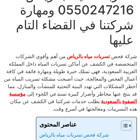
0550247216 ومهارة
شركتنا في القضاء التام
عليها
شركة فحص
تسربات مياه بالرياض
من أهم وأقوى الشركات
المتخصصة في الكشف عن أماكن تسربات المياه داخل المملكة
العربية السعودية، فهي تمتلك خبرة طويلة ومهارة فائقة في كافة
أعمال الفحص والمعالجة، حيث أصبحت مشكلة تسريب المياه من
أخطر المشكلات التي تهدد البنية التحتية للمنشآت والمنازل، مما
قد ينتج عنها مخاطر وأضرار كبيرة تستدعي اللجوء إلى
مؤسسة
الصفوة بالسعودية
بطلب خدمات شركتنا في الكشف عن مكان
هذه التسريبات ومعالجتها في أسرع وقت.
عناصر المحتوى
شركة فحص تسربات مياه بالرياض