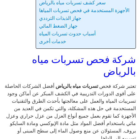
سعر كشف تسربات مياه بالرياض
الأجهزة المستخدمة في فحص تسربات المياها
جهاز الذبذات الترددي
جهاز الضغط المائي
أسباب حدوث تسربات المياه
خدمات أخرى
شركة فحص تسربات مياه
بالرياض
تعتبر شركة فحص
تسربات مياه بالرياض
أفضل الشركات الحاصلة
على أقوى الدورات التدريبية في الكشف المبكر عن أماكن وجود
تسريبات المياه والعمل على معالجتها بأحدث الطرق والتقنيات
المستخدمة في حل هذه المشكلة، والتي تكمن في العديد من
الأجهزة كما تقوم بعمل جميع أنواع العزل من عزل حراري وعزل
مائي باستخدام أفضل المواد مثل مادة الإبوكسي ومادة السايكو
بروف. المسئولان عن منع وصول الماء إلى سطح المبنى أو
تسريبه إلى الداخل.