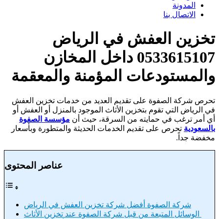
المدونة
الاتصال بنا
تخزين العفش في الرياض
0533615107 داخل المخازن
والمستودعات المؤمنة والمعقمة
تحرص شركة الصفوة على تقديم العديد من خدمات تخزين العفش
في الرياض التي تقوم بتخزين الأثاث الموجود بالمنزل أو العفش أو
أي أمر ترغب في حمايته من السرقة، حيث أن
مؤسسة الصفوة
بالسعودية
تحرص على تقديم الخدمات الحديثة والمتطورة وبأسعار
مخفضة جداً.
عناصر المحتوى
شركة الصفوة أفضل شركة تخزين العفش في الرياض
الوسائل المتبعة من قبل شركة الصفوة عند تخزين الأثاث