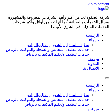
Skip to content
شركة الصفوة تعد من أكبر وأهم الشركات المعروفة والمشهورة
بمجال الخدمات والصيانة، كما أنها تعد من أوائل وأكبر شركات
الخدمات المنزلية في الشرق الأوسط
الرئيسية
خدماتنا
تنظيف المنازل والشقق والفلل بالرياض
خدمات تنظيف المجالس والسجاد والموكيت بالرياض
خدمات تنظيف وتعقيم المكيفات بالرياض
من نحن
المدونة
الاتصال بنا
الرئيسية
خدماتنا
تنظيف المنازل والشقق والفلل بالرياض
خدمات تنظيف المجالس والسجاد والموكيت بالرياض
خدمات تنظيف وتعقيم المكيفات بالرياض
من نحن