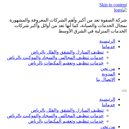
Skip to content
شركة الصفوة تعد من أكبر وأهم الشركات المعروفة والمشهورة
بمجال الخدمات والصيانة، كما أنها تعد من أوائل وأكبر شركات
الخدمات المنزلية في الشرق الأوسط
الرئيسية
خدماتنا
تنظيف المنازل والشقق والفلل بالرياض
خدمات تنظيف المجالس والسجاد والموكيت بالرياض
خدمات تنظيف وتعقيم المكيفات بالرياض
من نحن
المدونة
الاتصال بنا
الرئيسية
خدماتنا
تنظيف المنازل والشقق والفلل بالرياض
خدمات تنظيف المجالس والسجاد والموكيت بالرياض
خدمات تنظيف وتعقيم المكيفات بالرياض
من نحن