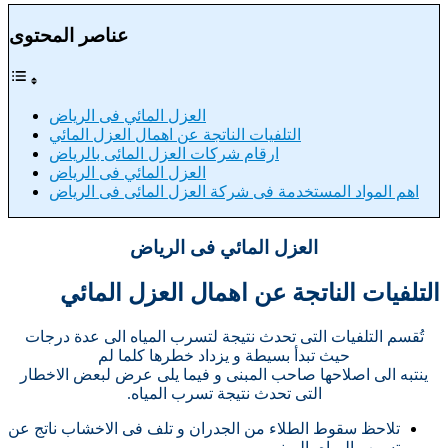
عناصر المحتوى
العزل المائي فى الرياض
التلفيات الناتجة عن اهمال العزل المائي
ارقام شركات العزل المائى بالرياض
العزل المائي فى الرياض
اهم المواد المستخدمة فى شركة العزل المائى فى الرياض
العزل المائي فى الرياض
التلفيات الناتجة عن اهمال العزل المائي
تُقسم التلفيات التى تحدث نتيجة لتسرب المياه الى عدة درجات
حيث تبدأ بسيطة و يزداد خطرها كلما لم
ينتبه الى اصلاحها صاحب المبنى و فيما يلى عرض لبعض الاخطار
التى تحدث نتيجة تسرب المياه.
تلاحظ سقوط الطلاء من الجدران و تلف فى الاخشاب ناتج عن
تسرب المياه بالمبنى.