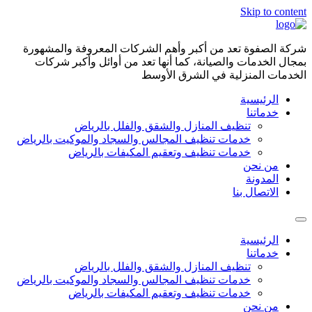
Skip to content
شركة الصفوة تعد من أكبر وأهم الشركات المعروفة والمشهورة
بمجال الخدمات والصيانة، كما أنها تعد من أوائل وأكبر شركات
الخدمات المنزلية في الشرق الأوسط
الرئيسية
خدماتنا
تنظيف المنازل والشقق والفلل بالرياض
خدمات تنظيف المجالس والسجاد والموكيت بالرياض
خدمات تنظيف وتعقيم المكيفات بالرياض
من نحن
المدونة
الاتصال بنا
الرئيسية
خدماتنا
تنظيف المنازل والشقق والفلل بالرياض
خدمات تنظيف المجالس والسجاد والموكيت بالرياض
خدمات تنظيف وتعقيم المكيفات بالرياض
من نحن