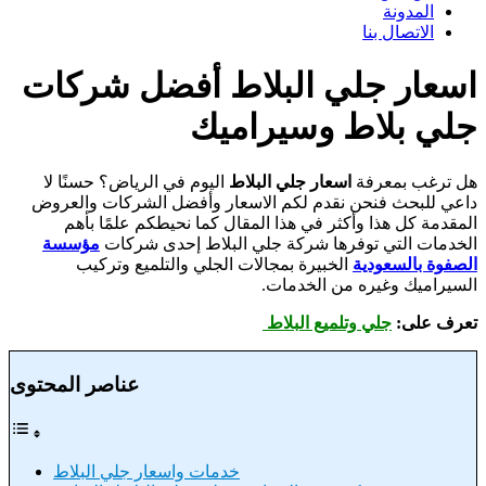
المدونة
الاتصال بنا
اسعار جلي البلاط أفضل شركات
جلي بلاط وسيراميك
هل ترغب بمعرفة
اسعار جلي البلاط
اليوم في الرياض؟ حسنًا لا
داعي للبحث فنحن نقدم لكم الاسعار وأفضل الشركات والعروض
المقدمة كل هذا وأكثر في هذا المقال كما نحيطكم علمًا بأهم
الخدمات التي توفرها شركة جلي البلاط إحدى شركات
مؤسسة
الصفوة بالسعودية
الخبيرة بمجالات الجلي والتلميع وتركيب
السيراميك وغيره من الخدمات.
تعرف على:
جلي وتلميع البلاط
عناصر المحتوى
خدمات واسعار جلي البلاط