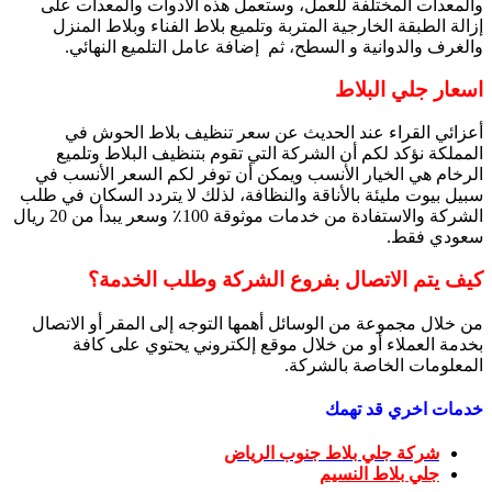
والمعدات المختلفة للعمل، وستعمل هذه الأدوات والمعدات على
إزالة الطبقة الخارجية المتربة وتلميع بلاط الفناء وبلاط المنزل
والغرف والدوانية و السطح، ثم إضافة عامل التلميع النهائي.
اسعار جلي البلاط
أعزائي القراء عند الحديث عن سعر تنظيف بلاط الحوش في
المملكة نؤكد لكم أن الشركة التي تقوم بتنظيف البلاط وتلميع
الرخام هي الخيار الأنسب ويمكن أن توفر لكم السعر الأنسب في
سبيل بيوت مليئة بالأناقة والنظافة، لذلك لا يتردد السكان في طلب
الشركة والاستفادة من خدمات موثوقة 100٪ وسعر يبدأ من 20 ريال
سعودي فقط.
كيف يتم الاتصال بفروع الشركة وطلب الخدمة؟
من خلال مجموعة من الوسائل أهمها التوجه إلى المقر أو الاتصال
بخدمة العملاء أو من خلال موقع إلكتروني يحتوي على كافة
المعلومات الخاصة بالشركة.
خدمات اخري قد تهمك
شركة جلي بلاط جنوب الرياض
جلي بلاط النسيم