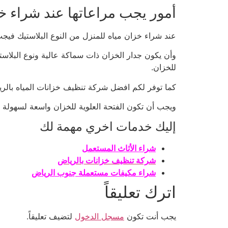
أمور يجب مراعاتها عند شراء خز
عند شراء خزان مياه للمنزل من النوع البلاستيك في
وأن يكون جدار الخزان ذات سماكة عالية ونوع البلا
للخزان.
كما توفر لكم افضل شركة تنظيف خزانات المياه بالر
ويجب أن تكون الفتحة العلوية للخزان واسعة لسهولة 
إليك خدمات اخري مهمة لك
شراء الأثاث المستعمل
شركة تنظيف خزانات بالرياض
شراء مكيفات مستعملة جنوب الرياض
اترك تعليقاً
يجب أنت تكون
مسجل الدخول
لتضيف تعليقاً.