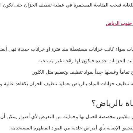
اية فيجب المتابعة المستمرة في عملية تنظيف الخزان حتى تكون الم
 جنوب الرياض
 سواء كانت خزانات مستعملة منذ فترة او خزانات جديدة فهي أيضاً 
انت الخزانات جديدة فيكون لها رائحة غير مستحبة.
ماماً وغسلها جيداً بمواد تنظيف وتعقيم مثل الكلور.
تنظيف خزانات المياه بالرياض بعملية تنظيف الخزان بكفاءة عالية واس
اة بالرياض؟
ر ملابس مخصصة للعمل بها وحمايته من التعرض لأي أضرار يمكن أن 
بوا الإصابة بأي أمراض جلدية من المواد المطهرة المستخدمة.