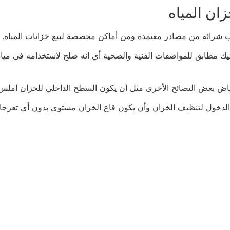
ان المياه
جب شرائه من مصادر معتمدة ومن أماكن مخصصة لبيع خزانات المياه.
ستيك مطابق للمواصفات الفنية والصحية أي انه صلح لاستخدامه في 
ياض بعض النصائح الأخرى مثل أن يكون السطح الداخلي للخزان املس
الدخول لتنظيف الخزان وأن يكون قاع الخزان مستوي بدون أي تعرجات