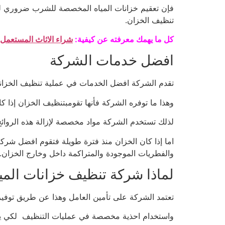
فإن تعقيم خزانات المياه المخصصة للشرب ضروري للغ
تنظيف الخزان.
كل ما يهمك معرفته عن كيفية:
شراء الاثاث المستعمل
افضل خدمات الشركة
تقدم الشركة افضل الخدمات في عملية تنظيف الخزانات
وهذا ما توفره الشركة فأنها تقومبتنظيف الخزان إذا ك
لذلك تستخدم الشركة مواد مخصصة لإزالة هذه الروائح ت
اما إذا كان الخزان منذ فترة طويلة فتقوم افضل شركة 
والفطريات الموجودة والمتراكمة داخل وخارج الخزان.
لماذا شركة تنظيف خزانات المي
تعتمد الشركة على تأمين العامل وهذا عن طريق توفي
واستخدام احذية مخصصة في عمليات التنظيف لكي يتجن