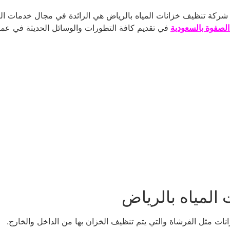
ركة تنظيف خزانات المياه بالرياض هي الرائدة في مجال خدمات الت
صفوة بالسعودية
في تقديم كافة التطورات والوسائل الحديثة في عم
المياه بالرياض
ت مثل الفرشاة والتي يتم تنظيف الخزان بها من الداخل والخارج.