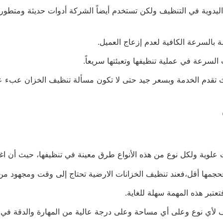
ليدوية في التنظيف ولكن تستخدم أيضاً الشركة أدوات حديثة ومتطور
 بالسرعة الكافية لعدم إزعاج العميل.
سرعة في عملية تنظيفها وتعبئتها سريعاً.
يث تقدم الخدمة وبسعر جيد حتى لا تكون مسألة تنظيف الخزان عبء 
ت علوية ولكل نوع من هذه الأنواع طرق معينة في تنظيفها، حيث أن 
حجمها أقل،فعند تنظيف الخزانات الارضية تحتاج إلى وقت ومجهود من
عتبر هذه المهمة سهلة للغاية.
أي نوع وعلى أي مساحة وعلى درجة عالية من المهارة والدقة في 