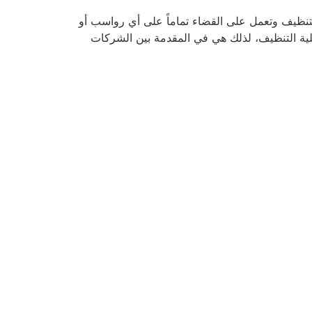
نظيف وتعمل على القضاء تماماً على أي رواسب أو
لية التنظيف، لذلك هي في المقدمة بين الشركات