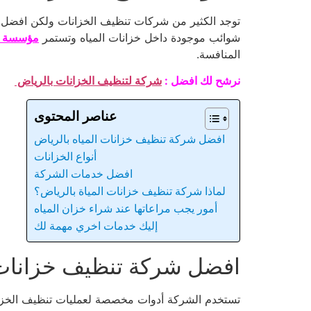
توجد الكثير من شركات تنظيف الخزانات ولكن افضل ش
شوائب موجودة داخل خزانات المياه وتستمر
مؤسسة ال
المنافسة.
نرشح لك افضل :
شركة لتنظيف الخزانات بالرياض
عناصر المحتوى
افضل شركة تنظيف خزانات المياه بالرياض
أنواع الخزانات
افضل خدمات الشركة
لماذا شركة تنظيف خزانات المياة بالرياض؟
أمور يجب مراعاتها عند شراء خزان المياه
إليك خدمات اخري مهمة لك
افضل شركة تنظيف خزانات 
تستخدم الشركة أدوات مخصصة لعمليات تنظيف الخزانا