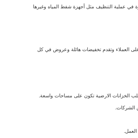
ة في عملية التنظيف مثل أجهزة شفط المياه وغيرها
على العملاء وتقدم تخفيضات هائلة وعروض في كل
اغلب الخزانات الارضية تكون على مساحات واسعة.
 الشركات.
العمل.