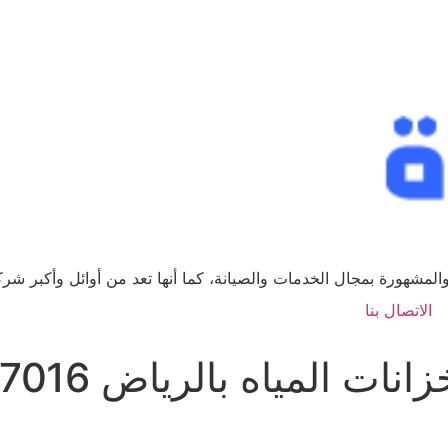
لمشهورة بمجال الخدمات والصيانة، كما أنها تعد من أوائل وأكبر ش
الاتصال بنا