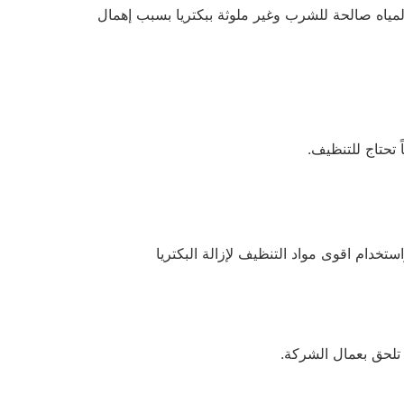
ياه صالحة للشرب وغير ملوثة ببكتريا بسبب إهمال
تحتاج للتنظيف.
تخدام اقوى مواد التنظيف لإزالة البكتريا
تلحق بعمال الشركة.