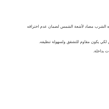
مياه الشرب مضاد لأشعة الشمس لضمان عدم اختراقه
 لكي يكون مقاوم للتشقق ولسهولة تنظيفه.
 بداخلة.