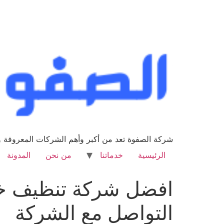
شركة الصفوة تعد من أكبر وأهم الشركات المعروفة وا
الرئيسية
خدماتنا
من نحن
المدونة
التواصل مع الشركة